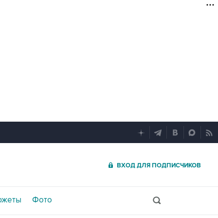
ВХОД ДЛЯ ПОДПИСЧИКОВ
южеты
Фото