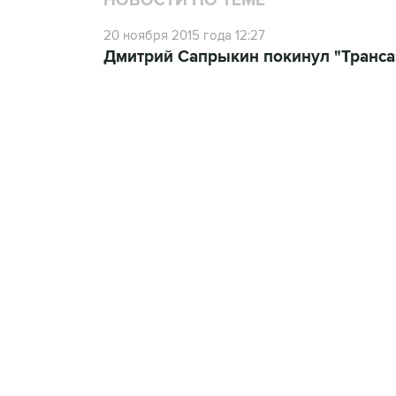
НОВОСТИ ПО ТЕМЕ
20 ноября 2015 года 12:27
Дмитрий Сапрыкин покинул "Транса