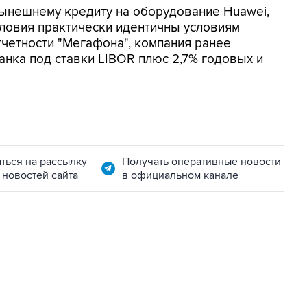
нынешнему кредиту на оборудование Huawei,
условия практически идентичны условиям
четности "Мегафона", компания ранее
анка под ставки LIBOR плюс 2,7% годовых и
ться на рассылку
Получать оперативные новости
 новостей сайта
в официальном канале