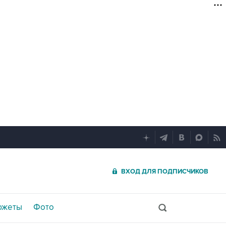
ВХОД ДЛЯ ПОДПИСЧИКОВ
южеты
Фото