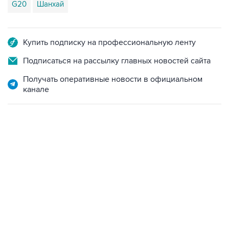
G20
Шанхай
Купить подписку на профессиональную ленту
Подписаться на рассылку главных новостей сайта
Получать оперативные новости в официальном
канале
18:40, 6 августа 2026