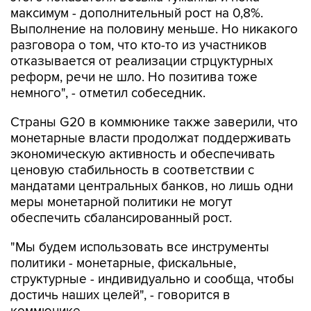
максимум - дополнительный рост на 0,8%.
Выполнение на половину меньше. Но никакого
разговора о том, что кто-то из участников
отказывается от реализации стрцуктурных
реформ, речи не шло. Но позитива тоже
немного", - отметил собеседник.
Страны G20 в коммюнике также заверили, что
монетарные власти продолжат поддерживать
экономическую активность и обеспечивать
ценовую стабильность в соответствии с
мандатами центральных банков, но лишь одни
меры монетарной политики не могут
обеспечить сбалансированный рост.
"Мы будем использовать все инструменты
политики - монетарные, фискальные,
структурные - индивидуально и сообща, чтобы
достичь наших целей", - говорится в