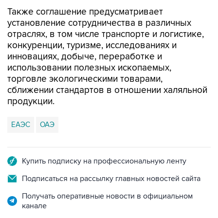
Также соглашение предусматривает
установление сотрудничества в различных
отраслях, в том числе транспорте и логистике,
конкуренции, туризме, исследованиях и
инновациях, добыче, переработке и
использовании полезных ископаемых,
торговле экологическими товарами,
сближении стандартов в отношении халяльной
продукции.
ЕАЭС
ОАЭ
Купить подписку на профессиональную ленту
Подписаться на рассылку главных новостей сайта
Получать оперативные новости в официальном
канале