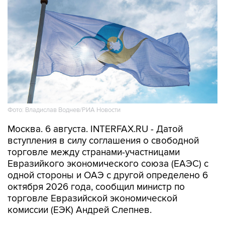
Фото: Владислав Воднев/РИА Новости
Москва. 6 августа. INTERFAX.RU - Датой
вступления в силу соглашения о свободной
торговле между странами-участницами
Евразийкого экономического союза (ЕАЭС) с
одной стороны и ОАЭ с другой определено 6
октября 2026 года, сообщил министр по
торговле Евразийской экономической
комиссии (ЕЭК) Андрей Слепнев.