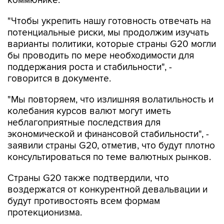
коммюнике.
"Чтобы укрепить нашу готовность отвечать на
потенциальные риски, мы продолжим изучать
варианты политики, которые страны G20 могли
бы проводить по мере необходимости для
поддержания роста и стабильности", -
говорится в документе.
"Мы повторяем, что излишняя волатильность и
колебания курсов валют могут иметь
неблагоприятные последствия для
экономической и финансовой стабильности", -
заявили страны G20, отметив, что будут плотно
консультироваться по теме валютных рынков.
Страны G20 также подтвердили, что
воздержатся от конкурентной девальвации и
будут противостоять всем формам
протекционизма.