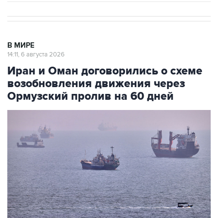
В МИРЕ
14:11, 6 августа 2026
Иран и Оман договорились о схеме
возобновления движения через
Ормузский пролив на 60 дней