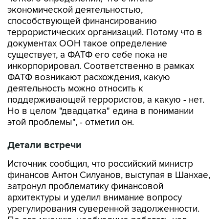
экономической деятельностью,
способствующей финансированию
террористических организаций. Потому что в
документах ООН такое определение
существует, а ФАТФ его себе пока не
инкорпорировал. Соответственно в рамках
ФАТФ возникают расхождения, какую
деятельность можно относить к
поддерживающей террористов, а какую - нет.
Но в целом "двадцатка" едина в понимании
этой проблемы", - отметил он.
Детали встречи
Источник сообщил, что российский министр
финансов Антон Силуанов, выступая в Шанхае,
затронул проблематику финансовой
архитектуры и уделил внимание вопросу
урегулирования суверенной задолженности.