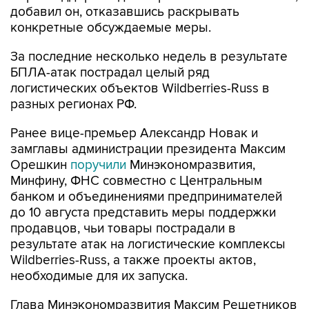
добавил он, отказавшись раскрывать
конкретные обсуждаемые меры.
За последние несколько недель в результате
БПЛА-атак пострадал целый ряд
логистических объектов Wildberries-Russ в
разных регионах РФ.
Ранее вице-премьер Александр Новак и
замглавы администрации президента Максим
Орешкин
поручили
Минэкономразвития,
Минфину, ФНС совместно с Центральным
банком и объединениями предпринимателей
до 10 августа представить меры поддержки
продавцов, чьи товары пострадали в
результате атак на логистические комплексы
Wildberries-Russ, а также проекты актов,
необходимые для их запуска.
Глава Минэкономразвития Максим Решетников