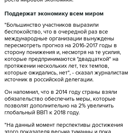
Поддержат экономику всем миром
"Большинство участников выразили
беспокойство, что в очередной раз все
международные организации вынуждены
пересмотреть прогноз на 2016-2017 годы в
сторону понижения и, несмотря на те усилия,
которые предпринимаются "двадцаткой" на
протяжении нескольких лет, тех темпов,
которые ожидались, нет", - сказал журналистам
источник в российской делегации.
Он напомнил, что в 2014 году страны взяли
обязательство обеспечить меры, которые
позволят дополнительно на 2% увеличить
глобальный ВВП к 2018 году.
"На данный момент перспективы достижения
этого показателя весьма туманны и пока