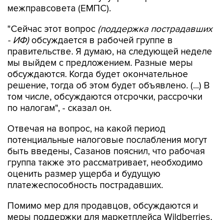
межправсовета (ЕМПС).
"Сейчас этот вопрос
(поддержка пострадавших
- ИФ)
обсуждается в рабочей группе в
правительстве. Я думаю, на следующей неделе
мы выйдем с предложением. Разные меры
обсуждаются. Когда будет окончательное
решение, тогда об этом будет объявлено. (...) В
том числе, обсуждаются отсрочки, рассрочки
по налогам", - сказал он.
Отвечая на вопрос, на какой период
потенциальные налоговые послабления могут
быть введены, Сазанов пояснил, что рабочая
группа также это рассматривает, необходимо
оценить размер ущерба и будущую
платежеспособность пострадавших.
Помимо мер для продавцов, обсуждаются и
меры поддержки для маркетплейса Wildberries,