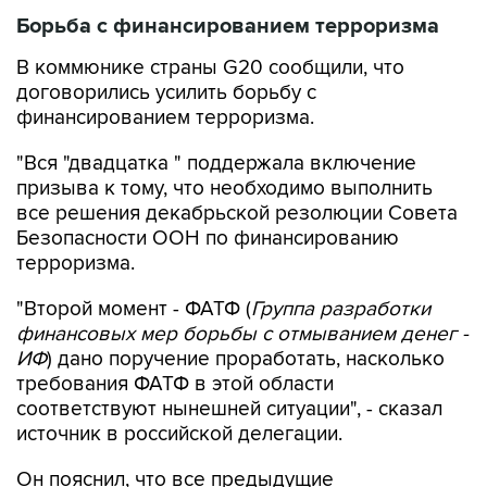
Борьба с финансированием терроризма
В коммюнике страны G20 сообщили, что
договорились усилить борьбу с
финансированием терроризма.
"Вся "двадцатка " поддержала включение
призыва к тому, что необходимо выполнить
все решения декабрьской резолюции Совета
Безопасности ООН по финансированию
терроризма.
"Второй момент - ФАТФ (
Группа разработки
финансовых мер борьбы с отмыванием денег -
ИФ
) дано поручение проработать, насколько
требования ФАТФ в этой области
соответствуют нынешней ситуации", - сказал
источник в российской делегации.
Он пояснил, что все предыдущие