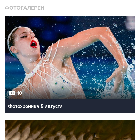
ФОТОГАЛЕРЕИ
10
Фотохроника 5 августа