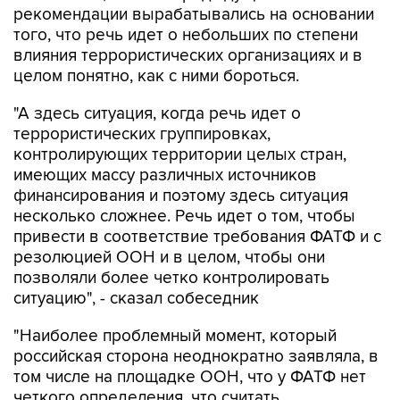
рекомендации вырабатывались на основании
того, что речь идет о небольших по степени
влияния террористических организациях и в
целом понятно, как с ними бороться.
"А здесь ситуация, когда речь идет о
террористических группировках,
контролирующих территории целых стран,
имеющих массу различных источников
финансирования и поэтому здесь ситуация
несколько сложнее. Речь идет о том, чтобы
привести в соответствие требования ФАТФ и с
резолюцией ООН и в целом, чтобы они
позволяли более четко контролировать
ситуацию", - сказал собеседник
"Наиболее проблемный момент, который
российская сторона неоднократно заявляла, в
том числе на площадке ООН, что у ФАТФ нет
четкого определения, что считать