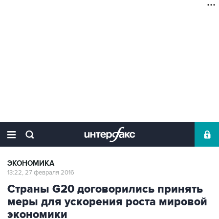
ЭКОНОМИКА
13:22, 27 февраля 2016
Страны G20 договорились принять
меры для ускорения роста мировой
экономики