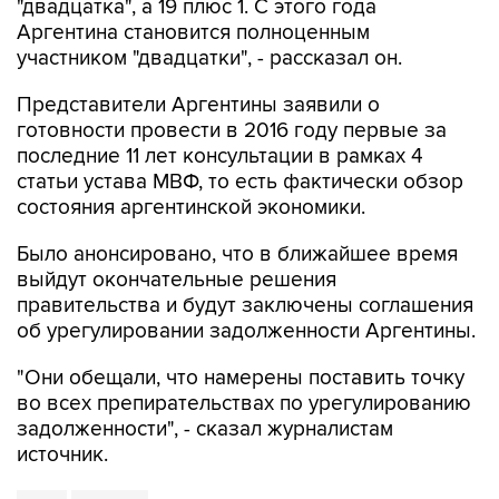
"двадцатка", а 19 плюс 1. С этого года
Аргентина становится полноценным
участником "двадцатки", - рассказал он.
Представители Аргентины заявили о
готовности провести в 2016 году первые за
последние 11 лет консультации в рамках 4
статьи устава МВФ, то есть фактически обзор
состояния аргентинской экономики.
Было анонсировано, что в ближайшее время
выйдут окончательные решения
правительства и будут заключены соглашения
об урегулировании задолженности Аргентины.
"Они обещали, что намерены поставить точку
во всех препирательствах по урегулированию
задолженности", - сказал журналистам
источник.