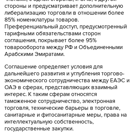
стороны и предусматривает дополнительную
либерализацию торговли в отношении более
85% номенклатуры товаров.
Преференциальный доступ, предусмотренный
тарифными обязательствами сторон
соглашения, покрывает более 95%
товарооборота между РФ и Объединенными
Арабскими Эмиратами.
Соглашение определяет условия для
дальнейшего развития и углубления торгово-
экономического сотрудничества между ЕАЭС и
ОАЭ в сферах, представляющих взаимный
интерес. К таким сферам относятся
таможенное сотрудничество, электронная
торговля, технические барьеры в торговле,
санитарные и фитосанитарные меры, права на
интеллектуальную собственность,
государственные закупки.