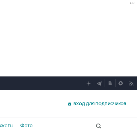
ВХОД ДЛЯ ПОДПИСЧИКОВ
южеты
Фото