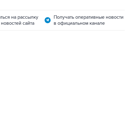
ться на рассылку
Получать оперативные новости
 новостей сайта
в официальном канале