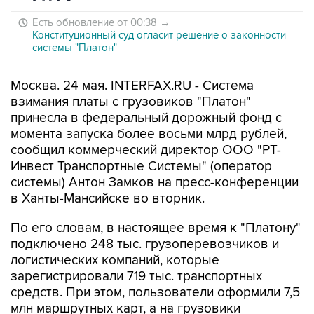
Есть обновление от 00:38
→
Конституционный суд огласит решение о законности
системы "Платон"
Москва. 24 мая. INTERFAX.RU - Система
взимания платы с грузовиков "Платон"
принесла в федеральный дорожный фонд с
момента запуска более восьми млрд рублей,
сообщил коммерческий директор ООО "РТ-
Инвест Транспортные Системы" (оператор
системы) Антон Замков на пресс-конференции
в Ханты-Мансийске во вторник.
По его словам, в настоящее время к "Платону"
подключено 248 тыс. грузоперевозчиков и
логистических компаний, которые
зарегистрировали 719 тыс. транспортных
средств. При этом, пользователи оформили 7,5
млн маршрутных карт, а на грузовики