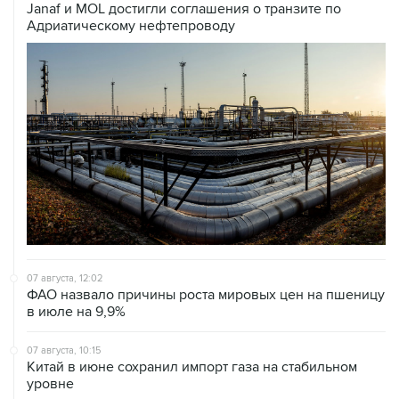
07 августа, 12:02
ФАО назвало причины роста мировых цен на пшеницу
в июле на 9,9%
07 августа, 10:15
Китай в июне сохранил импорт газа на стабильном
уровне