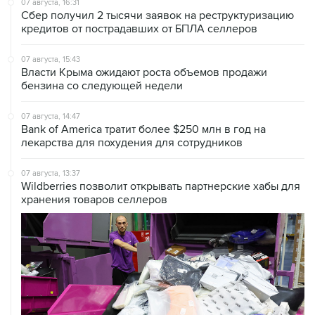
07 августа, 15:43
Власти Крыма ожидают роста объемов продажи
бензина со следующей недели
07 августа, 14:47
Bank of America тратит более $250 млн в год на
лекарства для похудения для сотрудников
07 августа, 13:37
Wildberries позволит открывать партнерские хабы для
хранения товаров селлеров