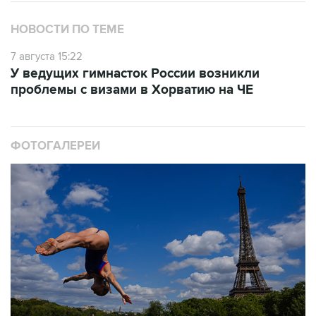
7 августа 15:22
У ведущих гимнасток России возникли
проблемы с визами в Хорватию на ЧЕ
ФОТОГАЛЕРЕИ
10