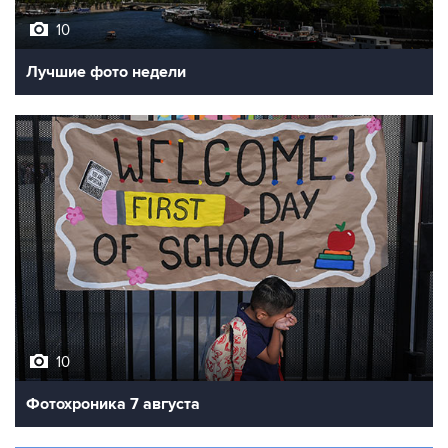
Лучшие фото недели
10
Фотохроника 7 августа