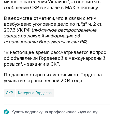
В ведомстве отметили, что в связи с этим
возбуждено уголовное дело по п. "д" ч. 2 ст.
207.3 УК РФ (
публичное распространение
заведомо ложной информации об
использовании Вооруженных сил РФ
).
"В настоящее время рассматривается вопрос
об объявлении Гордеевой в международный
розыск", - заявили в СКР.
По данным открытых источников, Гордеева
уехала из страны весной 2014 года.
СКР
Катерина Гордеева
Купить подписку на профессиональную ленту
Подписаться на рассылку главных новостей сайта