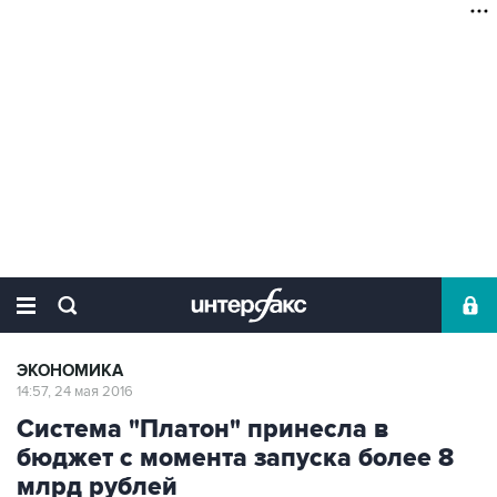
ЭКОНОМИКА
14:57, 24 мая 2016
Система "Платон" принесла в
бюджет с момента запуска более 8
млрд рублей