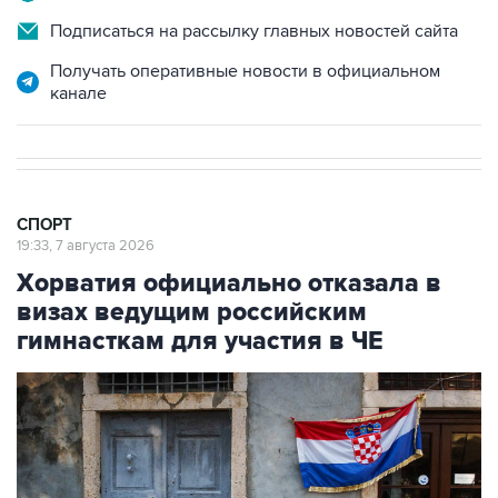
Получать оперативные новости в официальном
канале
СПОРТ
19:33, 7 августа 2026
Хорватия официально отказала в
визах ведущим российским
гимнасткам для участия в ЧЕ