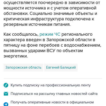
обстановки. Социально значимые объекты и
критическая инфраструктура подключена к
резервным источникам питания.
Как сообщалось,
режим ЧС
регионального
характера введен в Запорожской области в
пятницу на фоне перебоев с водоснабжением,
вызванных ударами ВСУ по объектам
энергетики.
Запорожская область
Евгений Балицкий
Купить подписку на профессиональную ленту
Подписаться на рассылку главных новостей сайта
Получать оперативные новости в официальном
канале