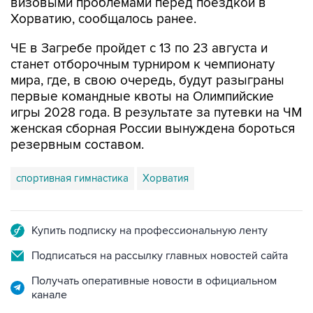
ЧЕ в Загребе пройдет с 13 по 23 августа и
станет отборочным турниром к чемпионату
мира, где, в свою очередь, будут разыграны
первые командные квоты на Олимпийские
игры 2028 года. В результате за путевки на ЧМ
женская сборная России вынуждена бороться
резервным составом.
спортивная гимнастика
Хорватия
Купить подписку на профессиональную ленту
Подписаться на рассылку главных новостей сайта
Получать оперативные новости в официальном
канале
НОВОСТИ ПО ТЕМЕ