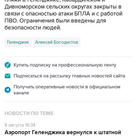
Дивноморском сельских округах закрыты в
связи с опасностью атаки БПЛА и с работой
ПВО. Ограничения были введены для
безопасности людей.
Геленджик
Алексей Богодистов
Купить подписку на профессиональную ленту
Подписаться на рассылку главных новостей сайта
Получать оперативные новости в официальном
канале
НОВОСТИ ПО ТЕМЕ
8 августа 16:34
Аэропорт Геленджика вернулся к штатной