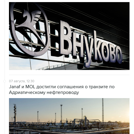
07 августа, 12:30
Janaf и MOL достигли соглашения о транзите по
Адриатическому нефтепроводу