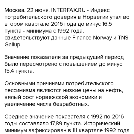
Москва. 22 июня. INTERFAX.RU - Индекс
потребительского доверия в Норвегии упал во
втором квартале 2016 года до минус 16,5
пункта - минимума с 1992 года,
свидетельствуют данные Finance Norway и TNS
Gallup.
Значение показателя за предыдущий период
было пересмотрено с повышением до минус
15,4 пункта.
Основными причинами потребительского
пессимизма являются низкие цены на нефть,
вялый рост норвежской экономики и
увеличение числа безработных.
Среднее значение показателя с 1992 по 2016
годы составляло 17,89 пункта. Исторический
минимум зафиксирован в III квартале 1992 года