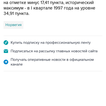
на отметке минус 17,41 пункта, исторический
максимум - в I квартале 1997 года на уровне
34,91 пункта.
Норвегия
Купить подписку на профессиональную ленту
Подписаться на рассылку главных новостей сайта
Получать оперативные новости в официальном
канале
06:42, 8 августа 2026