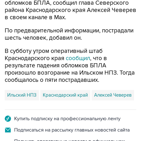
обломков БПЛА, сообщил глава Северского
района Краснодарского края Алексей Чеверев
в своем канале в Max.
По предварительной информации, пострадали
шесть человек, добавил он.
В субботу утром оперативный штаб
Краснодарского края
сообщил
, что в
результате падения обломков БПЛА
произошло возгорание на Ильском НПЗ. Тогда
сообщалось о пяти пострадавших.
Ильский НПЗ
Краснодарский край
Алексей Чеверев
Купить подписку на профессиональную ленту
Подписаться на рассылку главных новостей сайта