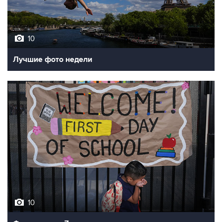
10
Лучшие фото недели
10