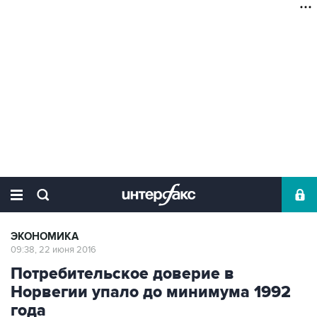
ЭКОНОМИКА
09:38, 22 июня 2016
Потребительское доверие в
Норвегии упало до минимума 1992
года