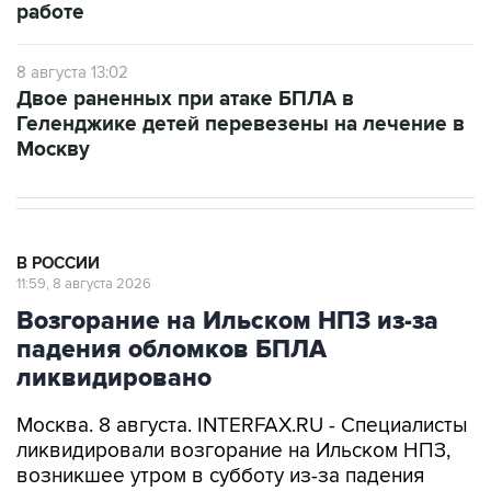
работе
8 августа 13:02
Двое раненных при атаке БПЛА в
Геленджике детей перевезены на лечение в
Москву
В РОССИИ
11:59, 8 августа 2026
Возгорание на Ильском НПЗ из-за
падения обломков БПЛА
ликвидировано
Москва. 8 августа. INTERFAX.RU - Специалисты
ликвидировали возгорание на Ильском НПЗ,
возникшее утром в субботу из-за падения