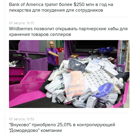
Bank of America тратит более $250 млн в год на
лекарства для похудения для сотрудников
07 августа, 13:37
Wildberries позволит открывать партнерские хабы для
хранения товаров селлеров
07 августа, 12:53
"Внуково" приобрело 25,01% в контролирующей
"Домодедово" компании