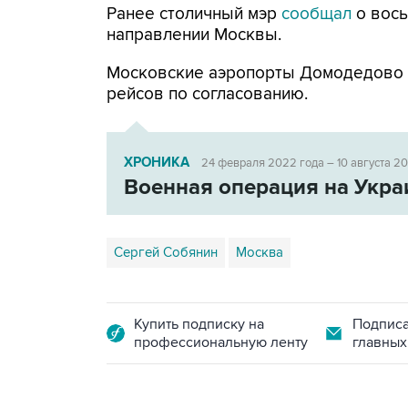
Ранее столичный мэр
сообщал
о вось
направлении Москвы.
Московские аэропорты Домодедово
рейсов по согласованию.
ХРОНИКА
24 февраля 2022 года – 10 августа 2
Военная операция на Укра
Сергей Собянин
Москва
Купить подписку на
Подписа
профессиональную ленту
главных