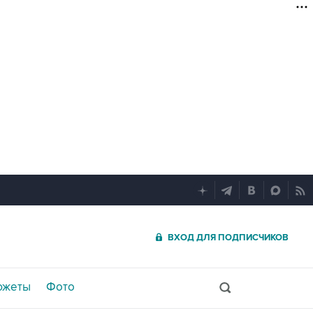
ВХОД ДЛЯ ПОДПИСЧИКОВ
южеты
Фото