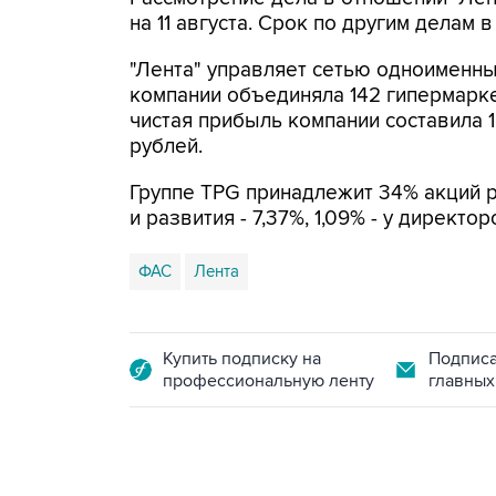
на 11 августа. Срок по другим делам 
"Лента" управляет сетью одноименны
компании объединяла 142 гипермарке
чистая прибыль компании составила 1
рублей.
Группе TPG принадлежит 34% акций 
и развития - 7,37%, 1,09% - у директор
ФАС
Лента
Купить подписку на
Подписа
профессиональную ленту
главных