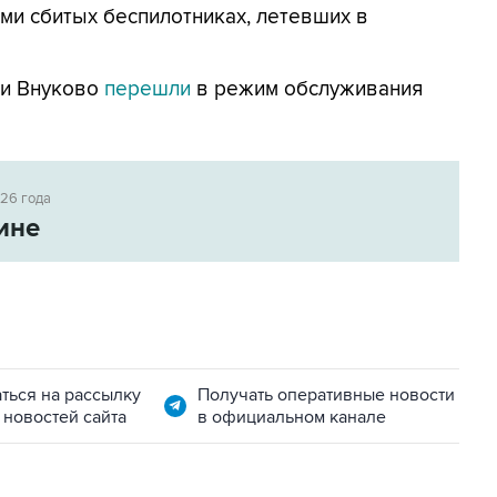
ми сбитых беспилотниках, летевших в
 и Внуково
перешли
в режим обслуживания
026 года
ине
ться на рассылку
Получать оперативные новости
 новостей сайта
в официальном канале