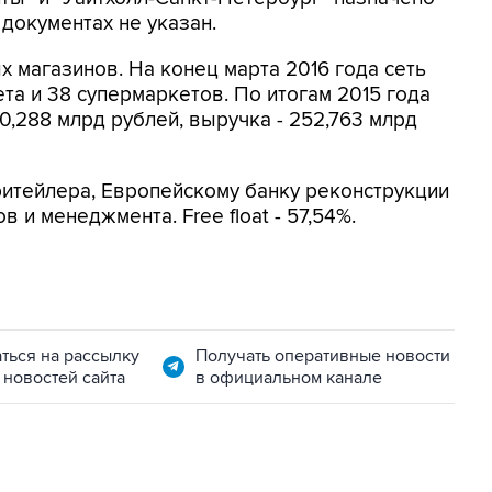
в документах не указан.
х магазинов. На конец марта 2016 года сеть
та и 38 супермаркетов. По итогам 2015 года
0,288 млрд рублей, выручка - 252,763 млрд
ритейлера, Европейскому банку реконструкции
ов и менеджмента. Free float - 57,54%.
ться на рассылку
Получать оперативные новости
 новостей сайта
в официальном канале