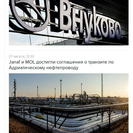
07 августа, 12:30
Janaf и MOL достигли соглашения о транзите по
Адриатическому нефтепроводу