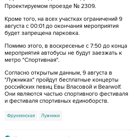
Кроме того, на всех участках ограничений 9
августа с 00:01 до окончания мероприятия
будет запрещена парковка.
Помимо этого, в воскресенье с 7:50 до конца
мероприятия автобусы не будут заезжать к
метро "Спортивная".
Согласно открытым данным, 9 августа в
"Лужниках" пройдут бесплатные концерты
российских певиц Евы Власовой и Bearwolf.
Они являются частью спортивного фестиваля
и фестиваля спортивных единоборств.
Фрунзенская
Лужники
Купить подписку на профессиональную ленту
Подписаться на рассылку главных новостей сайта