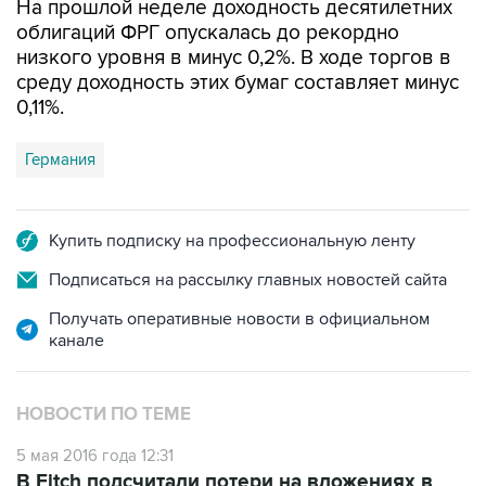
низкого уровня в минус 0,2%. В ходе торгов в
среду доходность этих бумаг составляет минус
0,11%.
Германия
Купить подписку на профессиональную ленту
Подписаться на рассылку главных новостей сайта
Получать оперативные новости в официальном
канале
НОВОСТИ ПО ТЕМЕ
5 мая 2016 года 12:31
В Fitch подсчитали потери на вложениях в
бумаги с отрицательными ставками