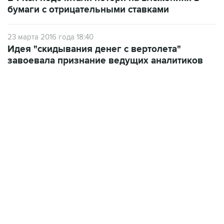
23 марта 2016 года 18:40
Идея "скидывания денег с вертолета"
завоевала признание ведущих аналитиков
12:56, 9 августа 2026