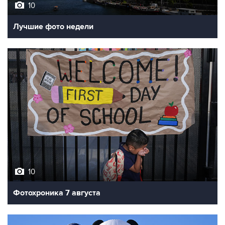
Лучшие фото недели
10
Фотохроника 7 августа