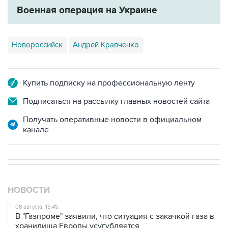
Новороссийск
Андрей Кравченко
Купить подписку на профессиональную ленту
Подписаться на рассылку главных новостей сайта
Получать оперативные новости в официальном
канале
НОВОСТИ
08 августа, 15:45
В "Газпроме" заявили, что ситуация с закачкой газа в
хранилища Европы усугубляется
07 августа, 18:16