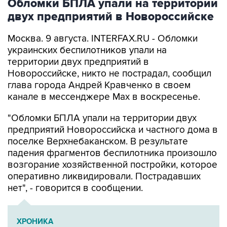
Москва. 9 августа. INTERFAX.RU - Обломки
украинских беспилотников упали на
территории двух предприятий в
Новороссийске, никто не пострадал, сообщил
глава города Андрей Кравченко в своем
канале в мессенджере Max в воскресенье.
"Обломки БПЛА упали на территории двух
предприятий Новороссийска и частного дома в
поселке Верхнебаканском. В результате
падения фрагментов беспилотника произошло
возгорание хозяйственной постройки, которое
оперативно ликвидировали. Пострадавших
нет", - говорится в сообщении.
ХРОНИКА
Военная операция на Украине