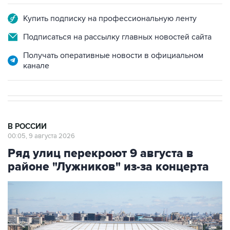
Подписаться на рассылку главных новостей сайта
Получать оперативные новости в официальном
канале
В РОССИИ
00:05, 9 августа 2026
Ряд улиц перекроют 9 августа в
районе "Лужников" из-за концерта