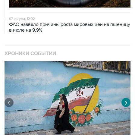
07 августа, 12:02
ФАО назвало причины роста мировых цен на пшеницу
в июле на 9,9%
ХРОНИКИ СОБЫТИЙ
❮
❯