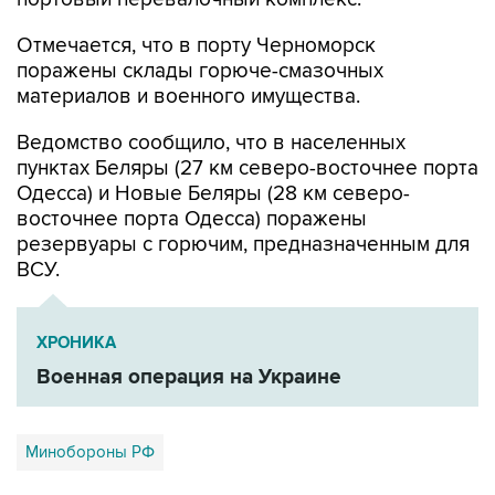
поражены склады горюче-смазочных
материалов и военного имущества.
Ведомство сообщило, что в населенных
пунктах Беляры (27 км северо-восточнее порта
Одесса) и Новые Беляры (28 км северо-
восточнее порта Одесса) поражены
резервуары с горючим, предназначенным для
ВСУ.
ХРОНИКА
Военная операция на Украине
Минобороны РФ
Купить подписку на профессиональную ленту