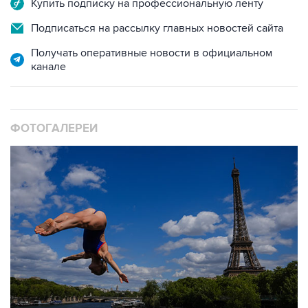
Получать оперативные новости в официальном
канале
ФОТОГАЛЕРЕИ
10