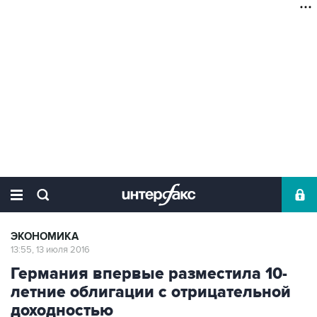
ЭКОНОМИКА
13:55, 13 июля 2016
Германия впервые разместила 10-
летние облигации с отрицательной
доходностью