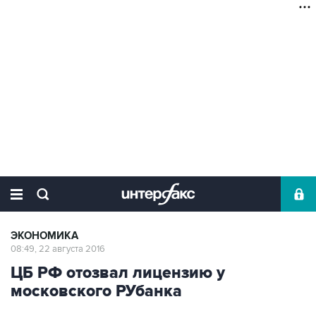
ЭКОНОМИКА
08:49, 22 августа 2016
ЦБ РФ отозвал лицензию у
московского РУбанка