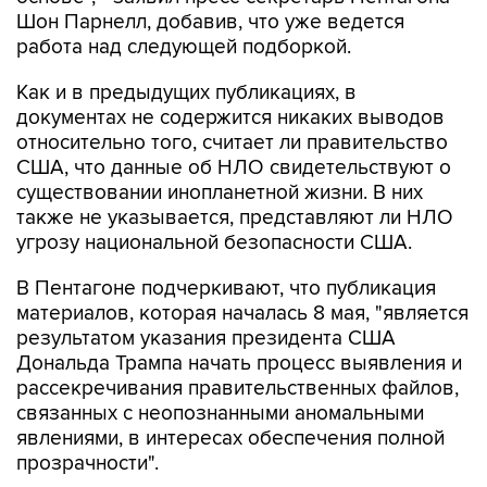
Шон Парнелл, добавив, что уже ведется
работа над следующей подборкой.
Как и в предыдущих публикациях, в
документах не содержится никаких выводов
относительно того, считает ли правительство
США, что данные об НЛО свидетельствуют о
существовании инопланетной жизни. В них
также не указывается, представляют ли НЛО
угрозу национальной безопасности США.
В Пентагоне подчеркивают, что публикация
материалов, которая началась 8 мая, "является
результатом указания президента США
Дональда Трампа начать процесс выявления и
рассекречивания правительственных файлов,
связанных с неопознанными аномальными
явлениями, в интересах обеспечения полной
прозрачности".