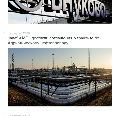
07 августа, 12:30
Janaf и MOL достигли соглашения о транзите по
Адриатическому нефтепроводу