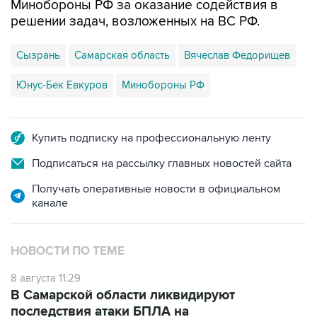
Минобороны РФ за оказание содействия в
решении задач, возложенных на ВС РФ.
Сызрань
Самарская область
Вячеслав Федорищев
Юнус-Бек Евкуров
Минобороны РФ
Купить подписку на профессиональную ленту
Подписаться на рассылку главных новостей сайта
Получать оперативные новости в официальном
канале
НОВОСТИ ПО ТЕМЕ
8 августа 11:29
В Самарской области ликвидируют
последствия атаки БПЛА на