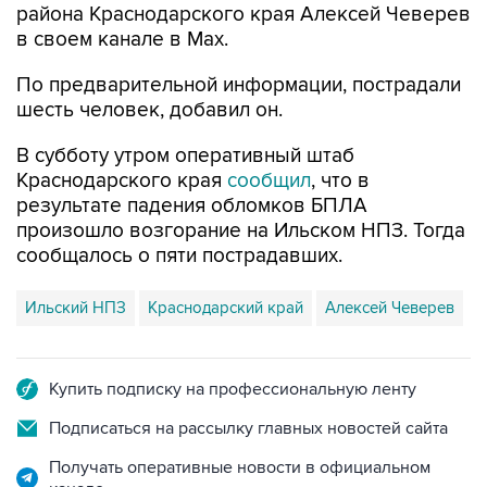
района Краснодарского края Алексей Чеверев
в своем канале в Max.
По предварительной информации, пострадали
шесть человек, добавил он.
В субботу утром оперативный штаб
Краснодарского края
сообщил
, что в
результате падения обломков БПЛА
произошло возгорание на Ильском НПЗ. Тогда
сообщалось о пяти пострадавших.
Ильский НПЗ
Краснодарский край
Алексей Чеверев
Купить подписку на профессиональную ленту
Подписаться на рассылку главных новостей сайта
Получать оперативные новости в официальном