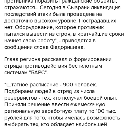
противника поразить гражданские объекты,
отражаются... Сегодня в Сызрани ликвидация
последствий атаки была проведена на
достаточно высоком уровне. Пострадавших
нет. Оборудование, которое противник
пытался вывести из строя, в кратчайшие сроки
начнет свою работу", - приводятся в
сообщении слова Федорищева.
Глава региона рассказал о формировании
отряда противодействия беспилотным
системам "БАРС".
"Штатное расписание - 900 человек.
Подбираем людей в отряд из числа
резервистов - тех, кто получал боевой опыт.
Приняли решение ввести ежемесячную
региональную заработную плату по 100 тыс.
рублей для того, чтобы имелась возможность
выбирать тех, кто обладает наибольшей