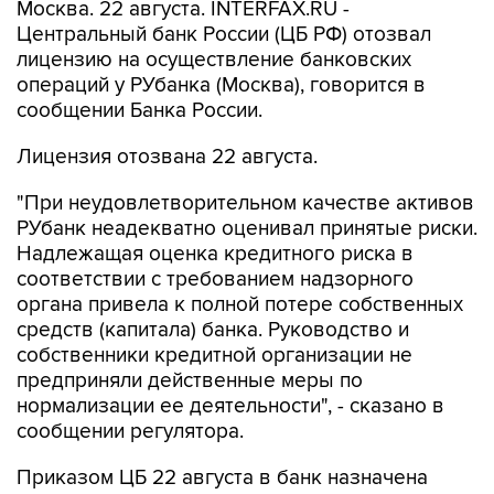
Москва. 22 августа. INTERFAX.RU -
Центральный банк России (ЦБ РФ) отозвал
лицензию на осуществление банковских
операций у РУбанка (Москва), говорится в
сообщении Банка России.
Лицензия отозвана 22 августа.
"При неудовлетворительном качестве активов
РУбанк неадекватно оценивал принятые риски.
Надлежащая оценка кредитного риска в
соответствии с требованием надзорного
органа привела к полной потере собственных
средств (капитала) банка. Руководство и
собственники кредитной организации не
предприняли действенные меры по
нормализации ее деятельности", - сказано в
сообщении регулятора.
Приказом ЦБ 22 августа в банк назначена