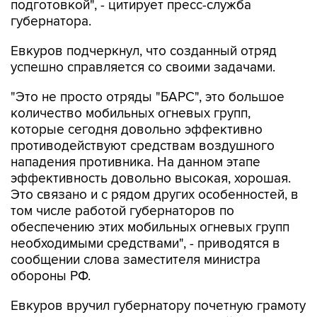
подготовкой", - цитирует пресс-служба
губернатора.
Евкуров подчеркнул, что созданный отряд
успешно справляется со своими задачами.
"Это не просто отряды "БАРС", это большое
количество мобильных огневых групп,
которые сегодня довольно эффективно
противодействуют средствам воздушного
нападения противника. На данном этапе
эффективность довольно высокая, хорошая.
Это связано и с рядом других особенностей, в
том числе работой губернаторов по
обеспечению этих мобильных огневых групп
необходимыми средствами", - приводятся в
сообщении слова заместителя министра
обороны РФ.
Евкуров вручил губернатору почетную грамоту