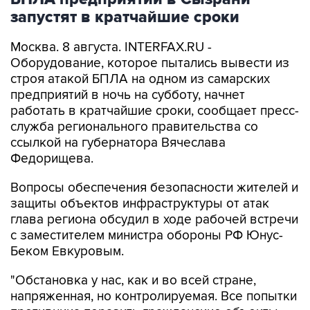
запустят в кратчайшие сроки
Москва. 8 августа. INTERFAX.RU -
Оборудование, которое пытались вывести из
строя атакой БПЛА на одном из самарских
предприятий в ночь на субботу, начнет
работать в кратчайшие сроки, сообщает пресс-
служба регионального правительства со
ссылкой на губернатора Вячеслава
Федорищева.
Вопросы обеспечения безопасности жителей и
защиты объектов инфраструктуры от атак
глава региона обсудил в ходе рабочей встречи
с заместителем министра обороны РФ Юнус-
Беком Евкуровым.
"Обстановка у нас, как и во всей стране,
напряженная, но контролируемая. Все попытки