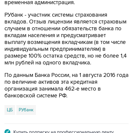
временная администрация.
РУбанк - участник системы страхования
вкладов. Отзыв лицензии является страховым
случаем в отношении обязательств банка по
вкладам населения и предусматривает
выплату возмещения вкладчикам (в том числе
индивидуальным предпринимателям) в
размере 100% остатка средств, но не более 1,4
млн рублей на одного вкладчика.
По данным Банка России, на 1 августа 2016 года
по величине активов эта кредитная
организация занимала 462-е место в
банковской системе РФ.
ЦБ
РУбанк
Купить подписку на профессиональную ленту