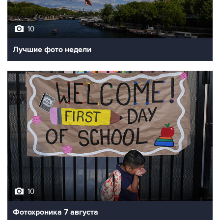
10
Лучшие фото недели
10
Фотохроника 7 августа