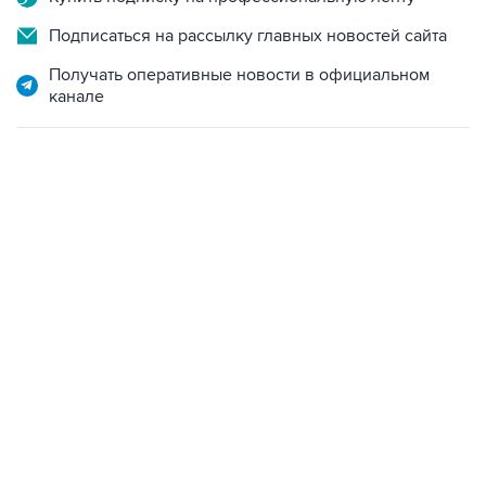
Подписаться на рассылку главных новостей сайта
Получать оперативные новости в официальном
канале
17:05, 8 августа 2026