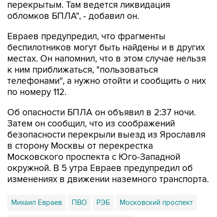
перекрытым. Там ведется ликвидация
обломков БПЛА", - добавил он.
Евраев предупредил, что фрагменты
беспилотников могут быть найдены и в других
местах. Он напомнил, что в этом случае нельзя
к ним приближаться, "пользоваться
телефонами", а нужно отойти и сообщить о них
по номеру 112.
Об опасности БПЛА он объявил в 2:37 ночи.
Затем он сообщил, что из соображений
безопасности перекрыли выезд из Ярославля
в сторону Москвы от перекрестка
Московского проспекта с Юго-Западной
окружной. В 5 утра Евраев предупредил об
изменениях в движении наземного транспорта.
Михаил Евраев
ПВО
РЭБ
Московский проспект