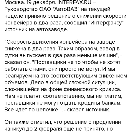
Москва. 19 декабря. INTERFAX.RU –
Руководство ОАО "АвтоВАЗ" на текущей
неделе приняло решение о снижении скорости
конвейера в два раза, сообщил "Интерфаксу"
источник на автозаводе.
"Скорость движения конвейера на заводе
снижена в два раза. Таким образом, завод в
сутки выпускает в два раза меньше машин", -
сказал он. "Поставщики не то чтобы не хотят
работать с нами, они просто не могут. И мы
реагируем на это соответствующим снижением
объемов. Дело в общей сложной ситуации,
сложившейся на фоне финансового кризиса.
Нам не платят, соответственно, мы не платим,
поставщики не могут отдать кредиты банкам.
Все идет по цепочке ", - сказал источник.
Он также отметил, что решение о продлении
каникул до 2 февраля еще не принято, но