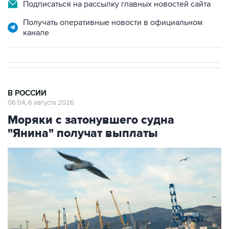
Подписаться на рассылку главных новостей сайта
Получать оперативные новости в официальном
канале
В РОССИИ
06:04, 6 августа 2026
Моряки с затонувшего судна
"Янина" получат выплаты