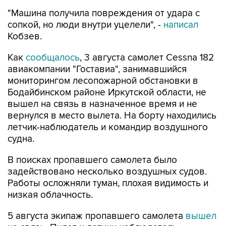
"Машина получила повреждения от удара с
сопкой, но люди внутри уцелели", -
написал
Кобзев.
Как
сообщалось
, 3 августа самолет Cessna 182
авиакомпании "Гоставиа", занимавшийся
мониторингом лесопожарной обстановки в
Бодайбинском районе Иркутской области, не
вышел на связь в назначенное время и не
вернулся в место вылета. На борту находились
летчик-наблюдатель и командир воздушного
судна.
В поисках пропавшего самолета было
задействовано несколько воздушных судов.
Работы осложняли туман, плохая видимость и
низкая облачность.
5 августа экипаж пропавшего самолета
вышел