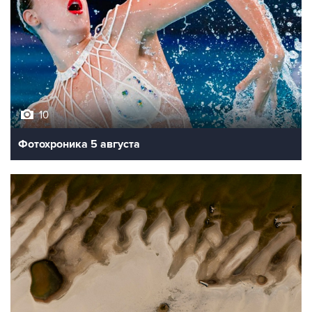
10
Фотохроника 5 августа