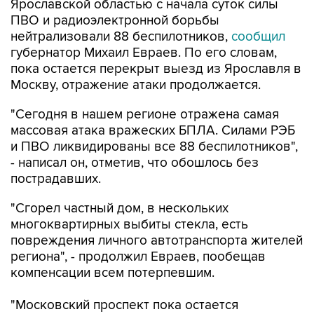
Ярославской областью с начала суток силы
ПВО и радиоэлектронной борьбы
нейтрализовали 88 беспилотников,
сообщил
губернатор Михаил Евраев. По его словам,
пока остается перекрыт выезд из Ярославля в
Москву, отражение атаки продолжается.
"Сегодня в нашем регионе отражена самая
массовая атака вражеских БПЛА. Силами РЭБ
и ПВО ликвидированы все 88 беспилотников",
- написал он, отметив, что обошлось без
пострадавших.
"Сгорел частный дом, в нескольких
многоквартирных выбиты стекла, есть
повреждения личного автотранспорта жителей
региона", - продолжил Евраев, пообещав
компенсации всем потерпевшим.
"Московский проспект пока остается