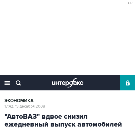
ЭКОНОМИКА
17:42, 19 декабря 2008
"АвтоВАЗ" вдвое снизил
ежедневный выпуск автомобилей