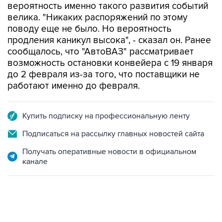
вероятность именно такого развития событий
велика. "Никаких распоряжений по этому
поводу еще не было. Но вероятность
продления каникул высока", - сказал он. Ранее
сообщалось, что "АвтоВАЗ" рассматривает
возможность остановки конвейера с 19 января
до 2 февраля из-за того, что поставщики не
работают именно до февраля.
Купить подписку на профессиональную ленту
Подписаться на рассылку главных новостей сайта
Получать оперативные новости в официальном
канале