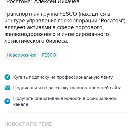
"Росатома" Алексей Лихачев.
Транспортная группа FESCO (находится в
контуре управления госкорпорации "Росатом")
владеет активами в сфере портового,
железнодорожного и интегрированного
логистического бизнеса.
Новороссийск
FESCO
Купить подписку на профессиональную ленту
Подписаться на рассылку главных новостей сайта
Получать оперативные новости в официальном
канале
НОВОСТИ ПО ТЕМЕ