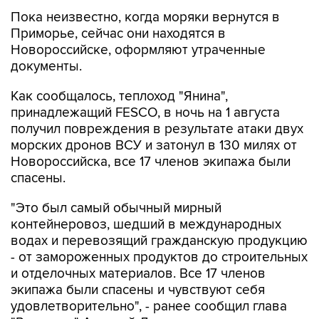
Пока неизвестно, когда моряки вернутся в
Приморье, сейчас они находятся в
Новороссийске, оформляют утраченные
документы.
Как сообщалось, теплоход "Янина",
принадлежащий FESCO, в ночь на 1 августа
получил повреждения в результате атаки двух
морских дронов ВСУ и затонул в 130 милях от
Новороссийска, все 17 членов экипажа были
спасены.
"Это был самый обычный мирный
контейнеровоз, шедший в международных
водах и перевозящий гражданскую продукцию
- от замороженных продуктов до строительных
и отделочных материалов. Все 17 членов
экипажа были спасены и чувствуют себя
удовлетворительно", - ранее сообщил глава