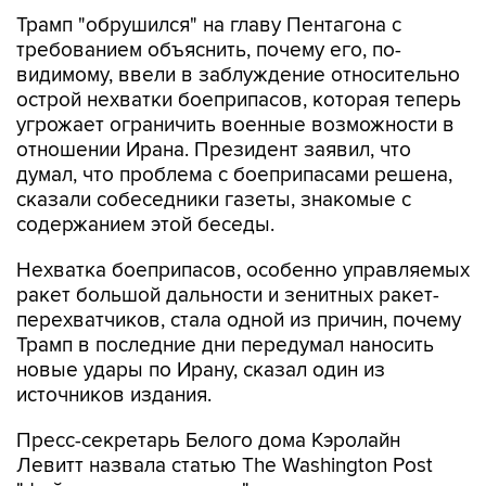
Трамп "обрушился" на главу Пентагона с
требованием объяснить, почему его, по-
видимому, ввели в заблуждение относительно
острой нехватки боеприпасов, которая теперь
угрожает ограничить военные возможности в
отношении Ирана. Президент заявил, что
думал, что проблема с боеприпасами решена,
сказали собеседники газеты, знакомые с
содержанием этой беседы.
Нехватка боеприпасов, особенно управляемых
ракет большой дальности и зенитных ракет-
перехватчиков, стала одной из причин, почему
Трамп в последние дни передумал наносить
новые удары по Ирану, сказал один из
источников издания.
Пресс-секретарь Белого дома Кэролайн
Левитт назвала статью The Washington Post