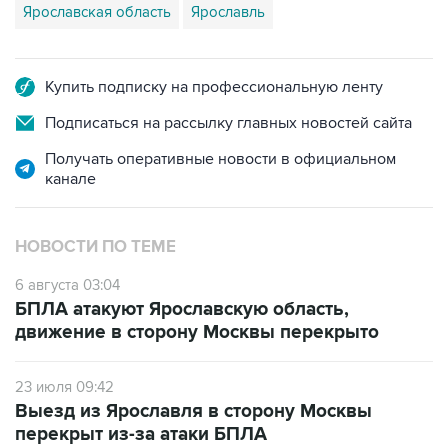
Ярославская область
Ярославль
Купить подписку на профессиональную ленту
Подписаться на рассылку главных новостей сайта
Получать оперативные новости в официальном
канале
НОВОСТИ ПО ТЕМЕ
6 августа 03:04
БПЛА атакуют Ярославскую область,
движение в сторону Москвы перекрыто
23 июля 09:42
Выезд из Ярославля в сторону Москвы
перекрыт из-за атаки БПЛА