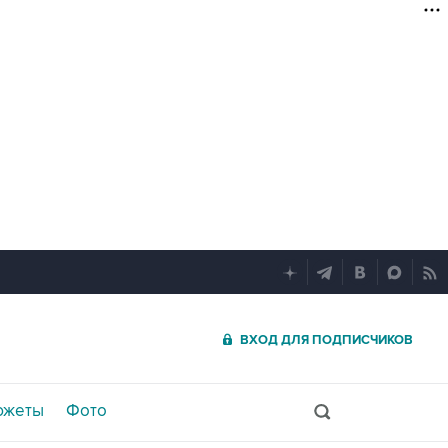
ВХОД ДЛЯ ПОДПИСЧИКОВ
южеты
Фото