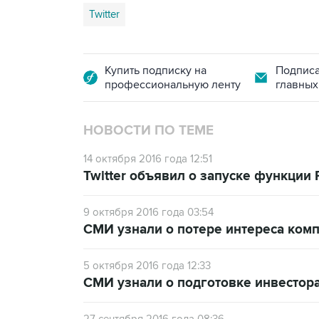
Twitter
Купить подписку на
Подписа
профессиональную ленту
главных
НОВОСТИ ПО ТЕМЕ
14 октября 2016 года 12:51
Twitter объявил о запуске функции 
9 октября 2016 года 03:54
СМИ узнали о потере интереса компа
5 октября 2016 года 12:33
СМИ узнали о подготовке инвестора