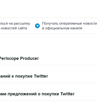
ться на рассылку
Получать оперативные новости
 новостей сайта
в официальном канале
Periscope Producer
ний к покупке Twitter
ми предложений о покупке Twitter