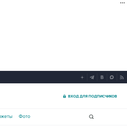
ВХОД ДЛЯ ПОДПИСЧИКОВ
южеты
Фото