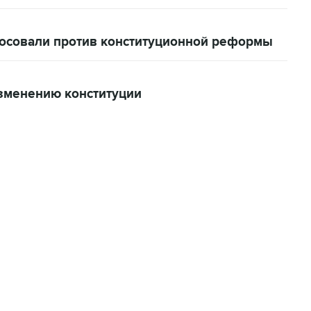
осовали против конституционной реформы
зменению конституции