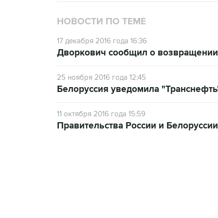
НОВОСТИ ПО ТЕМЕ
17 декабря 2016 года 16:36
Дворкович сообщил о возвращении 
25 ноября 2016 года 12:45
Белоруссия уведомила "Транснефть
11 октября 2016 года 15:59
Правительства России и Белоруссии
18:40, 6 августа 2026