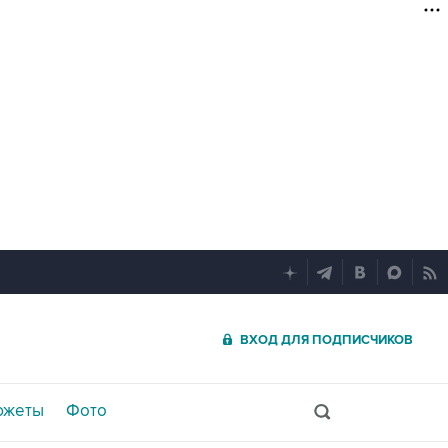
ВХОД ДЛЯ ПОДПИСЧИКОВ
южеты
Фото