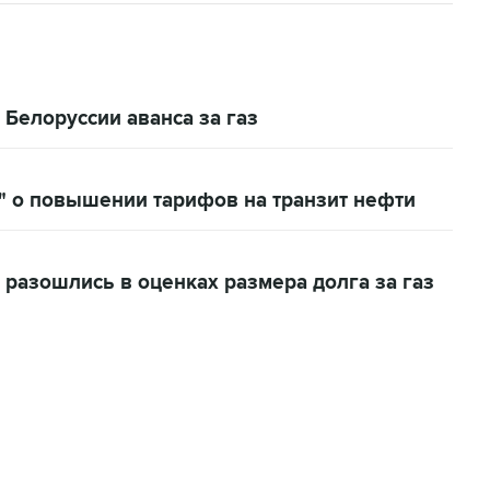
Белоруссии аванса за газ
" о повышении тарифов на транзит нефти
 разошлись в оценках размера долга за газ