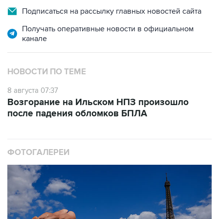
Получать оперативные новости в официальном
канале
НОВОСТИ ПО ТЕМЕ
8 августа 07:37
Возгорание на Ильском НПЗ произошло
после падения обломков БПЛА
ФОТОГАЛЕРЕИ