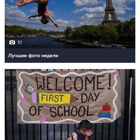
10
Лучшие фото недели
10