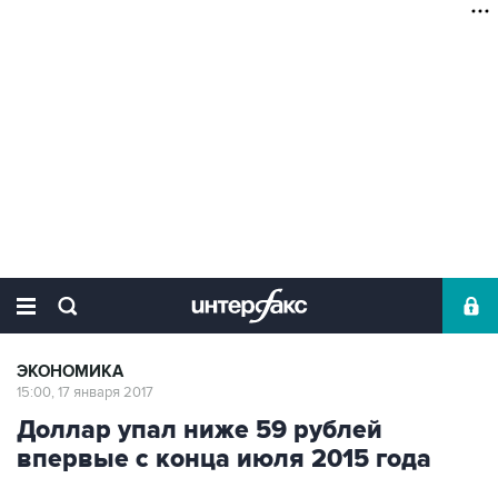
ЭКОНОМИКА
15:00, 17 января 2017
Доллар упал ниже 59 рублей
впервые с конца июля 2015 года