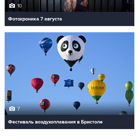
Фотохроника 7 августа
7
Фестиваль воздухоплавания в Бристоле