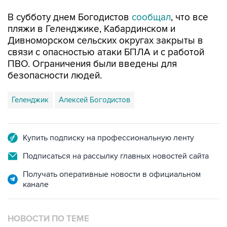
пляжи в Геленджике, Кабардинском и
Дивноморском сельских округах закрыты в
связи с опасностью атаки БПЛА и с работой
ПВО. Ограничения были введены для
безопасности людей.
Геленджик
Алексей Богодистов
Купить подписку на профессиональную ленту
Подписаться на рассылку главных новостей сайта
Получать оперативные новости в официальном
канале
НОВОСТИ ПО ТЕМЕ
8 августа 16:34