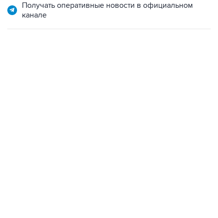
06:42, 8 августа 2026
написал