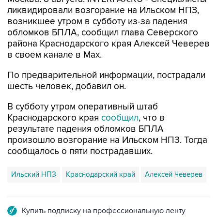
возникшее утром в субботу из-за падения
обломков БПЛА, сообщил глава Северского
района Краснодарского края Алексей Чеверев
в своем канале в Max.
По предварительной информации, пострадали
шесть человек, добавил он.
В субботу утром оперативный штаб
Краснодарского края
сообщил
, что в
результате падения обломков БПЛА
произошло возгорание на Ильском НПЗ. Тогда
сообщалось о пяти пострадавших.
Ильский НПЗ
Краснодарский край
Алексей Чеверев
Купить подписку на профессиональную ленту
Подписаться на рассылку главных новостей сайта