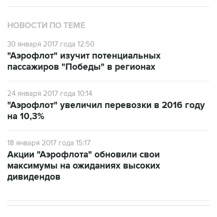
НОВОСТИ ПО ТЕМЕ
30 января 2017 года 12:50
"Аэрофлот" изучит потенциальных
пассажиров "Победы" в регионах
24 января 2017 года 10:14
"Аэрофлот" увеличил перевозки в 2016 году
на 10,3%
18 января 2017 года 15:17
Акции "Аэрофлота" обновили свои
максимумы на ожиданиях высоких
дивидендов
В РОССИИ