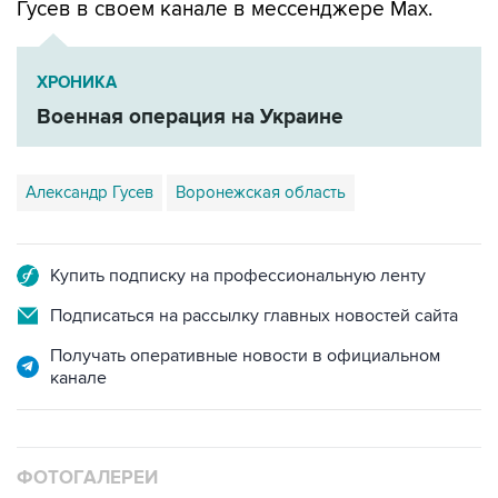
ХРОНИКА
Военная операция на Украине
Александр Гусев
Воронежская область
Купить подписку на профессиональную ленту
Подписаться на рассылку главных новостей сайта
Получать оперативные новости в официальном
канале
ФОТОГАЛЕРЕИ