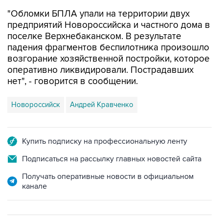
предприятий Новороссийска и частного дома в
поселке Верхнебаканском. В результате
падения фрагментов беспилотника произошло
возгорание хозяйственной постройки, которое
оперативно ликвидировали. Пострадавших
нет", - говорится в сообщении.
Новороссийск
Андрей Кравченко
Купить подписку на профессиональную ленту
Подписаться на рассылку главных новостей сайта
Получать оперативные новости в официальном
канале