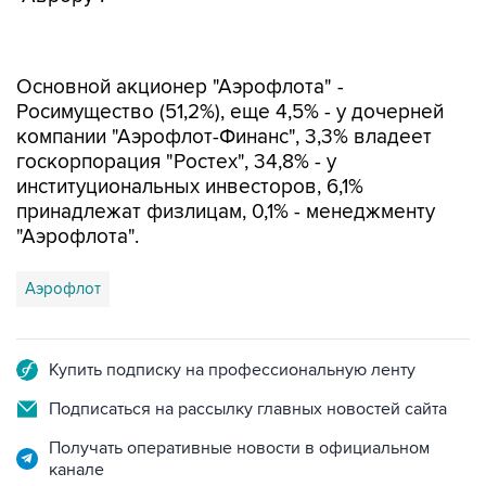
Основной акционер "Аэрофлота" -
Росимущество (51,2%), еще 4,5% - у дочерней
компании "Аэрофлот-Финанс", 3,3% владеет
госкорпорация "Ростех", 34,8% - у
институциональных инвесторов, 6,1%
принадлежат физлицам, 0,1% - менеджменту
"Аэрофлота".
Аэрофлот
Купить подписку на профессиональную ленту
Подписаться на рассылку главных новостей сайта
Получать оперативные новости в официальном
канале