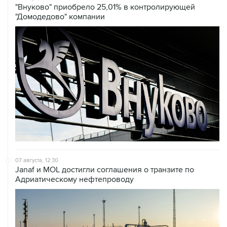
07 августа, 12:30
Janaf и MOL достигли соглашения о транзите по
Адриатическому нефтепроводу