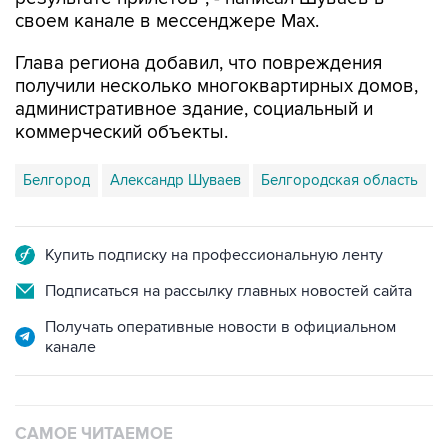
Глава региона добавил, что повреждения
получили несколько многоквартирных домов,
административное здание, социальный и
коммерческий объекты.
Белгород
Александр Шуваев
Белгородская область
Купить подписку на профессиональную ленту
Подписаться на рассылку главных новостей сайта
Получать оперативные новости в официальном
канале
САМОЕ ЧИТАЕМОЕ
Путин сообщил о решении сосредоточить в