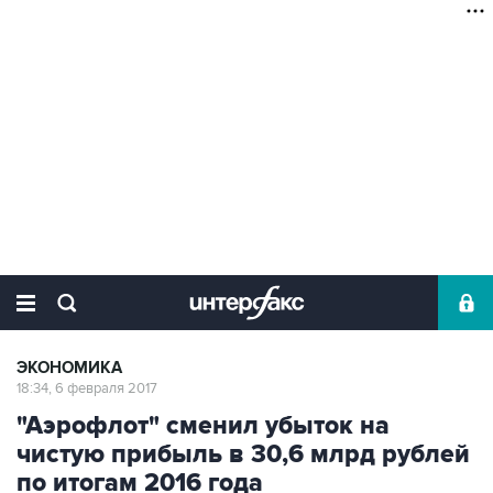
ЭКОНОМИКА
18:34, 6 февраля 2017
"Аэрофлот" сменил убыток на
чистую прибыль в 30,6 млрд рублей
по итогам 2016 года