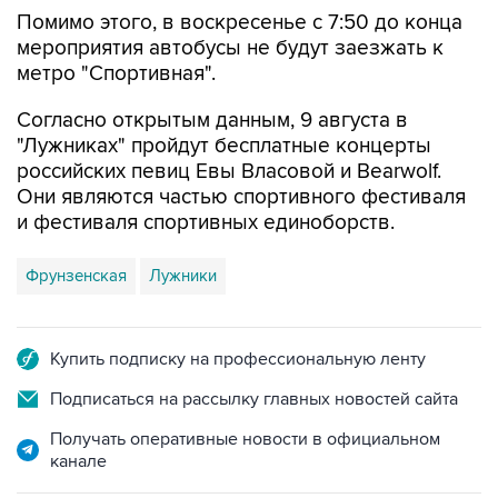
мероприятия автобусы не будут заезжать к
метро "Спортивная".
Согласно открытым данным, 9 августа в
"Лужниках" пройдут бесплатные концерты
российских певиц Евы Власовой и Bearwolf.
Они являются частью спортивного фестиваля
и фестиваля спортивных единоборств.
Фрунзенская
Лужники
Купить подписку на профессиональную ленту
Подписаться на рассылку главных новостей сайта
Получать оперативные новости в официальном
канале