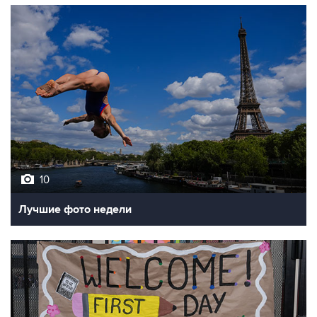
10
Лучшие фото недели