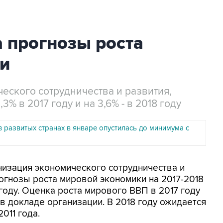
 прогнозы роста
и
еского сотрудничества и развития,
% в 2017 году и на 3,6% - в 2018 году
 развитых странах в январе опустилась до минимума с
анизация экономического сотрудничества и
огнозы роста мировой экономики на 2017-2018
году. Оценка роста мирового ВВП в 2017 году
 в докладе организации. В 2018 году ожидается
011 года.