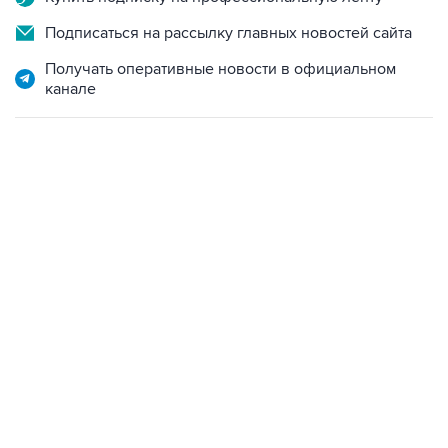
Подписаться на рассылку главных новостей сайта
Получать оперативные новости в официальном
канале
01:09, 7 августа 2026