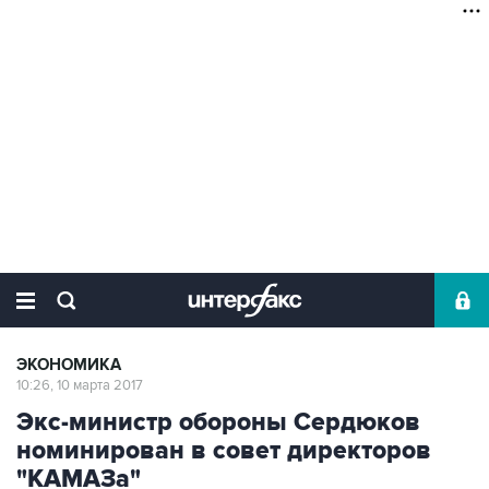
ЭКОНОМИКА
10:26, 10 марта 2017
Экс-министр обороны Сердюков
номинирован в совет директоров
"КАМАЗа"