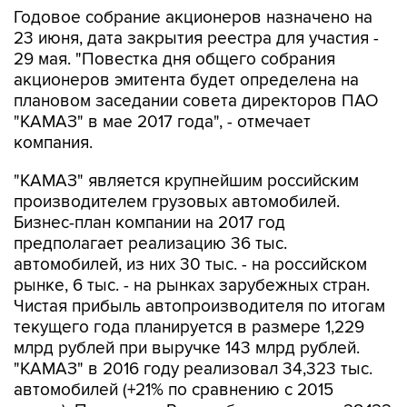
Годовое собрание акционеров назначено на
23 июня, дата закрытия реестра для участия -
29 мая. "Повестка дня общего собрания
акционеров эмитента будет определена на
плановом заседании совета директоров ПАО
"КАМАЗ" в мае 2017 года", - отмечает
компания.
"КАМАЗ" является крупнейшим российским
производителем грузовых автомобилей.
Бизнес-план компании на 2017 год
предполагает реализацию 36 тыс.
автомобилей, из них 30 тыс. - на российском
рынке, 6 тыс. - на рынках зарубежных стран.
Чистая прибыль автопроизводителя по итогам
текущего года планируется в размере 1,229
млрд рублей при выручке 143 млрд рублей.
"КАМАЗ" в 2016 году реализовал 34,323 тыс.
автомобилей (+21% по сравнению с 2015