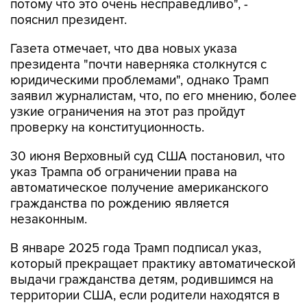
потому что это очень несправедливо", -
пояснил президент.
Газета отмечает, что два новых указа
президента "почти наверняка столкнутся с
юридическими проблемами", однако Трамп
заявил журналистам, что, по его мнению, более
узкие ограничения на этот раз пройдут
проверку на конституционность.
30 июня Верховный суд США постановил, что
указ Трампа об ограничении права на
автоматическое получение американского
гражданства по рождению является
незаконным.
В январе 2025 года Трамп подписал указ,
который прекращает практику автоматической
выдачи гражданства детям, родившимся на
территории США, если родители находятся в