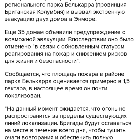
регионального парка Белькарра (провинция
Британская Колумбия) и вызвал экстренную
эвакуацию двух домов в Энморе.
Еще 35 домам объявили предупреждение о
возможной эвакуации. Впоследствии оно было
отменено "в связи с обновленным статусом
реагирования на пожар и снижением рисков
для жизни и безопасности".
Сообщается, что площадь пожара в районе
парка Белькарра оценивается примерно в 1,5
гектара, в настоящее время он почти
локализован.
"На данный момент ожидается, что огонь не
распространится за пределы существующих
линий локализации. Бригады будут оставаться
на месте в течение всего дня, чтобы тушить
очаги возгорания и обеспечить полную