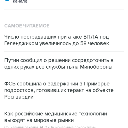
канале
САМОЕ ЧИТАЕМОЕ
Число пострадавших при атаке БПЛА под
Геленджиком увеличилось до 58 человек
Путин сообщил о решении сосредоточить в
одних руках все службы тыла Минобороны
ФСБ сообщила о задержании в Приморье
подростков, готовивших теракт на объекте
Росгвардии
Как российские медицинские технологии
выходят на мировые рынки
Социальная реклама, АНО «Национальные приоритеты».