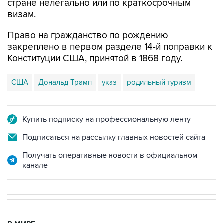
стране нелегально или по краткосрочным
визам.
Право на гражданство по рождению
закреплено в первом разделе 14-й поправки к
Конституции США, принятой в 1868 году.
США
Дональд Трамп
указ
родильный туризм
Купить подписку на профессиональную ленту
Подписаться на рассылку главных новостей сайта
Получать оперативные новости в официальном
канале