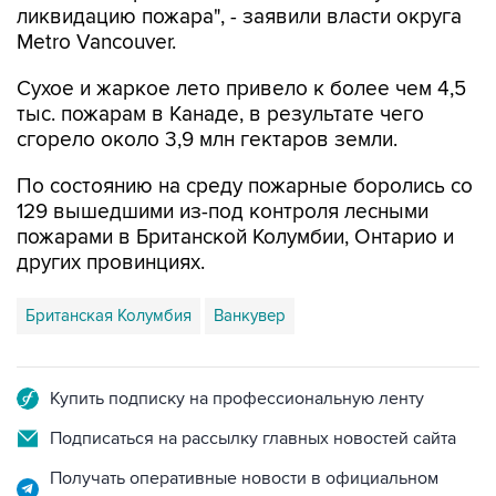
ликвидацию пожара", - заявили власти округа
Metro Vancouver.
Сухое и жаркое лето привело к более чем 4,5
тыс. пожарам в Канаде, в результате чего
сгорело около 3,9 млн гектаров земли.
По состоянию на среду пожарные боролись со
129 вышедшими из-под контроля лесными
пожарами в Британской Колумбии, Онтарио и
других провинциях.
Британская Колумбия
Ванкувер
Купить подписку на профессиональную ленту
Подписаться на рассылку главных новостей сайта
Получать оперативные новости в официальном