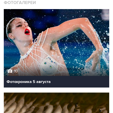
ФОТОГАЛЕРЕИ
10
Фотохроника 5 августа