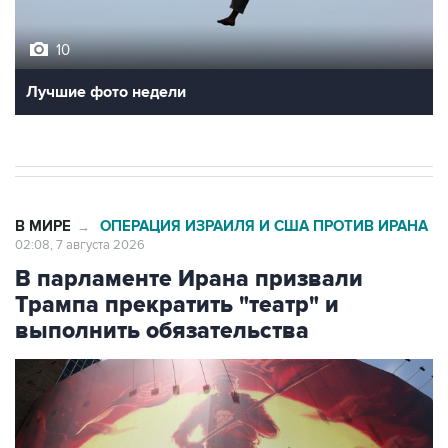
10
Лучшие фото недели
В МИРЕ
ОПЕРАЦИЯ ИЗРАИЛЯ И США ПРОТИВ ИРАНА
→
02:08, 7 августа 2026
В парламенте Ирана призвали
Трампа прекратить "театр" и
выполнить обязательства