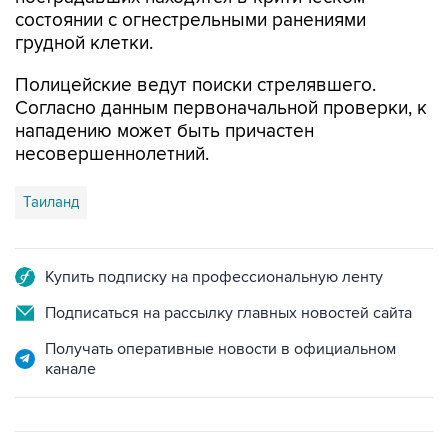
состоянии с огнестрельными ранениями
грудной клетки.
Полицейские ведут поиски стрелявшего.
Согласно данным первоначальной проверки, к
нападению может быть причастен
несовершеннолетний.
Таиланд
Купить подписку на профессиональную ленту
Подписаться на рассылку главных новостей сайта
Получать оперативные новости в официальном
канале