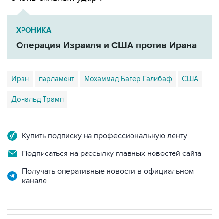
ХРОНИКА
Операция Израиля и США против Ирана
Иран
парламент
Мохаммад Багер Галибаф
США
Дональд Трамп
Купить подписку на профессиональную ленту
Подписаться на рассылку главных новостей сайта
Получать оперативные новости в официальном
канале