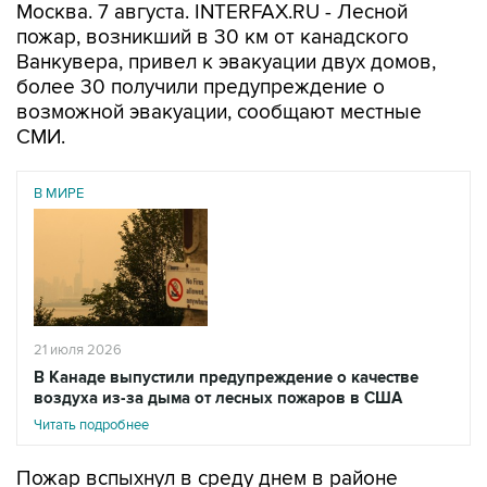
Москва. 7 августа. INTERFAX.RU - Лесной
пожар, возникший в 30 км от канадского
Ванкувера, привел к эвакуации двух домов,
более 30 получили предупреждение о
возможной эвакуации, сообщают местные
СМИ.
В МИРЕ
21 июля 2026
В Канаде выпустили предупреждение о качестве
воздуха из-за дыма от лесных пожаров в США
Читать подробнее
Пожар вспыхнул в среду днем в районе