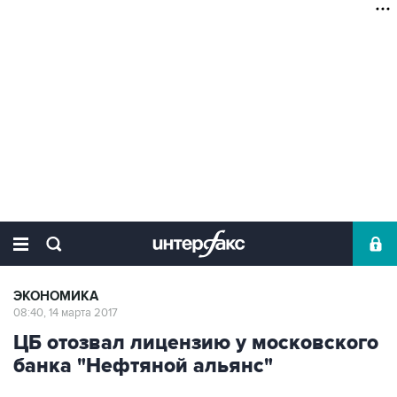
ЭКОНОМИКА
08:40, 14 марта 2017
ЦБ отозвал лицензию у московского
банка "Нефтяной альянс"