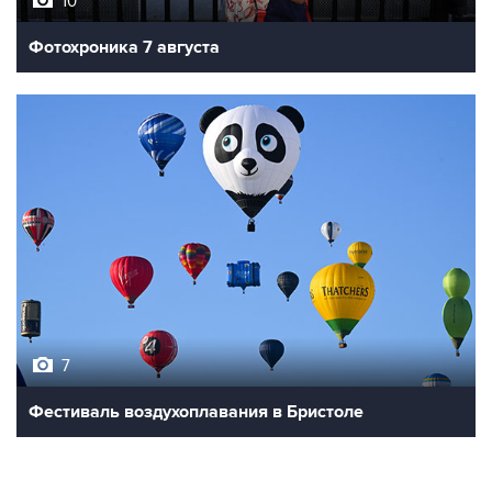
Фотохроника 7 августа
7
Фестиваль воздухоплавания в Бристоле