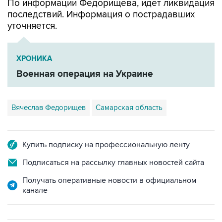
уточняется.
ХРОНИКА
Военная операция на Украине
Вячеслав Федорищев
Самарская область
Купить подписку на профессиональную ленту
Подписаться на рассылку главных новостей сайта
Получать оперативные новости в официальном
канале