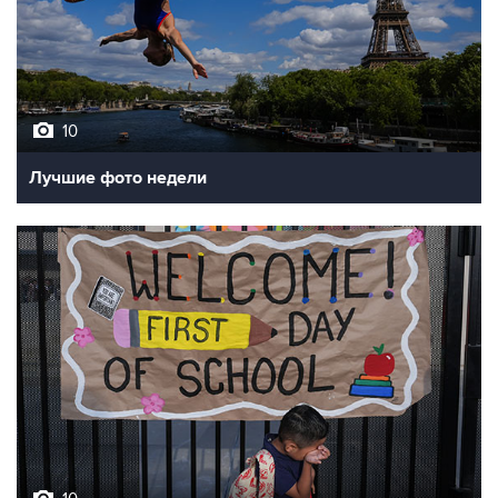
10
Лучшие фото недели
10