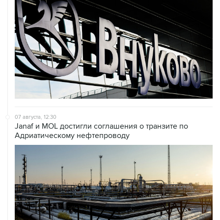
07 августа, 12:30
Janaf и MOL достигли соглашения о транзите по
Адриатическому нефтепроводу