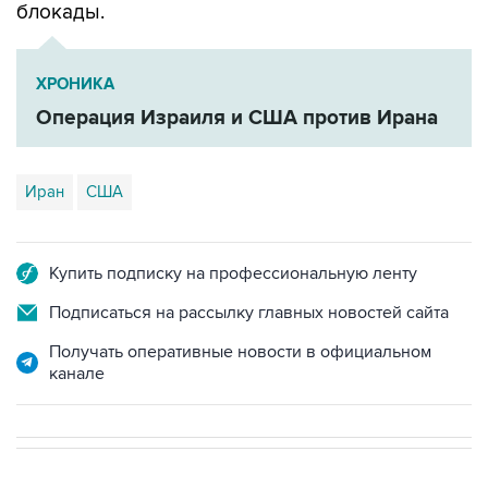
ХРОНИКА
Операция Израиля и США против Ирана
Иран
США
Купить подписку на профессиональную ленту
Подписаться на рассылку главных новостей сайта
Получать оперативные новости в официальном
канале
В МИРЕ
03:25, 8 августа 2026