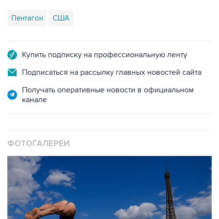
Купить подписку на профессиональную ленту
Подписаться на рассылку главных новостей сайта
Получать оперативные новости в официальном
канале
ФОТОГАЛЕРЕИ