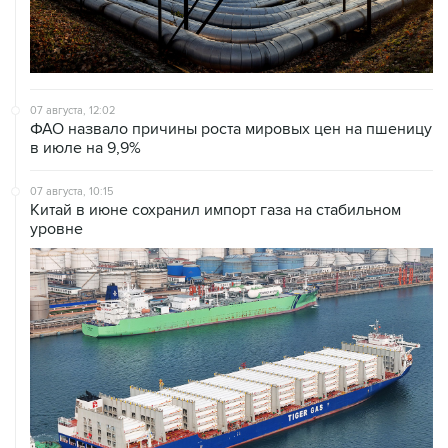
07 августа, 12:02
ФАО назвало причины роста мировых цен на пшеницу
в июле на 9,9%
07 августа, 10:15
Китай в июне сохранил импорт газа на стабильном
уровне