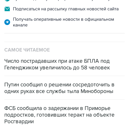
Получать оперативные новости в официальном
канале
САМОЕ ЧИТАЕМОЕ
Число пострадавших при атаке БПЛА под
Геленджиком увеличилось до 58 человек
Путин сообщил о решении сосредоточить в
одних руках все службы тыла Минобороны
ФСБ сообщила о задержании в Приморье
подростков, готовивших теракт на объекте
Росгвардии
Беспилотные технологии и ИИ на службе у