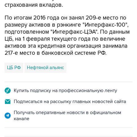
По итогам 2016 года он занял 209-е место по
размеру активов в рэнкинге "Интерфакс-100",
подготовленном "Интерфакс-ЦЭА". По данным
ЦБ, на 1 февраля текущего года по величине
активов эта кредитная организация занимала
217-е место в банковской системе РФ.
ЦБ РФ
Нефтяной альянс
Купить подписку на профессиональную ленту
Подписаться на рассылку главных новостей сайта
Получать оперативные новости в официальном
канале