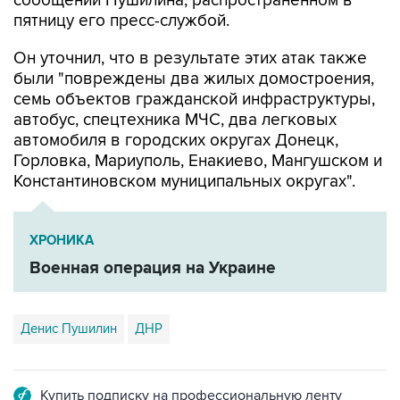
Он уточнил, что в результате этих атак также
были "повреждены два жилых домостроения,
семь объектов гражданской инфраструктуры,
автобус, спецтехника МЧС, два легковых
автомобиля в городских округах Донецк,
Горловка, Мариуполь, Енакиево, Мангушском и
Константиновском муниципальных округах".
ХРОНИКА
Военная операция на Украине
Денис Пушилин
ДНР
Купить подписку на профессиональную ленту
Подписаться на рассылку главных новостей сайта