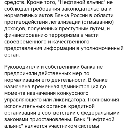
нормативных актов Банка России в области
противодействия легализации (отмыванию)
доходов, полученных преступным путем, и
финансированию терроризма в части
своевременного и качественного
представления информации в уполномоченный
орган.
Руководители и собственники банка не
предприняли действенных мер по
нормализации его деятельности. В банке
назначена временная администрация до
момента назначения конкурсного
управляющего или ликвидатора. Полномочия
исполнительных органов кредитной
организации в соответствии с федеральными
законами приостановлены. Банк "Нефтяной
альянс" является участником системы
страхования вкладов.