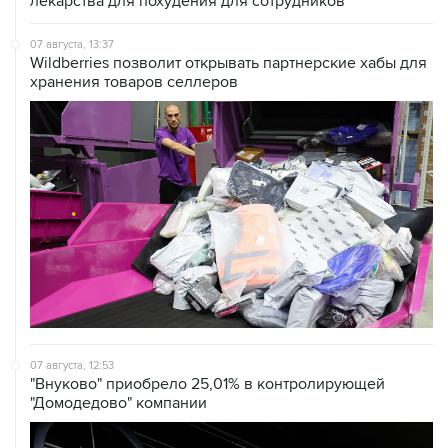
07 августа, 13:37
Wildberries позволит открывать партнерские хабы для
хранения товаров селлеров
07 августа, 12:53
"Внуково" приобрело 25,01% в контролирующей
"Домодедово" компании