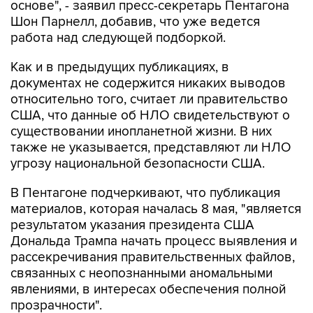
работа над следующей подборкой.
Как и в предыдущих публикациях, в
документах не содержится никаких выводов
относительно того, считает ли правительство
США, что данные об НЛО свидетельствуют о
существовании инопланетной жизни. В них
также не указывается, представляют ли НЛО
угрозу национальной безопасности США.
В Пентагоне подчеркивают, что публикация
материалов, которая началась 8 мая, "является
результатом указания президента США
Дональда Трампа начать процесс выявления и
рассекречивания правительственных файлов,
связанных с неопознанными аномальными
явлениями, в интересах обеспечения полной
прозрачности".
Пентагон
США