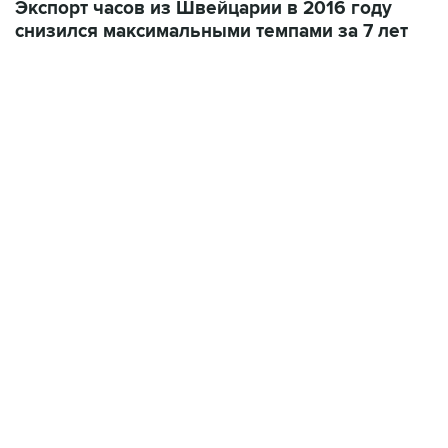
Экспорт часов из Швейцарии в 2016 году
снизился максимальными темпами за 7 лет
22:34, 7 августа 2026
сообщил