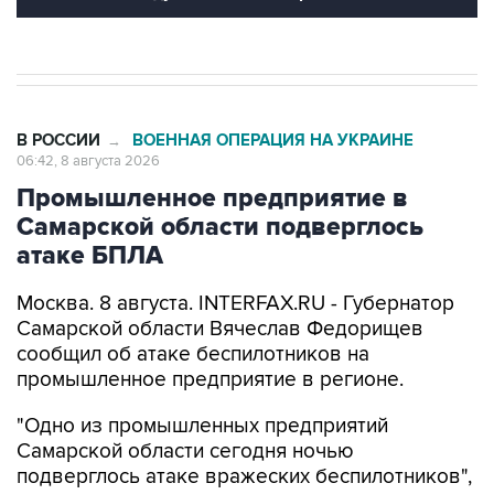
В РОССИИ
ВОЕННАЯ ОПЕРАЦИЯ НА УКРАИНЕ
→
06:42, 8 августа 2026
Промышленное предприятие в
Самарской области подверглось
атаке БПЛА
Москва. 8 августа. INTERFAX.RU - Губернатор
Самарской области Вячеслав Федорищев
сообщил об атаке беспилотников на
промышленное предприятие в регионе.
"Одно из промышленных предприятий
Самарской области сегодня ночью
подверглось атаке вражеских беспилотников",