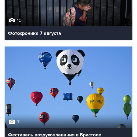
10
Фотохроника 7 августа
7
Фестиваль воздухоплавания в Бристоле