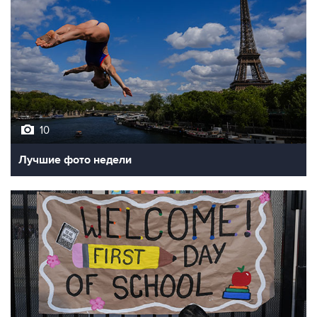
10
Лучшие фото недели