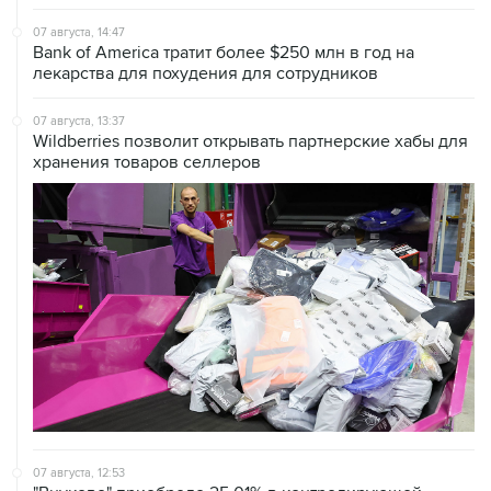
07 августа, 14:47
Bank of America тратит более $250 млн в год на
лекарства для похудения для сотрудников
07 августа, 13:37
Wildberries позволит открывать партнерские хабы для
хранения товаров селлеров
07 августа, 12:53