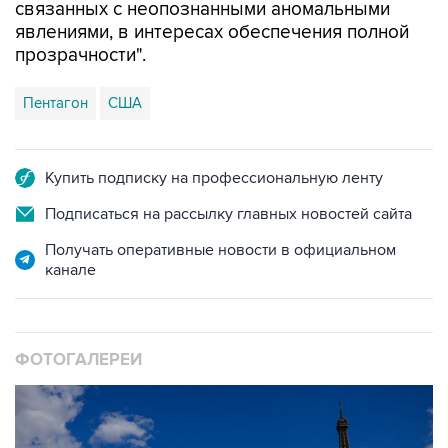
связанных с неопознанными аномальными
явлениями, в интересах обеспечения полной
прозрачности".
Пентагон
США
Купить подписку на профессиональную ленту
Подписаться на рассылку главных новостей сайта
Получать оперативные новости в официальном
канале
ФОТОГАЛЕРЕИ