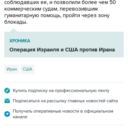
соблюдавших ее, и позволили более чем 50
коммерческим судам, перевозившим
гуманитарную помощь, пройти через зону
блокады.
ХРОНИКА
Операция Израиля и США против Ирана
Иран
США
Купить подписку на профессиональную ленту
Подписаться на рассылку главных новостей сайта
Получать оперативные новости в официальном
канале