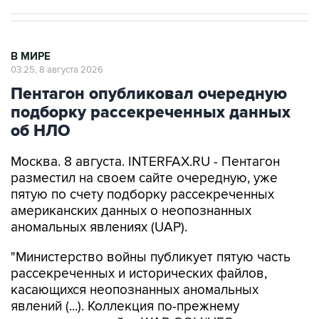
В МИРЕ
03:25, 8 августа 2026
Пентагон опубликовал очередную
подборку рассекреченных данных
об НЛО
Москва. 8 августа. INTERFAX.RU - Пентагон
разместил на своем сайте очередную, уже
пятую по счету подборку рассекреченных
американских данных о неопознанных
аномальных явлениях (UAP).
"Министерство войны публикует пятую часть
рассекреченных и исторических файлов,
касающихся неопознанных аномальных
явлений (...). Коллекция по-прежнему