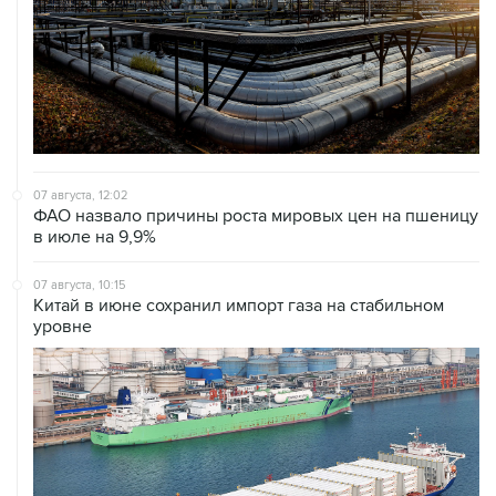
07 августа, 12:02
ФАО назвало причины роста мировых цен на пшеницу
в июле на 9,9%
07 августа, 10:15
Китай в июне сохранил импорт газа на стабильном
уровне