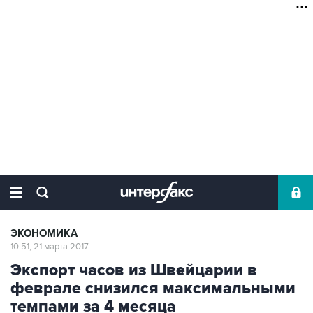
ЭКОНОМИКА
10:51, 21 марта 2017
Экспорт часов из Швейцарии в
феврале снизился максимальными
темпами за 4 месяца