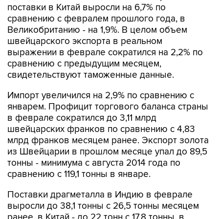
поставки в Китай выросли на 6,7% по
сравнению с февралем прошлого года, в
Великобританию - на 1,9%. В целом объем
швейцарского экспорта в реальном
выражении в феврале сократился на 2,2% по
сравнению с предыдущим месяцем,
свидетельствуют таможенные данные.
Импорт увеличился на 2,9% по сравнению с
январем. Профицит торгового баланса страны
в феврале сократился до 3,11 млрд
швейцарских франков по сравнению с 4,83
млрд франков месяцем ранее. Экспорт золота
из Швейцарии в прошлом месяце упал до 89,5
тонны - минимума с августа 2014 года по
сравнению с 119,1 тонны в январе.
Поставки драгметалла в Индию в феврале
выросли до 38,1 тонны с 26,5 тонны месяцем
ранее, в Китай - до 22 тонн с 17,8 тонны, в