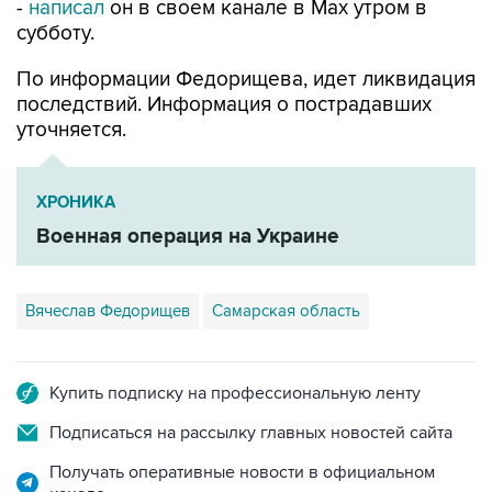
-
написал
он в своем канале в Max утром в
субботу.
По информации Федорищева, идет ликвидация
последствий. Информация о пострадавших
уточняется.
ХРОНИКА
Военная операция на Украине
Вячеслав Федорищев
Самарская область
Купить подписку на профессиональную ленту
Подписаться на рассылку главных новостей сайта
Получать оперативные новости в официальном