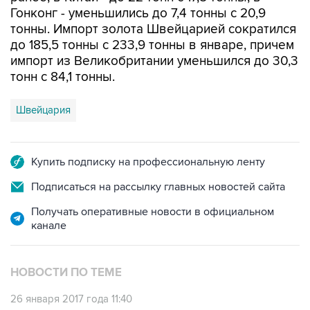
Гонконг - уменьшились до 7,4 тонны с 20,9
тонны. Импорт золота Швейцарией сократился
до 185,5 тонны с 233,9 тонны в январе, причем
импорт из Великобритании уменьшился до 30,3
тонн с 84,1 тонны.
Швейцария
Купить подписку на профессиональную ленту
Подписаться на рассылку главных новостей сайта
Получать оперативные новости в официальном
канале
НОВОСТИ ПО ТЕМЕ
26 января 2017 года 11:40