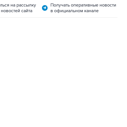
ться на рассылку
Получать оперативные новости
 новостей сайта
в официальном канале