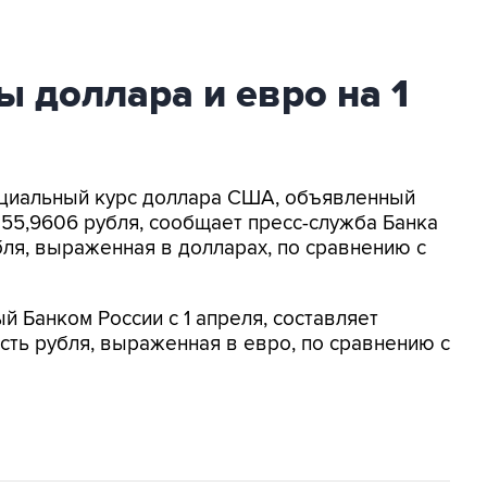
ы доллара и евро на 1
фициальный курс доллара США, объявленный
т 55,9606 рубля, сообщает пресс-служба Банка
бля, выраженная в долларах, по сравнению с
 Банком России с 1 апреля, составляет
ость рубля, выраженная в евро, по сравнению с