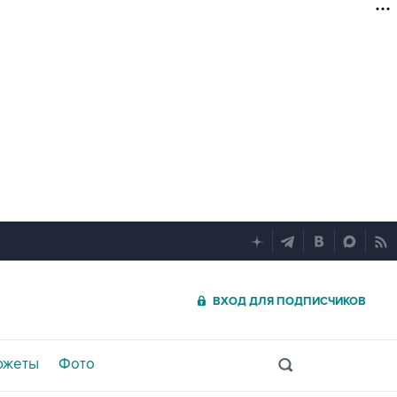
ВХОД ДЛЯ ПОДПИСЧИКОВ
южеты
Фото