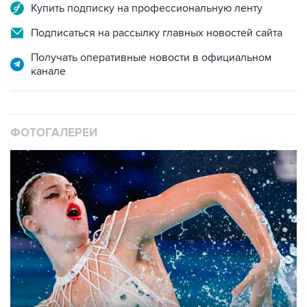
Подписаться на рассылку главных новостей сайта
Получать оперативные новости в официальном
канале
ФОТОГАЛЕРЕИ
10