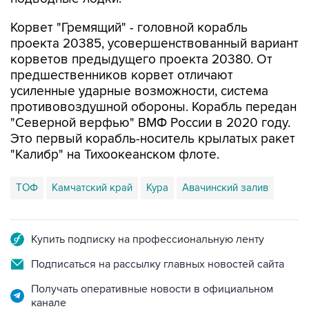
проекта 20385, усовершенствованный вариант
корветов предыдущего проекта 20380. От
предшественников корвет отличают
усиленные ударные возможности, система
противовоздушной обороны. Корабль передан
"Северной верфью" ВМФ России в 2020 году.
Это первый корабль-носитель крылатых ракет
"Калибр" на Тихоокеанском флоте.
ТОФ
Камчатский край
Кура
Авачинский залив
Купить подписку на профессиональную ленту
Подписаться на рассылку главных новостей сайта
Получать оперативные новости в официальном
канале