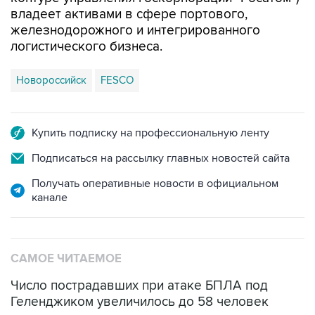
железнодорожного и интегрированного
логистического бизнеса.
Новороссийск
FESCO
Купить подписку на профессиональную ленту
Подписаться на рассылку главных новостей сайта
Получать оперативные новости в официальном
канале
САМОЕ ЧИТАЕМОЕ
Число пострадавших при атаке БПЛА под
Геленджиком увеличилось до 58 человек
Три человека погибли, двое ранены при атаке