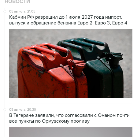
Кабмин РФ разрешил до 1 июля 2027 года импорт,
выпуск и обращение бензина Евро 2, Евро 3, Евро 4
05 августа, 20:30
В Тегеране заявили, что согласовали с Оманом почти
все пункты по Ормузскому проливу