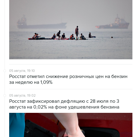
05 августа, 19:10
Росстат отметил снижение розничных цен на бензин
за неделю на 1,09%
05 августа, 19:02
Росстат зафиксировал дефляцию с 28 июля по 3
августа на 0,02% на фоне удешевления бензина