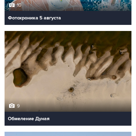
Фотохроника 5 августа
9
Обмеление Дуная