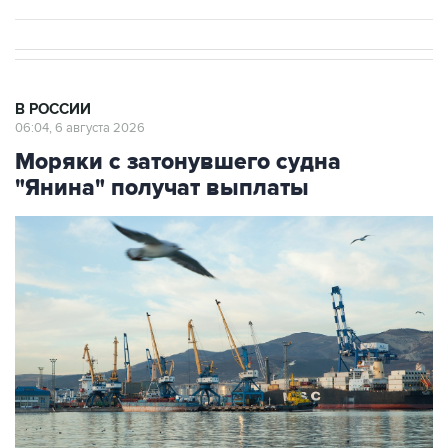
В РОССИИ
06:04, 6 августа 2026
Моряки с затонувшего судна
"Янина" получат выплаты
Вид на Новороссийский морской торговый порт