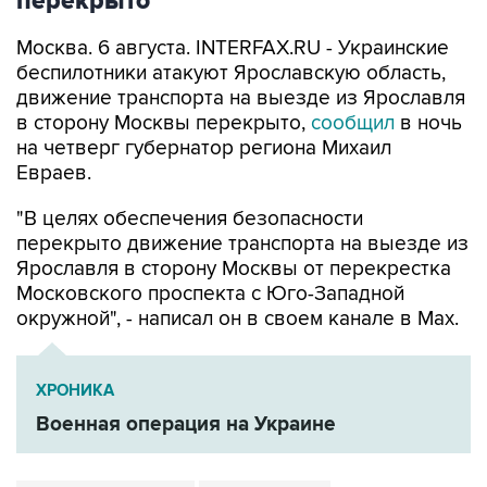
Москва. 6 августа. INTERFAX.RU - Украинские
беспилотники атакуют Ярославскую область,
движение транспорта на выезде из Ярославля
в сторону Москвы перекрыто,
сообщил
в ночь
на четверг губернатор региона Михаил
Евраев.
"В целях обеспечения безопасности
перекрыто движение транспорта на выезде из
Ярославля в сторону Москвы от перекрестка
Московского проспекта с Юго-Западной
окружной", - написал он в своем канале в Мах.
ХРОНИКА
Военная операция на Украине
Ярославская область
Михаил Евраев