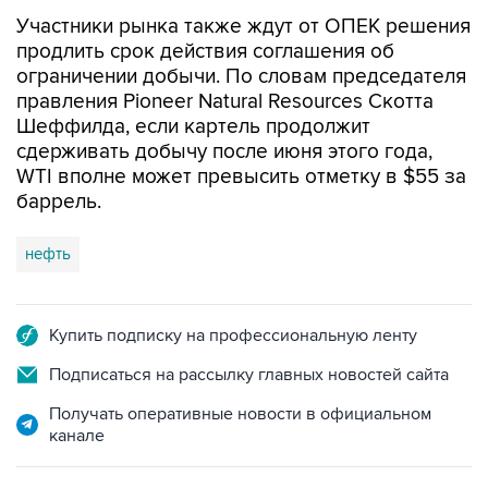
продлить срок действия соглашения об
ограничении добычи. По словам председателя
правления Pioneer Natural Resources Скотта
Шеффилда, если картель продолжит
сдерживать добычу после июня этого года,
WTI вполне может превысить отметку в $55 за
баррель.
нефть
Купить подписку на профессиональную ленту
Подписаться на рассылку главных новостей сайта
Получать оперативные новости в официальном
канале