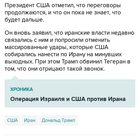
будет дальше.
Он вновь заявил, что иранские власти недавно
связались с ним и попросили отменить
массированные удары, которые США
собирались нанести по Ирану на минувших
выходных. При этом Трамп обвинил Тегеран в
том, что они отрицают такой звонок.
ХРОНИКА
Операция Израиля и США против Ирана
США
Иран
Дональд Трамп
Купить подписку на профессиональную ленту