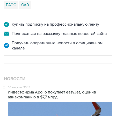
ЕАЭС
ОАЭ
Купить подписку на профессиональную ленту
Подписаться на рассылку главных новостей сайта
Получать оперативные новости в официальном
канале
НОВОСТИ
06 августа, 20:15
Инвестфирма Apollo покупает easyJet, оценив
авиакомпанию в $7,7 млрд