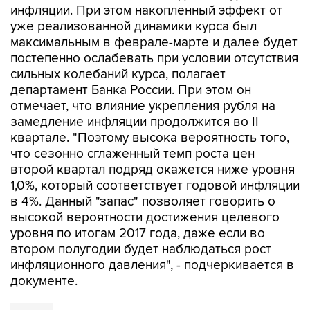
инфляции. При этом накопленный эффект от
уже реализованной динамики курса был
максимальным в феврале-марте и далее будет
постепенно ослабевать при условии отсутствия
сильных колебаний курса, полагает
департамент Банка России. При этом он
отмечает, что влияние укрепления рубля на
замедление инфляции продолжится во II
квартале. "Поэтому высока вероятность того,
что сезонно сглаженный темп роста цен
второй квартал подряд окажется ниже уровня
1,0%, который соответствует годовой инфляции
в 4%. Данный "запас" позволяет говорить о
высокой вероятности достижения целевого
уровня по итогам 2017 года, даже если во
втором полугодии будет наблюдаться рост
инфляционного давления", - подчеркивается в
документе.