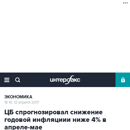
ЭКОНОМИКА
16:10, 12 апреля 2017
ЦБ спрогнозировал снижение
годовой инфляциии ниже 4% в
апреле-мае