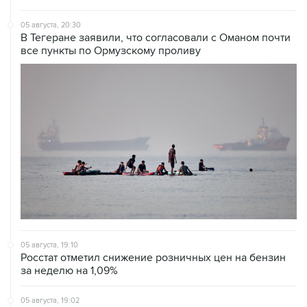
05 августа, 20:30
В Тегеране заявили, что согласовали с Оманом почти
все пункты по Ормузскому проливу
05 августа, 19:10
Росстат отметил снижение розничных цен на бензин
за неделю на 1,09%
05 августа, 19:02