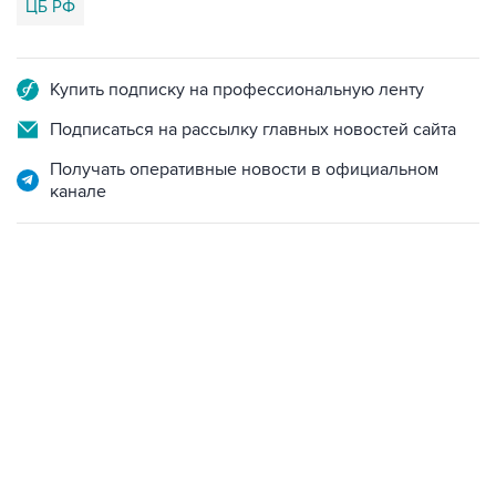
ЦБ РФ
Купить подписку на профессиональную ленту
Подписаться на рассылку главных новостей сайта
Получать оперативные новости в официальном
канале
18:40, 6 августа 2026