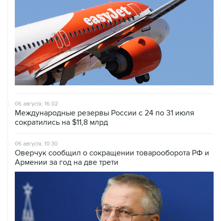
06 августа, 16:02
Международные резервы России с 24 по 31 июля
сократились на $11,8 млрд
06 августа, 10:30
Оверчук сообщил о сокращении товарооборота РФ и
Армении за год на две трети