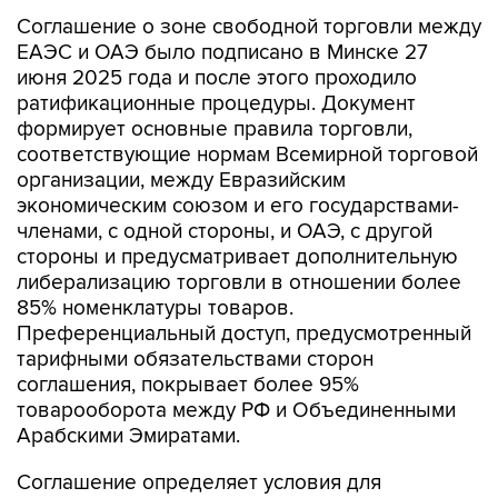
Соглашение о зоне свободной торговли между
ЕАЭС и ОАЭ было подписано в Минске 27
июня 2025 года и после этого проходило
ратификационные процедуры. Документ
формирует основные правила торговли,
соответствующие нормам Всемирной торговой
организации, между Евразийским
экономическим союзом и его государствами-
членами, с одной стороны, и ОАЭ, с другой
стороны и предусматривает дополнительную
либерализацию торговли в отношении более
85% номенклатуры товаров.
Преференциальный доступ, предусмотренный
тарифными обязательствами сторон
соглашения, покрывает более 95%
товарооборота между РФ и Объединенными
Арабскими Эмиратами.
Соглашение определяет условия для