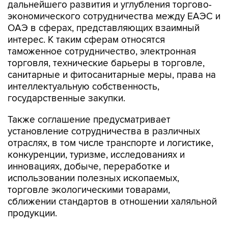
дальнейшего развития и углубления торгово-
экономического сотрудничества между ЕАЭС и
ОАЭ в сферах, представляющих взаимный
интерес. К таким сферам относятся
таможенное сотрудничество, электронная
торговля, технические барьеры в торговле,
санитарные и фитосанитарные меры, права на
интеллектуальную собственность,
государственные закупки.
Также соглашение предусматривает
установление сотрудничества в различных
отраслях, в том числе транспорте и логистике,
конкуренции, туризме, исследованиях и
инновациях, добыче, переработке и
использовании полезных ископаемых,
торговле экологическими товарами,
сближении стандартов в отношении халяльной
продукции.