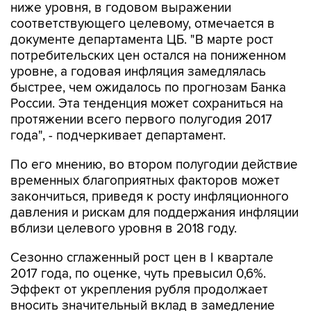
ниже уровня, в годовом выражении
соответствующего целевому, отмечается в
документе департамента ЦБ. "В марте рост
потребительских цен остался на пониженном
уровне, а годовая инфляция замедлялась
быстрее, чем ожидалось по прогнозам Банка
России. Эта тенденция может сохраниться на
протяжении всего первого полугодия 2017
года", - подчеркивает департамент.
По его мнению, во втором полугодии действие
временных благоприятных факторов может
закончиться, приведя к росту инфляционного
давления и рискам для поддержания инфляции
вблизи целевого уровня в 2018 году.
Сезонно сглаженный рост цен в I квартале
2017 года, по оценке, чуть превысил 0,6%.
Эффект от укрепления рубля продолжает
вносить значительный вклад в замедление