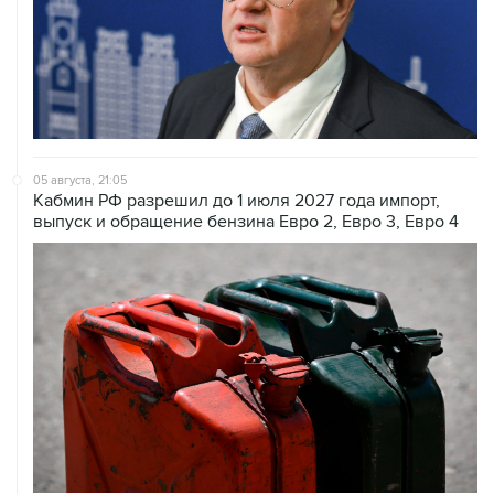
05 августа, 21:05
Кабмин РФ разрешил до 1 июля 2027 года импорт,
выпуск и обращение бензина Евро 2, Евро 3, Евро 4