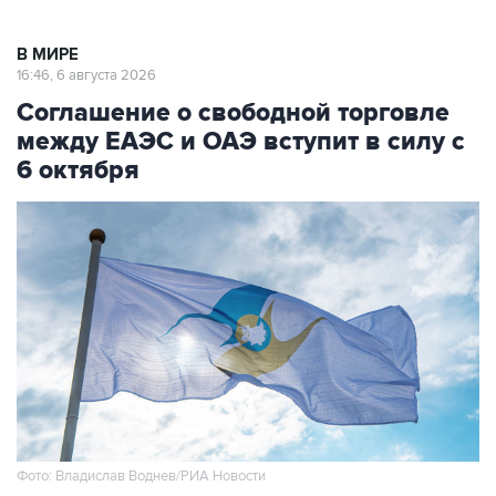
В МИРЕ
16:46, 6 августа 2026
Соглашение о свободной торговле
между ЕАЭС и ОАЭ вступит в силу с
6 октября
Фото: Владислав Воднев/РИА Новости