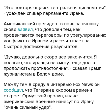
"Это повторяющаяся театральная дипломатия",
- убежден спикер парламента Ирана.
Американский президент в ночь на пятницу
снова
заявил
, что доволен тем, как
продвигаются переговоры по урегулированию
конфликта с Ираном и рассчитывает на
быстрое достижение результатов.
"Думаю, довольно скоро все закончится. Я
полагаю, что иранцы не смогут еще долго
продолжать противостояние", - сказал Трамп
журналистам в Белом доме.
Между тем в среду в интервью Fox News он
сообщил
, что Тегеран в скором времени
откроет Ормузский пролив, иначе
американские военные нанесут по Ирану
"очень сильный удар".