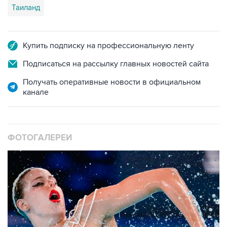
Таиланд
Купить подписку на профессиональную ленту
Подписаться на рассылку главных новостей сайта
Получать оперативные новости в официальном
канале
ФОТОГАЛЕРЕИ