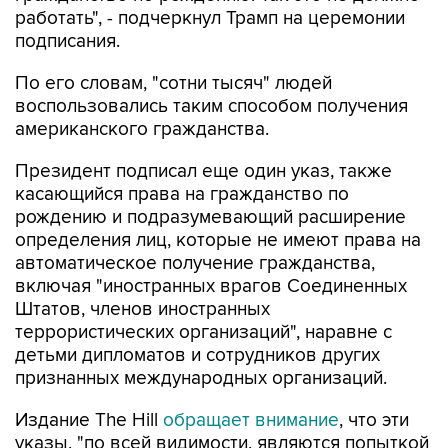
работать", - подчеркнул Трамп на церемонии
подписания.
По его словам, "сотни тысяч" людей
воспользовались таким способом получения
американского гражданства.
Президент подписал еще один указ, также
касающийся права на гражданство по
рождению и подразумевающий расширение
определения лиц, которые не имеют права на
автоматическое получение гражданства,
включая "иностранных врагов Соединенных
Штатов, членов иностранных
террористических организаций", наравне с
детьми дипломатов и сотрудников других
признанных международных организаций.
Издание The Hill
обращает внимание
, что эти
указы, "по всей видимости, являются попыткой