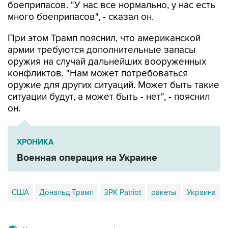
боеприпасов. "У нас все нормально, у нас есть
много боеприпасов", - сказал он.
При этом Трамп пояснил, что американской
армии требуются дополнительные запасы
оружия на случай дальнейших вооруженных
конфликтов. "Нам может потребоваться
оружие для других ситуаций. Может быть такие
ситуации будут, а может быть - нет", - пояснил
он.
ХРОНИКА
Военная операция на Украине
США
Дональд Трамп
ЗРК Patriot
ракеты
Украина