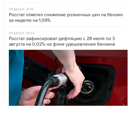
05 августа, 19:10
Росстат отметил снижение розничных цен на бензин
за неделю на 1,09%
05 августа, 19:02
Росстат зафиксировал дефляцию с 28 июля по 3
августа на 0,02% на фоне удешевления бензина
05 августа, 18:30