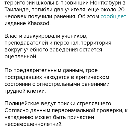
территории школы в провинции Нонтхабури в
Таиланде, погибли два учителя, еще около 20
человек получили ранения. Об этом
сообщает
издание Khaosod.
Власти эвакуировали учеников,
преподавателей и персонал, территория
вокруг учебного заведения остается
оцепленной.
По предварительным данным, трое
пострадавших находятся в критическом
состоянии с огнестрельными ранениями
грудной клетки.
Полицейские ведут поиски стрелявшего.
Согласно данным первоначальной проверки, к
нападению может быть причастен
несовершеннолетний.