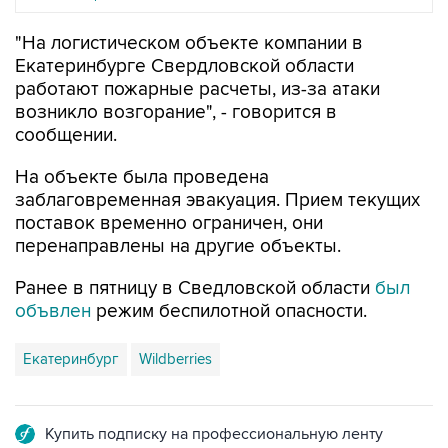
"На логистическом объекте компании в
Екатеринбурге Свердловской области
работают пожарные расчеты, из-за атаки
возникло возгорание", - говорится в
сообщении.
На объекте была проведена
заблаговременная эвакуация. Прием текущих
поставок временно ограничен, они
перенаправлены на другие объекты.
Ранее в пятницу в Сведловской области
был
объвлен
режим беспилотной опасности.
Екатеринбург
Wildberries
Купить подписку на профессиональную ленту