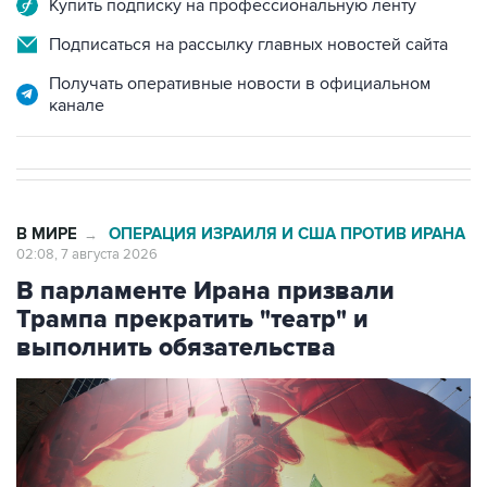
Купить подписку на профессиональную ленту
Подписаться на рассылку главных новостей сайта
Получать оперативные новости в официальном
канале
В МИРЕ
ОПЕРАЦИЯ ИЗРАИЛЯ И США ПРОТИВ ИРАНА
→
02:08, 7 августа 2026
В парламенте Ирана призвали
Трампа прекратить "театр" и
выполнить обязательства