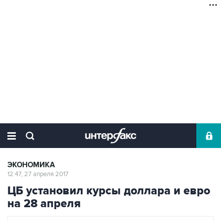
ЭКОНОМИКА
12:47, 27 апреля 2017
ЦБ установил курсы доллара и евро
на 28 апреля