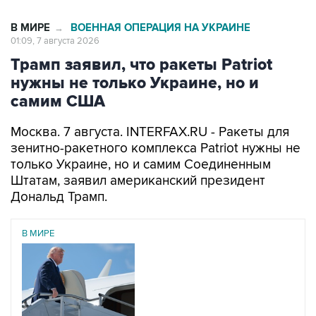
В МИРЕ
ВОЕННАЯ ОПЕРАЦИЯ НА УКРАИНЕ
→
01:09, 7 августа 2026
Трамп заявил, что ракеты Patriot
нужны не только Украине, но и
самим США
Москва. 7 августа. INTERFAX.RU - Ракеты для
зенитно-ракетного комплекса Patriot нужны не
только Украине, но и самим Соединенным
Штатам, заявил американский президент
Дональд Трамп.
В МИРЕ