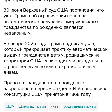
30 июня Верховный суд США постановил, что
указ Трампа об ограничении права на
автоматическое получение американского
гражданства по рождению является
незаконным.
В январе 2025 года Трамп подписал указ,
который прекращает практику автоматической
выдачи гражданства детям, родившимся на
территории США, если родители находятся в
стране нелегально или по краткосрочным
визам.
Право на гражданство по рождению
закреплено в первом разделе 14-й поправки к
Конституции США, принятой в 1868 году.
США
Дональд Трамп
указ
родильный туризм