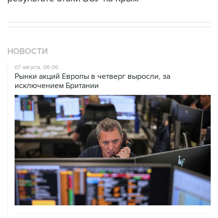
НОВОСТИ
07 августа, 06:06
Рынки акций Европы в четверг выросли, за
исключением Британии