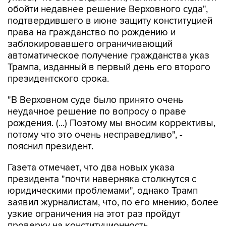
обойти недавнее решение Верховного суда",
подтвердившего в июне защиту конституцией
права на гражданство по рождению и
заблокировавшего ограничивающий
автоматическое получение гражданства указ
Трампа, изданный в первый день его второго
президентского срока.
"В Верховном суде было принято очень
неудачное решение по вопросу о праве
рождения. (...) Поэтому мы вносим коррективы,
потому что это очень несправедливо", -
пояснил президент.
Газета отмечает, что два новых указа
президента "почти наверняка столкнутся с
юридическими проблемами", однако Трамп
заявил журналистам, что, по его мнению, более
узкие ограничения на этот раз пройдут
проверку на конституционность.