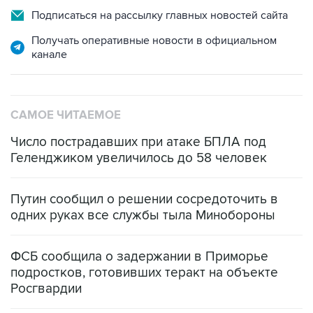
Подписаться на рассылку главных новостей сайта
Получать оперативные новости в официальном
канале
САМОЕ ЧИТАЕМОЕ
Число пострадавших при атаке БПЛА под
Геленджиком увеличилось до 58 человек
Путин сообщил о решении сосредоточить в
одних руках все службы тыла Минобороны
ФСБ сообщила о задержании в Приморье
подростков, готовивших теракт на объекте
Росгвардии