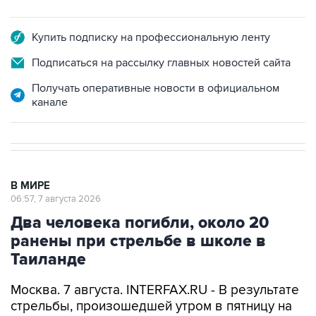
Купить подписку на профессиональную ленту
Подписаться на рассылку главных новостей сайта
Получать оперативные новости в официальном
канале
В МИРЕ
06:57, 7 августа 2026
Два человека погибли, около 20
ранены при стрельбе в школе в
Таиланде
Москва. 7 августа. INTERFAX.RU - В результате
стрельбы, произошедшей утром в пятницу на