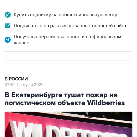
Купить подписку на профессиональную ленту
Подписаться на рассылку главных новостей сайта
Получать оперативные новости в официальном
канале
В РОССИИ
07:46, 7 августа 2026
В Екатеринбурге тушат пожар на
логистическом объекте Wildberries