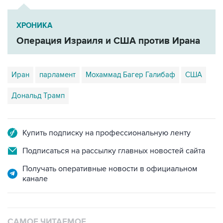
ХРОНИКА
Операция Израиля и США против Ирана
Иран
парламент
Мохаммад Багер Галибаф
США
Дональд Трамп
Купить подписку на профессиональную ленту
Подписаться на рассылку главных новостей сайта
Получать оперативные новости в официальном
канале
САМОЕ ЧИТАЕМОЕ