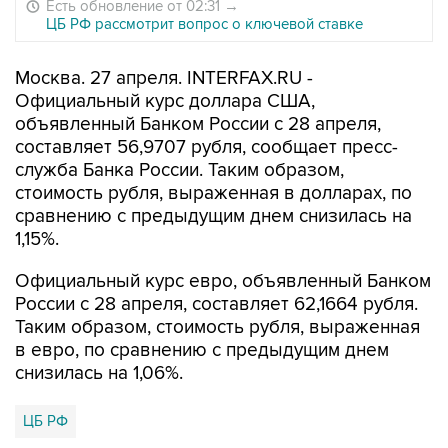
Есть обновление от 02:31
→
ЦБ РФ рассмотрит вопрос о ключевой ставке
Москва. 27 апреля. INTERFAX.RU -
Официальный курс доллара США,
объявленный Банком России с 28 апреля,
составляет 56,9707 рубля, сообщает пресс-
служба Банка России. Таким образом,
стоимость рубля, выраженная в долларах, по
сравнению с предыдущим днем снизилась на
1,15%.
Официальный курс евро, объявленный Банком
России с 28 апреля, составляет 62,1664 рубля.
Таким образом, стоимость рубля, выраженная
в евро, по сравнению с предыдущим днем
снизилась на 1,06%.
ЦБ РФ