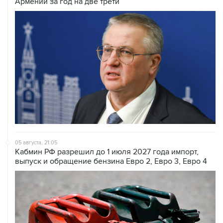
Армении за год на две трети
05 августа, 21:05
Кабмин РФ разрешил до 1 июля 2027 года импорт,
выпуск и обращение бензина Евро 2, Евро 3, Евро 4