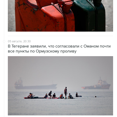
05 августа, 20:30
В Тегеране заявили, что согласовали с Оманом почти
все пункты по Ормузскому проливу