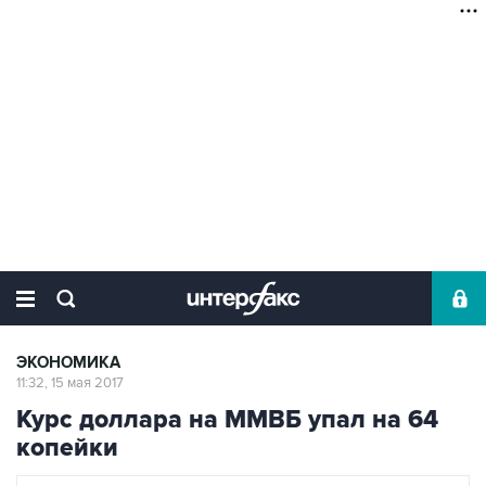
ЭКОНОМИКА
11:32, 15 мая 2017
Курс доллара на ММВБ упал на 64
копейки