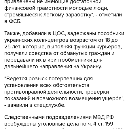
привлечены не имеющие достаточной
финансовой грамотности молодые люди,
стремящиеся к легкому заработку", - отметили
в ФСБ.
Также, добавили в ЦОС, задержаны пособники
украинских колл-центров возрастом от 18 до
25 лет, которые, выполняя функции курьеров,
получали средства от обманутых граждан и
передавали их в криптообменники для
дальнейшего направления на Украину.
"Ведется розыск потерпевших для
установления всех обстоятельств
противоправной деятельности, проверки
показаний и возможного возмещения ущерба",
- заявили в спецслужбе.
Следственными подразделениями МВД РФ
возбуждены уголовные дела по ч. 4 ст. 159