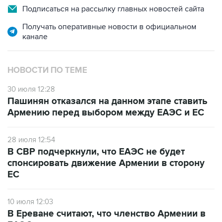
Подписаться на рассылку главных новостей сайта
Получать оперативные новости в официальном
канале
НОВОСТИ ПО ТЕМЕ
30 июля 12:28
Пашинян отказался на данном этапе ставить
Армению перед выбором между ЕАЭС и ЕС
28 июля 12:54
В СВР подчеркнули, что ЕАЭС не будет
спонсировать движение Армении в сторону
ЕС
10 июля 12:03
В Ереване считают, что членство Армении в