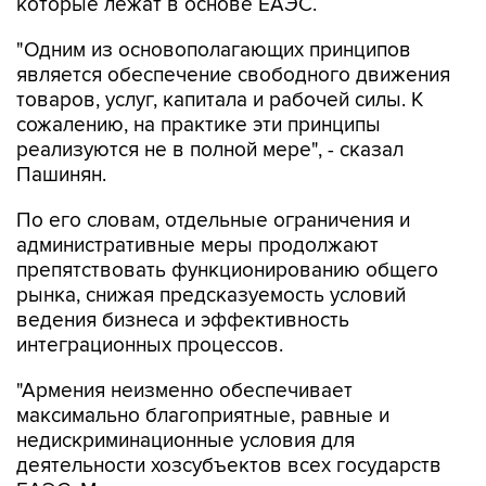
которые лежат в основе ЕАЭС.
"Одним из основополагающих принципов
является обеспечение свободного движения
товаров, услуг, капитала и рабочей силы. К
сожалению, на практике эти принципы
реализуются не в полной мере", - сказал
Пашинян.
По его словам, отдельные ограничения и
административные меры продолжают
препятствовать функционированию общего
рынка, снижая предсказуемость условий
ведения бизнеса и эффективность
интеграционных процессов.
"Армения неизменно обеспечивает
максимально благоприятные, равные и
недискриминационные условия для
деятельности хозсубъектов всех государств