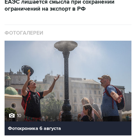
ЕАЭС лишается смысла при сохранении
ограничений на экспорт в РФ
ФОТОГАЛЕРЕИ
10
Фотохроника 6 августа