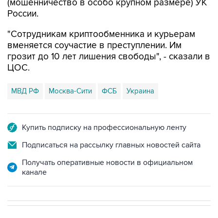
(мошенничество в особо крупном размере) УК
России.
"Сотрудникам криптообменника и курьерам
вменяется соучастие в преступлении. Им
грозит до 10 лет лишения свободы", - сказали в
ЦОС.
МВД РФ
Москва-Сити
ФСБ
Украина
Купить подписку на профессиональную ленту
Подписаться на рассылку главных новостей сайта
Получать оперативные новости в официальном
канале