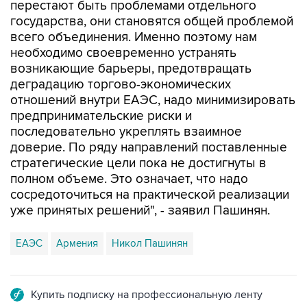
перестают быть проблемами отдельного
государства, они становятся общей проблемой
всего объединения. Именно поэтому нам
необходимо своевременно устранять
возникающие барьеры, предотвращать
деградацию торгово-экономических
отношений внутри ЕАЭС, надо минимизировать
предпринимательские риски и
последовательно укреплять взаимное
доверие. По ряду направлений поставленные
стратегические цели пока не достигнуты в
полном объеме. Это означает, что надо
сосредоточиться на практической реализации
уже принятых решений", - заявил Пашинян.
ЕАЭС
Армения
Никол Пашинян
Купить подписку на профессиональную ленту