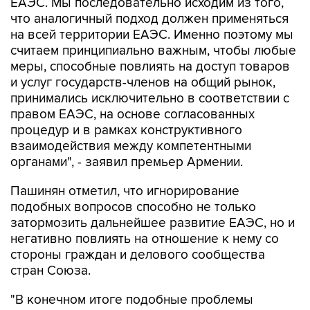
ЕАЭС. Мы последовательно исходим из того,
что аналогичный подход должен применяться
на всей территории ЕАЭС. Именно поэтому мы
считаем принципиально важным, чтобы любые
меры, способные повлиять на доступ товаров
и услуг государств-членов на общий рынок,
принимались исключительно в соответствии с
правом ЕАЭС, на основе согласованных
процедур и в рамках конструктивного
взаимодействия между компетентными
органами", - заявил премьер Армении.
Пашинян отметил, что игнорирование
подобных вопросов способно не только
затормозить дальнейшее развитие ЕАЭС, но и
негативно повлиять на отношение к нему со
стороны граждан и делового сообщества
стран Союза.
"В конечном итоге подобные проблемы