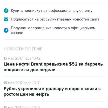
Купить подписку на профессиональную ленту
Подписаться на рассылку главных новостей сайта
Получать оперативные новости в официальном
канале
НОВОСТИ ПО ТЕМЕ
15 мая 2017 года 10:42
Цена нефти Brent превысила $52 за баррель
впервые за две недели
15 мая 2017 года 10:17
Рубль укрепился к доллару и евро в связи с
ростом цен на нефть
15 мая 2017 года 10:15