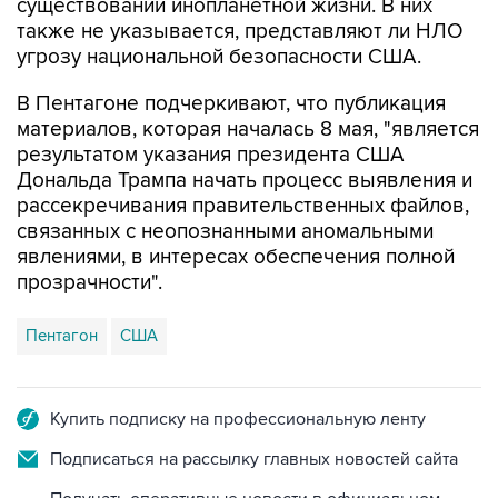
существовании инопланетной жизни. В них
также не указывается, представляют ли НЛО
угрозу национальной безопасности США.
В Пентагоне подчеркивают, что публикация
материалов, которая началась 8 мая, "является
результатом указания президента США
Дональда Трампа начать процесс выявления и
рассекречивания правительственных файлов,
связанных с неопознанными аномальными
явлениями, в интересах обеспечения полной
прозрачности".
Пентагон
США
Купить подписку на профессиональную ленту
Подписаться на рассылку главных новостей сайта