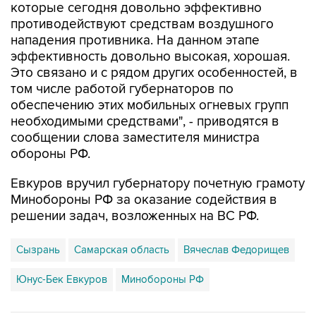
которые сегодня довольно эффективно
противодействуют средствам воздушного
нападения противника. На данном этапе
эффективность довольно высокая, хорошая.
Это связано и с рядом других особенностей, в
том числе работой губернаторов по
обеспечению этих мобильных огневых групп
необходимыми средствами", - приводятся в
сообщении слова заместителя министра
обороны РФ.
Евкуров вручил губернатору почетную грамоту
Минобороны РФ за оказание содействия в
решении задач, возложенных на ВС РФ.
Сызрань
Самарская область
Вячеслав Федорищев
Юнус-Бек Евкуров
Минобороны РФ