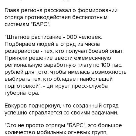
Глава региона рассказал о формировании
отряда противодействия беспилотным
системам "БАРС".
"Штатное расписание - 900 человек.
Подбираем людей в отряд из числа
резервистов - тех, кто получал боевой опыт.
Приняли решение ввести ежемесячную
региональную заработную плату по 100 тыс.
рублей для того, чтобы имелась возможность
выбирать тех, кто обладает наибольшей
подготовкой", - цитирует пресс-служба
губернатора.
Евкуров подчеркнул, что созданный отряд
успешно справляется со своими задачами.
"Это не просто отряды "БАРС", это большое
количество мобильных огневых групп,