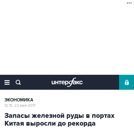
ЭКОНОМИКА
12:15, 22 мая 2017
Запасы железной руды в портах
Китая выросли до рекорда