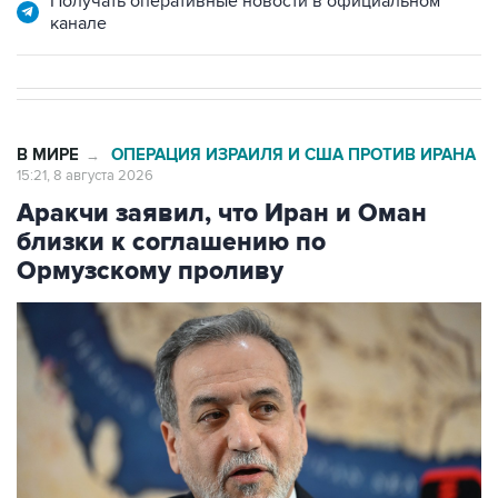
Получать оперативные новости в официальном
канале
В МИРЕ
ОПЕРАЦИЯ ИЗРАИЛЯ И США ПРОТИВ ИРАНА
→
15:21, 8 августа 2026
Аракчи заявил, что Иран и Оман
близки к соглашению по
Ормузскому проливу