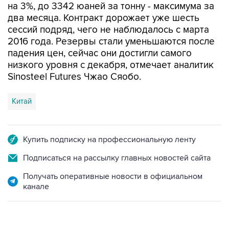
на 3%, до 3342 юаней за тонну - максимума за
два месяца. Контракт дорожает уже шесть
сессий подряд, чего не наблюдалось с марта
2016 года. Резервы стали уменьшаются после
падения цен, сейчас они достигли самого
низкого уровня с декабря, отмечает аналитик
Sinosteel Futures Чжао Сяобо.
Китай
Купить подписку на профессиональную ленту
Подписаться на рассылку главных новостей сайта
Получать оперативные новости в официальном
канале