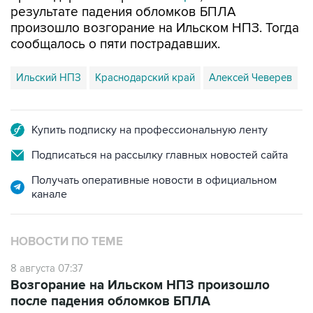
результате падения обломков БПЛА
произошло возгорание на Ильском НПЗ. Тогда
сообщалось о пяти пострадавших.
Ильский НПЗ
Краснодарский край
Алексей Чеверев
Купить подписку на профессиональную ленту
Подписаться на рассылку главных новостей сайта
Получать оперативные новости в официальном
канале
НОВОСТИ ПО ТЕМЕ
8 августа 07:37
Возгорание на Ильском НПЗ произошло
после падения обломков БПЛА