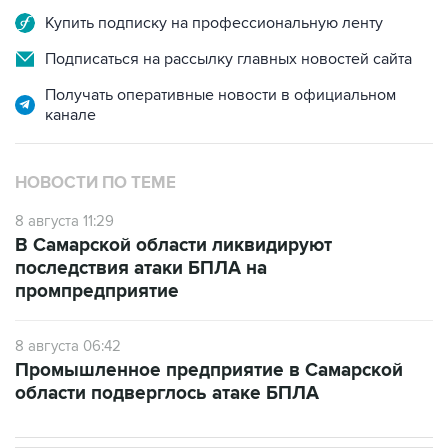
Купить подписку на профессиональную ленту
Подписаться на рассылку главных новостей сайта
Получать оперативные новости в официальном
канале
НОВОСТИ ПО ТЕМЕ
8 августа 11:29
В Самарской области ликвидируют
последствия атаки БПЛА на
промпредприятие
8 августа 06:42
Промышленное предприятие в Самарской
области подверглось атаке БПЛА