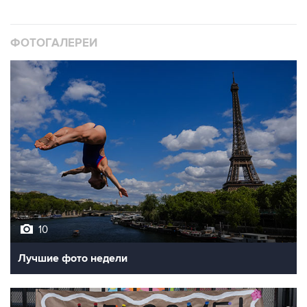
ФОТОГАЛЕРЕИ
10
Лучшие фото недели