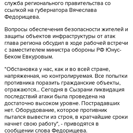
служба регионального правительства со
ссылкой на губернатора Вячеслава
Федорищева.
Вопросы обеспечения безопасности жителей и
защиты объектов инфраструктуры от атак
глава региона обсудил в ходе рабочей встречи
с заместителем министра обороны РФ Юнус-
Беком Евкуровым.
"Обстановка у нас, как и во всей стране,
напряженная, но контролируемая. Все попытки
противника поразить гражданские объекты,
отражаются... Сегодня в Сызрани ликвидация
последствий атаки была проведена на
достаточно высоком уровне. Пострадавших
нет. Оборудование, которое противник
пытался вывести из строя, в кратчайшие сроки
начнет свою работу", - приводятся в
сообщении слова Федорищева.