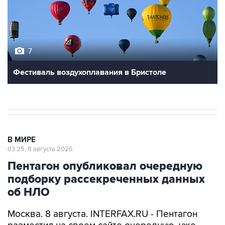
7
Фестиваль воздухоплавания в Бристоле
В МИРЕ
03:25, 8 августа 2026
Пентагон опубликовал очередную
подборку рассекреченных данных
об НЛО
Москва. 8 августа. INTERFAX.RU - Пентагон