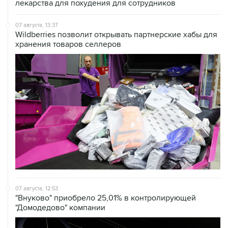
лекарства для похудения для сотрудников
07 августа, 13:37
Wildberries позволит открывать партнерские хабы для
хранения товаров селлеров
07 августа, 12:53
"Внуково" приобрело 25,01% в контролирующей
"Домодедово" компании