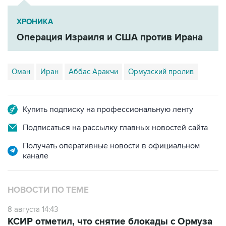
ХРОНИКА
Операция Израиля и США против Ирана
Оман
Иран
Аббас Аракчи
Ормузский пролив
Купить подписку на профессиональную ленту
Подписаться на рассылку главных новостей сайта
Получать оперативные новости в официальном
канале
НОВОСТИ ПО ТЕМЕ
8 августа 14:43
КСИР отметил, что снятие блокады с Ормуза