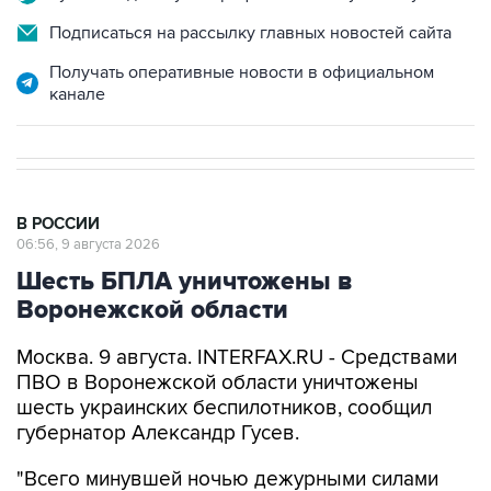
Подписаться на рассылку главных новостей сайта
Получать оперативные новости в официальном
канале
В РОССИИ
06:56, 9 августа 2026
Шесть БПЛА уничтожены в
Воронежской области
Москва. 9 августа. INTERFAX.RU - Средствами
ПВО в Воронежской области уничтожены
шесть украинских беспилотников, сообщил
губернатор Александр Гусев.
"Всего минувшей ночью дежурными силами