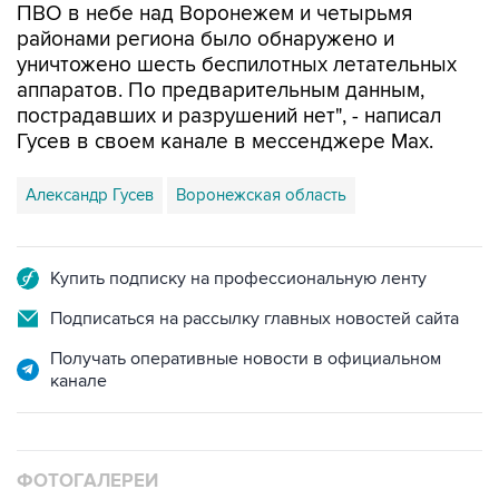
ПВО в небе над Воронежем и четырьмя
районами региона было обнаружено и
уничтожено шесть беспилотных летательных
аппаратов. По предварительным данным,
пострадавших и разрушений нет", - написал
Гусев в своем канале в мессенджере Max.
Александр Гусев
Воронежская область
Купить подписку на профессиональную ленту
Подписаться на рассылку главных новостей сайта
Получать оперативные новости в официальном
канале
ФОТОГАЛЕРЕИ