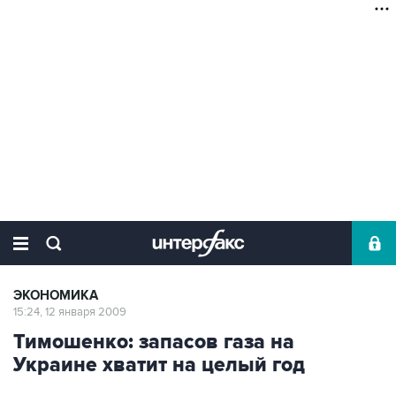
ЭКОНОМИКА
15:24, 12 января 2009
Тимошенко: запасов газа на
Украине хватит на целый год