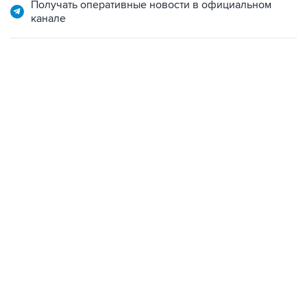
Получать оперативные новости в официальном
канале
02:59, 9 августа 2026