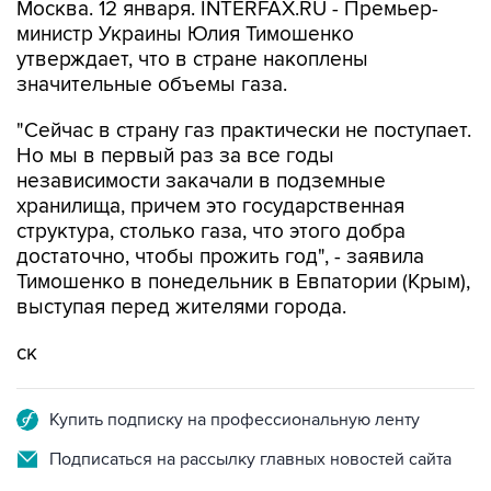
Москва. 12 января. INTERFAX.RU - Премьер-
министр Украины Юлия Тимошенко
утверждает, что в стране накоплены
значительные объемы газа.
"Сейчас в страну газ практически не поступает.
Но мы в первый раз за все годы
независимости закачали в подземные
хранилища, причем это государственная
структура, столько газа, что этого добра
достаточно, чтобы прожить год", - заявила
Тимошенко в понедельник в Евпатории (Крым),
выступая перед жителями города.
ск
Купить подписку на профессиональную ленту
Подписаться на рассылку главных новостей сайта