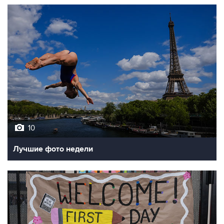
10
Лучшие фото недели