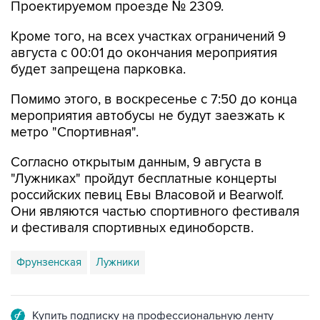
Проектируемом проезде № 2309.
Кроме того, на всех участках ограничений 9
августа с 00:01 до окончания мероприятия
будет запрещена парковка.
Помимо этого, в воскресенье с 7:50 до конца
мероприятия автобусы не будут заезжать к
метро "Спортивная".
Согласно открытым данным, 9 августа в
"Лужниках" пройдут бесплатные концерты
российских певиц Евы Власовой и Bearwolf.
Они являются частью спортивного фестиваля
и фестиваля спортивных единоборств.
Фрунзенская
Лужники
Купить подписку на профессиональную ленту