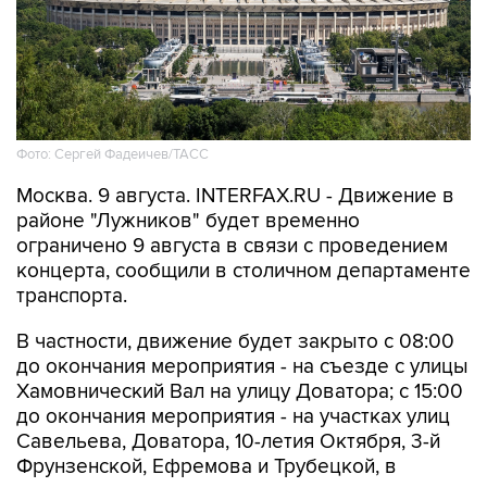
Фото: Сергей Фадеичев/ТАСС
Москва. 9 августа. INTERFAX.RU - Движение в
районе "Лужников" будет временно
ограничено 9 августа в связи с проведением
концерта, сообщили в столичном департаменте
транспорта.
В частности, движение будет закрыто с 08:00
до окончания мероприятия - на съезде с улицы
Хамовнический Вал на улицу Доватора; с 15:00
до окончания мероприятия - на участках улиц
Савельева, Доватора, 10-летия Октября, 3-й
Фрунзенской, Ефремова и Трубецкой, в