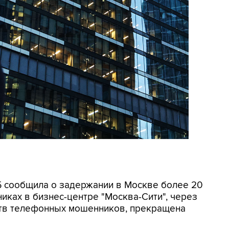
СБ сообщила о задержании в Москве более 20
иках в бизнес-центре "Москва-Сити", через
ртв телефонных мошенников, прекращена