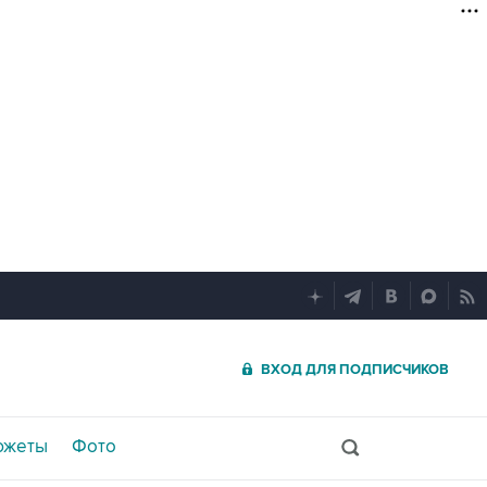
ВХОД ДЛЯ ПОДПИСЧИКОВ
южеты
Фото