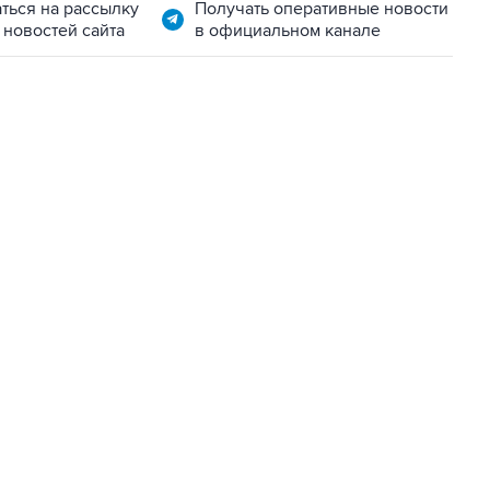
ться на рассылку
Получать оперативные новости
 новостей сайта
в официальном канале