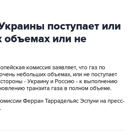
 Украины поступает или
 объемах или не
опейская комиссия заявляет, что газ по
 очень небольших объемах, или не поступает
стороны - Украину и Россию - к выполнению
новлению транзита газа в полном объеме.
омиссии Ферран Таррадельяс Эспуни на пресс-
.