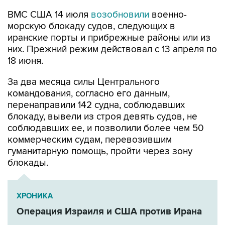
ВМС США 14 июля
возобновили
военно-
морскую блокаду судов, следующих в
иранские порты и прибрежные районы или из
них. Прежний режим действовал с 13 апреля по
18 июня.
За два месяца силы Центрального
командования, согласно его данным,
перенаправили 142 судна, соблюдавших
блокаду, вывели из строя девять судов, не
соблюдавших ее, и позволили более чем 50
коммерческим судам, перевозившим
гуманитарную помощь, пройти через зону
блокады.
ХРОНИКА
Операция Израиля и США против Ирана