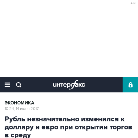
ЭКОНОМИКА
10:24, 14 июня 2017
Рубль незначительно изменился к
доллару и евро при открытии торгов
в среду