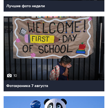
Лучшие фото недели
10
Фотохроника 7 августа