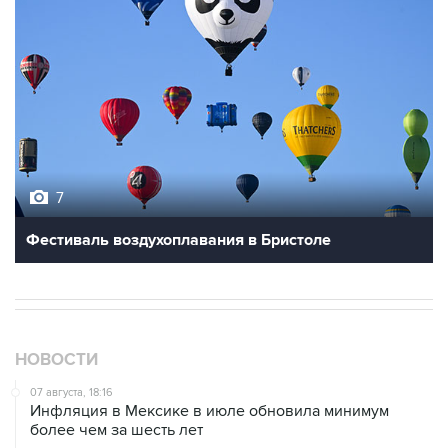
7
Фестиваль воздухоплавания в Бристоле
НОВОСТИ
07 августа, 18:16
Инфляция в Мексике в июле обновила минимум
более чем за шесть лет