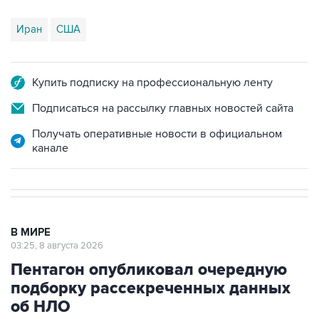
Иран
США
Купить подписку на профессиональную ленту
Подписаться на рассылку главных новостей сайта
Получать оперативные новости в официальном
канале
В МИРЕ
03:25, 8 августа 2026
Пентагон опубликовал очередную
подборку рассекреченных данных
об НЛО