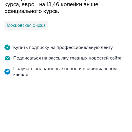
курса, евро - на 13,46 копейки выше
официального курса.
Московская биржа
Купить подписку на профессиональную ленту
Подписаться на рассылку главных новостей сайта
Получать оперативные новости в официальном
канале
22:34, 7 августа 2026