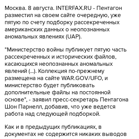
Москва. 8 августа. INTERFAX.RU - Пентагон
разместил на своем сайте очередную, уже
пятую по счету подборку рассекреченных
американских данных о неопознанных
аномальных явлениях (UAP).
"Министерство войны публикует пятую часть
рассекреченных и исторических файлов,
касающихся неопознанных аномальных
явлений (...). Коллекция по-прежнему
размещена на сайте WAR.GOV/UFO, и
министерство будет публиковать
дополнительные файлы на постоянной
основе", - заявил пресс-секретарь Пентагона
Шон Парнелл, добавив, что уже ведется
работа над следующей подборкой.
Как и в предыдущих публикациях, в
документах не содержится никаких выводов