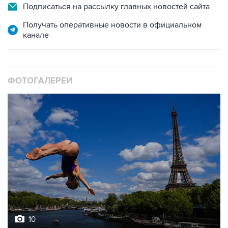
Подписаться на рассылку главных новостей сайта
Получать оперативные новости в официальном
канале
ФОТОГАЛЕРЕИ
10