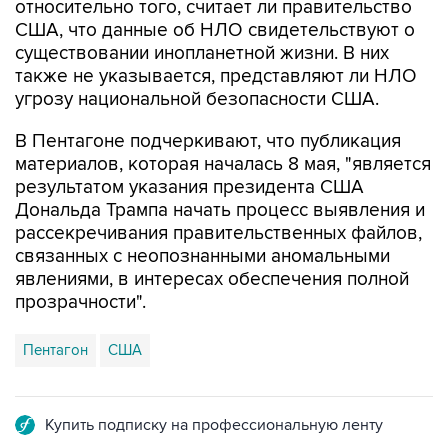
относительно того, считает ли правительство
США, что данные об НЛО свидетельствуют о
существовании инопланетной жизни. В них
также не указывается, представляют ли НЛО
угрозу национальной безопасности США.
В Пентагоне подчеркивают, что публикация
материалов, которая началась 8 мая, "является
результатом указания президента США
Дональда Трампа начать процесс выявления и
рассекречивания правительственных файлов,
связанных с неопознанными аномальными
явлениями, в интересах обеспечения полной
прозрачности".
Пентагон
США
Купить подписку на профессиональную ленту