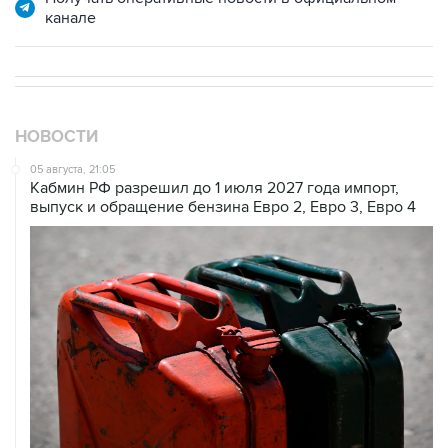
НОВОСТИ
05 августа, 21:05
Кабмин РФ разрешил до 1 июля 2027 года импорт,
выпуск и обращение бензина Евро 2, Евро 3, Евро 4