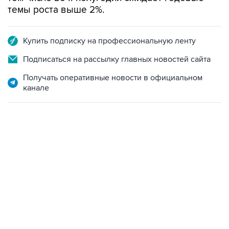
Купить подписку на профессиональную ленту
Подписаться на рассылку главных новостей сайта
Получать оперативные новости в официальном
канале
23:28, 5 августа 2026