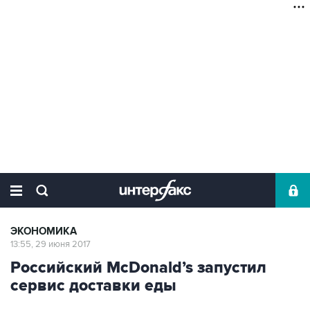
ЭКОНОМИКА
13:55, 29 июня 2017
Российский McDonald’s запустил
сервис доставки еды