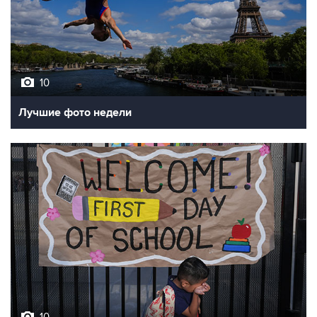
10
Лучшие фото недели
10