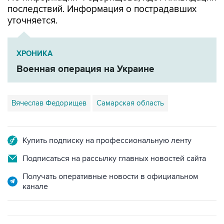
ХРОНИКА
Военная операция на Украине
Вячеслав Федорищев
Самарская область
Купить подписку на профессиональную ленту
Подписаться на рассылку главных новостей сайта
Получать оперативные новости в официальном
канале
САМОЕ ЧИТАЕМОЕ