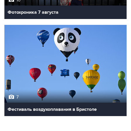
Фотохроника 7 августа
7
Фестиваль воздухоплавания в Бристоле