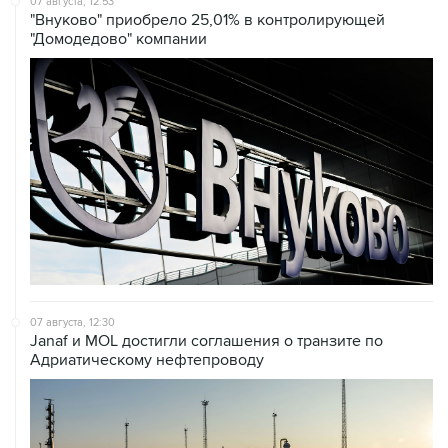
07 августа, 12:30
Janaf и MOL достигли соглашения о транзите по
Адриатическому нефтепроводу