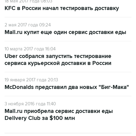
2 мая 2017 года 09:24
Mail.ru купит еще один сервис доставки еды
10 марта 2017 года 16:04
Uber собрался запустить тестирование
сервиса курьерской доставки в России
19 января 2017 года 20:13
McDonalds представил два новых "Биг-Мака"
3 ноября 2016 года 11:40
Mail.ru приобрела сервис доставки еды
Delivery Club за $100 млн