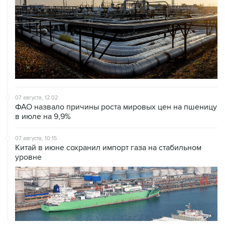
07 августа, 12:02
ФАО назвало причины роста мировых цен на пшеницу
в июле на 9,9%
07 августа, 10:15
Китай в июне сохранил импорт газа на стабильном
уровне