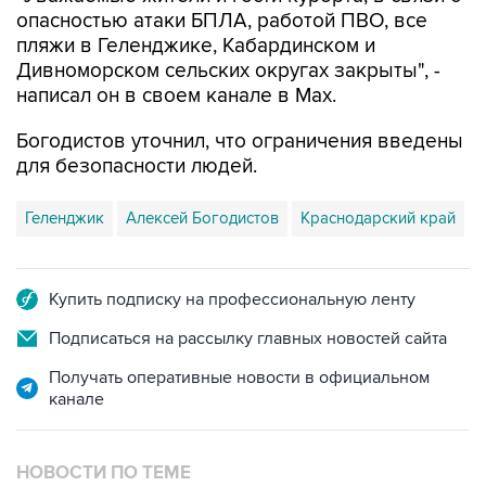
пляжи в Геленджике, Кабардинском и
Дивноморском сельских округах закрыты", -
написал он в своем канале в Max.
Богодистов уточнил, что ограничения введены
для безопасности людей.
Геленджик
Алексей Богодистов
Краснодарский край
Купить подписку на профессиональную ленту
Подписаться на рассылку главных новостей сайта
Получать оперативные новости в официальном
канале
НОВОСТИ ПО ТЕМЕ
8 августа 11:59