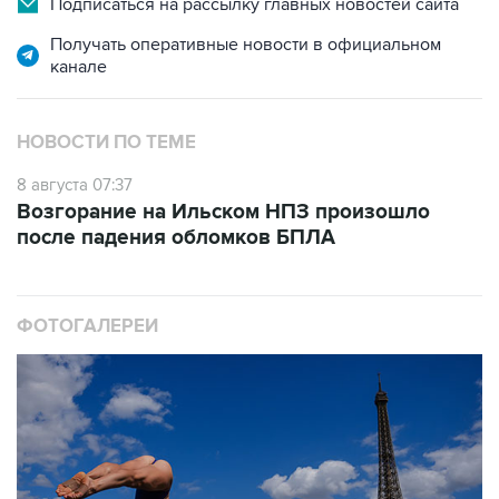
канале
НОВОСТИ ПО ТЕМЕ
8 августа 07:37
Возгорание на Ильском НПЗ произошло
после падения обломков БПЛА
ФОТОГАЛЕРЕИ