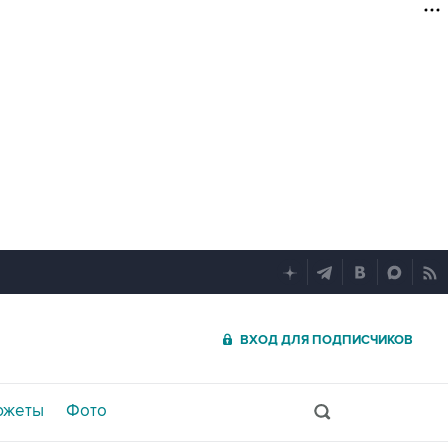
ВХОД ДЛЯ ПОДПИСЧИКОВ
южеты
Фото