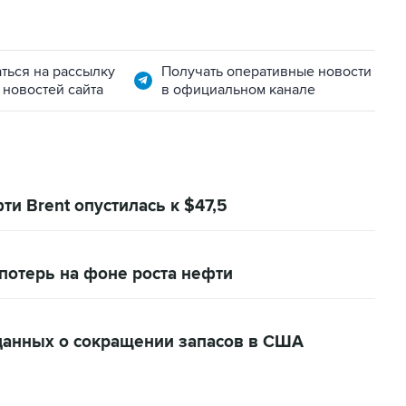
ться на рассылку
Получать оперативные новости
 новостей сайта
в официальном канале
и Brent опустилась к $47,5
потерь на фоне роста нефти
данных о сокращении запасов в США