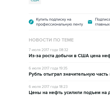
США
Купить подписку на
Подписа
профессиональную ленту
главных
НОВОСТИ ПО ТЕМЕ
7 июля 2017 года 08:32
Из-за роста добычи в США цена нефт
6 июля 2017 года 19:35
Рубль отыграл значительную часть 
6 июля 2017 года 18:23
Цены на нефть усилили подъем на 