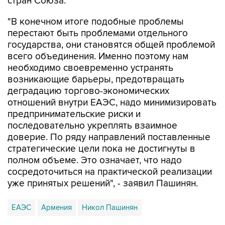
стран Союза.
"В конечном итоге подобные проблемы
перестают быть проблемами отдельного
государства, они становятся общей проблемой
всего объединения. Именно поэтому нам
необходимо своевременно устранять
возникающие барьеры, предотвращать
деградацию торгово-экономических
отношений внутри ЕАЭС, надо минимизировать
предпринимательские риски и
последовательно укреплять взаимное
доверие. По ряду направлений поставленные
стратегические цели пока не достигнуты в
полном объеме. Это означает, что надо
сосредоточиться на практической реализации
уже принятых решений", - заявил Пашинян.
ЕАЭС
Армения
Никол Пашинян