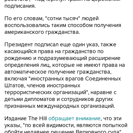
подписания.
По его словам, "сотни тысяч" людей
воспользовались таким способом получения
американского гражданства.
Президент подписал еще один указ, также
касающийся права на гражданство по
рождению и подразумевающий расширение
определения лиц, которые не имеют права на
автоматическое получение гражданства,
включая "иностранных врагов Соединенных
Штатов, членов иностранных
террористических организаций", наравне с
детьми дипломатов и сотрудников других
признанных международных организаций.
Издание The Hill
обращает внимание
, что эти
указы, "по всей видимости, являются попыткой
обойти недавнее решение Верховного суда",