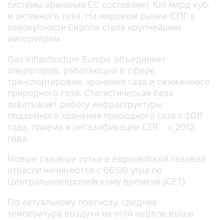
системы хранения ЕС составляет 109 млрд куб.
м активного газа. На мировом рынке СПГ в
совокупности Европа стала крупнейшим
импортером.
Gas Infrastructure Europe объединяет
операторов, работающих в сфере
транспортировки, хранения газа и сжиженного
природного газа. Статистическая база
охватывает работу инфраструктуры
подземного хранения природного газа с 2011
года, приема и регазификации СПГ - с 2012
года.
Новые газовые сутки в европейской газовой
отрасли начинаются c 06:00 утра по
Центральноевропейскому времени (CET).
По актуальному прогнозу, средняя
температура воздуха на этой неделе выше