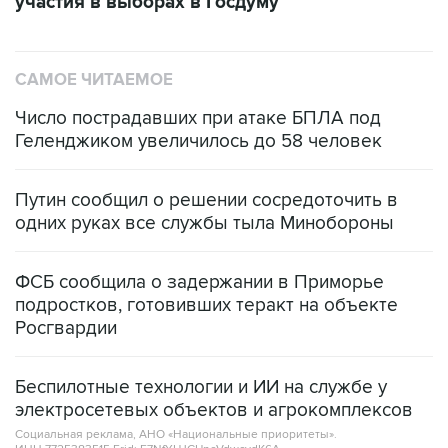
участия в выборах в Госдуму
САМОЕ ЧИТАЕМОЕ
Число пострадавших при атаке БПЛА под
Геленджиком увеличилось до 58 человек
Путин сообщил о решении сосредоточить в
одних руках все службы тыла Минобороны
ФСБ сообщила о задержании в Приморье
подростков, готовивших теракт на объекте
Росгвардии
Беспилотные технологии и ИИ на службе у
электросетевых объектов и агрокомплексов
Социальная реклама, АНО «Национальные приоритеты».