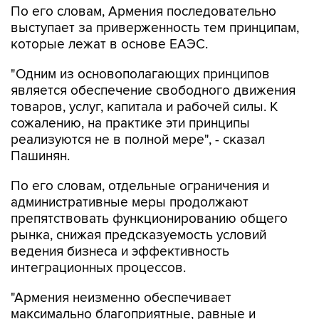
По его словам, Армения последовательно
выступает за приверженность тем принципам,
которые лежат в основе ЕАЭС.
"Одним из основополагающих принципов
является обеспечение свободного движения
товаров, услуг, капитала и рабочей силы. К
сожалению, на практике эти принципы
реализуются не в полной мере", - сказал
Пашинян.
По его словам, отдельные ограничения и
административные меры продолжают
препятствовать функционированию общего
рынка, снижая предсказуемость условий
ведения бизнеса и эффективность
интеграционных процессов.
"Армения неизменно обеспечивает
максимально благоприятные, равные и