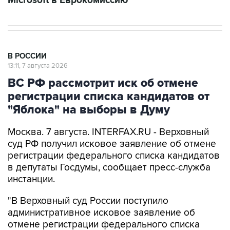
Microsoft в Еврокомиссию
В РОССИИ
13:11, 7 августа 2026
ВС РФ рассмотрит иск об отмене
регистрации списка кандидатов от
"Яблока" на выборы в Думу
Москва. 7 августа. INTERFAX.RU - Верховный
суд РФ получил исковое заявление об отмене
регистрации федерального списка кандидатов
в депутаты Госдумы, сообщает пресс-служба
инстанции.
"В Верховный суд России поступило
административное исковое заявление об
отмене регистрации федерального списка