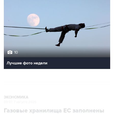
10
Лучшие фото недели
ЭКОНОМИКА
09:07, 7 августа 2026
Газовые хранилища ЕС заполнены