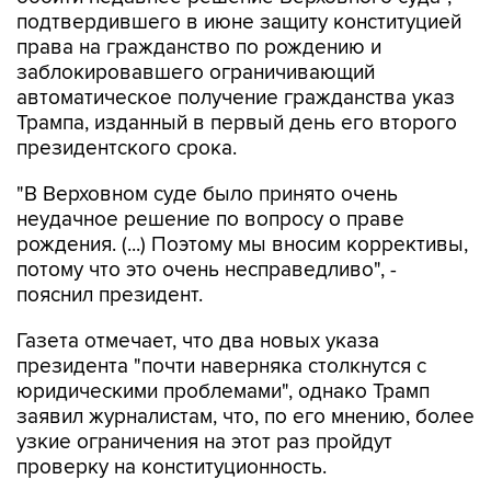
подтвердившего в июне защиту конституцией
права на гражданство по рождению и
заблокировавшего ограничивающий
автоматическое получение гражданства указ
Трампа, изданный в первый день его второго
президентского срока.
"В Верховном суде было принято очень
неудачное решение по вопросу о праве
рождения. (...) Поэтому мы вносим коррективы,
потому что это очень несправедливо", -
пояснил президент.
Газета отмечает, что два новых указа
президента "почти наверняка столкнутся с
юридическими проблемами", однако Трамп
заявил журналистам, что, по его мнению, более
узкие ограничения на этот раз пройдут
проверку на конституционность.