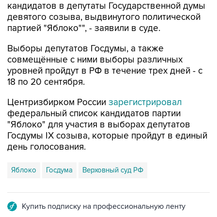
кандидатов в депутаты Государственной думы
девятого созыва, выдвинутого политической
партией "Яблоко"", - заявили в суде.
Выборы депутатов Госдумы, а также
совмещённые с ними выборы различных
уровней пройдут в РФ в течение трех дней - с
18 по 20 сентября.
Центризбирком России
зарегистрировал
федеральный список кандидатов партии
"Яблоко" для участия в выборах депутатов
Госдумы IX созыва, которые пройдут в единый
день голосования.
Яблоко
Госдума
Верховный суд РФ
Купить подписку на профессиональную ленту