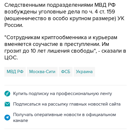
Следственными подразделениями МВД РФ
возбуждены уголовные дела по ч. 4 ст. 159
(мошенничество в особо крупном размере) УК
России.
"Сотрудникам криптообменника и курьерам
вменяется соучастие в преступлении. Им
грозит до 10 лет лишения свободы", - сказали в
ЦОС.
МВД РФ
Москва-Сити
ФСБ
Украина
Купить подписку на профессиональную ленту
Подписаться на рассылку главных новостей сайта
Получать оперативные новости в официальном
канале