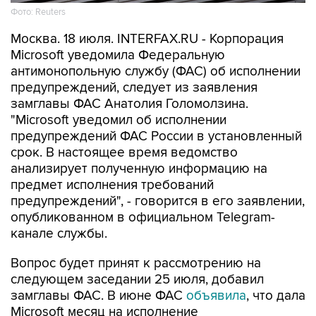
Фото: Reuters
Москва. 18 июля. INTERFAX.RU - Корпорация
Microsoft уведомила Федеральную
антимонопольную службу (ФАС) об исполнении
предупреждений, следует из заявления
замглавы ФАС Анатолия Голомолзина.
"Microsoft уведомил об исполнении
предупреждений ФАС России в установленный
срок. В настоящее время ведомство
анализирует полученную информацию на
предмет исполнения требований
предупреждений", - говорится в его заявлении,
опубликованном в официальном Telegram-
канале службы.
Вопрос будет принят к рассмотрению на
следующем заседании 25 июля, добавил
замглавы ФАС. В июне ФАС
объявила
, что дала
Microsoft месяц на исполнение