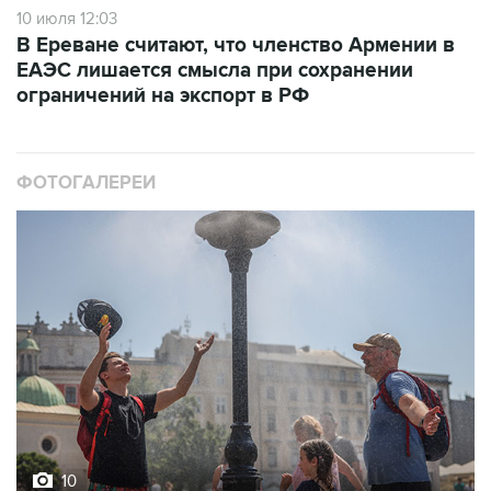
10 июля 12:03
В Ереване считают, что членство Армении в
ЕАЭС лишается смысла при сохранении
ограничений на экспорт в РФ
ФОТОГАЛЕРЕИ
10