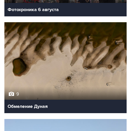
Фотохроника 6 августа
9
Обмеление Дуная