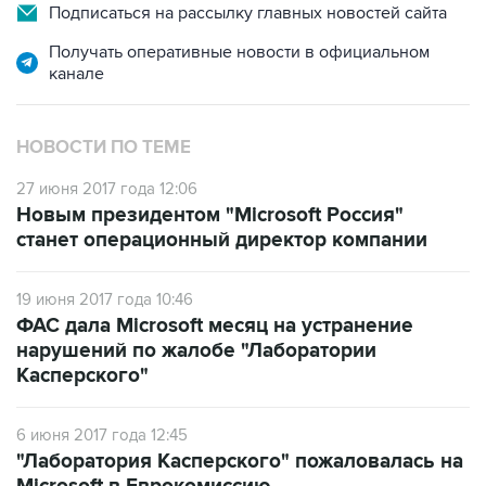
Подписаться на рассылку главных новостей сайта
Получать оперативные новости в официальном
канале
НОВОСТИ ПО ТЕМЕ
27 июня 2017 года 12:06
Новым президентом "Microsoft Россия"
станет операционный директор компании
19 июня 2017 года 10:46
ФАС дала Microsoft месяц на устранение
нарушений по жалобе "Лаборатории
Касперского"
6 июня 2017 года 12:45
"Лаборатория Касперского" пожаловалась на