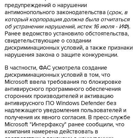
предупреждений о нарушении
антимонопольного законодательства (
срок, в
который корпорация должна была отчитаться
об устранении нарушений, истек 16 июля - ИФ
).
Ранее ведомство установило обстоятельства,
свидетельствующие о создании
дискриминационных условий, а также признаки
нарушения закона о защите конкуренции.
В частности, ФАС усмотрела создание
дискриминационных условий в том, что
Microsoft ввела требования по блокировке
антивирусного программного обеспечения
сторонних производителей и активацию
антивирусного ПО Windows Defender без
надлежащего уведомления пользователей и
получения их явного согласия. В пресс-службе
Microsoft "Интерфаксу" ранее сообщили, что
компания намерена действовать в