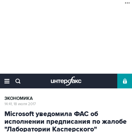
ЭКОНОМИКА
14:41, 18 июля 2017
Microsoft уведомила ФАС об
исполнении предписания по жалобе
"Лаборатории Касперского"