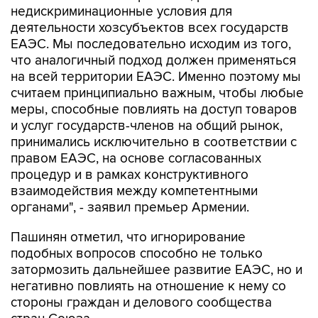
недискриминационные условия для
деятельности хозсубъектов всех государств
ЕАЭС. Мы последовательно исходим из того,
что аналогичный подход должен применяться
на всей территории ЕАЭС. Именно поэтому мы
считаем принципиально важным, чтобы любые
меры, способные повлиять на доступ товаров
и услуг государств-членов на общий рынок,
принимались исключительно в соответствии с
правом ЕАЭС, на основе согласованных
процедур и в рамках конструктивного
взаимодействия между компетентными
органами", - заявил премьер Армении.
Пашинян отметил, что игнорирование
подобных вопросов способно не только
затормозить дальнейшее развитие ЕАЭС, но и
негативно повлиять на отношение к нему со
стороны граждан и делового сообщества