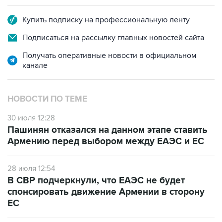
Купить подписку на профессиональную ленту
Подписаться на рассылку главных новостей сайта
Получать оперативные новости в официальном
канале
НОВОСТИ ПО ТЕМЕ
30 июля 12:28
Пашинян отказался на данном этапе ставить
Армению перед выбором между ЕАЭС и ЕС
28 июля 12:54
В СВР подчеркнули, что ЕАЭС не будет
спонсировать движение Армении в сторону
ЕС