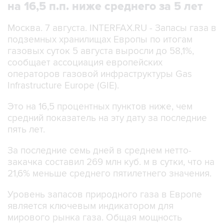
на 16,5 п.п. ниже среднего за 5 лет
Москва. 7 августа. INTERFAX.RU - Запасы газа в
подземных хранилищах Европы по итогам
газовых суток 5 августа выросли до 58,1%,
сообщает ассоциация европейских
операторов газовой инфраструктуры Gas
Infrastructure Europe (GIE).
Это на 16,5 процентных пунктов ниже, чем
средний показатель на эту дату за последние
пять лет.
За последние семь дней в среднем нетто-
закачка составил 269 млн куб. м в сутки, что на
21,6% меньше среднего пятилетнего значения.
Уровень запасов природного газа в Европе
является ключевым индикатором для
мирового рынка газа. Общая мощность