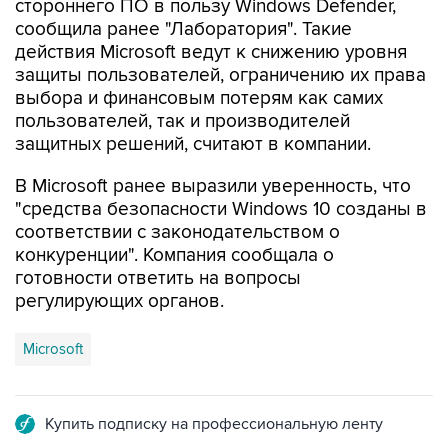
стороннего ПО в пользу Windows Defender,
сообщила ранее "Лаборатория". Такие
действия Microsoft ведут к снижению уровня
защиты пользователей, ограничению их права
выбора и финансовым потерям как самих
пользователей, так и производителей
защитных решений, считают в компании.
В Microsoft ранее выразили уверенность, что
"средства безопасности Windows 10 созданы в
соответствии с законодательством о
конкуренции". Компания сообщала о
готовности ответить на вопросы
регулирующих органов.
Microsoft
Купить подписку на профессиональную ленту