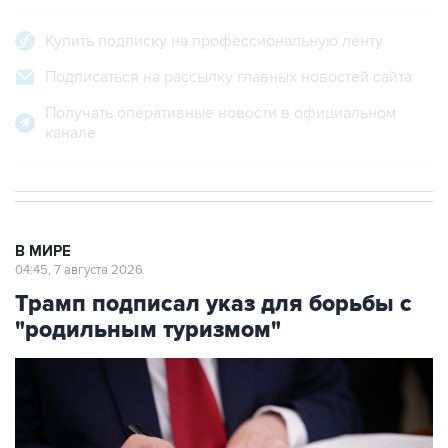
Купить подписку на профессиональную ленту
Подписаться на рассылку главных новостей сайта
Получать оперативные новости в официальном
канале
В МИРЕ
04:45, 7 августа 2026
Трамп подписал указ для борьбы с
"родильным туризмом"