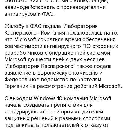
соответствии с законами о конкуренции,
взаимодействовать с производителями
антивирусов и ФАС.
Жалобу в ФАС подала "Лаборатория
Касперского". Компания пожаловалась на то,
что Microsoft сократила время обеспечения
совместимости антивирусного ПО сторонних
разработчиков с операционной системой
Microsoft до шести дней с двух месяцев.
"Лаборатория Касперского" также подала
заявление в Европейскую комиссию и
Федеральное ведомство по картелям
Германии на рассмотрение действий Microsoft.
С выходом Windows 10 компания Microsoft
начала создавать препятствия для
конкурирующих с ней производителей
защитных решений и разными способами
подталкивать пользователей к отказу от