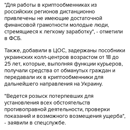
"Для работы в криптообменниках из
российских регионов дистанционно
привлечены не имеющие достаточной
финансовой грамотности молодые люди,
стремящиеся к легкому заработку", - отметили
в ФСБ.
Также, добавили в ЦОС, задержаны пособники
украинских колл-центров возрастом от 18 до
25 лет, которые, выполняя функции курьеров,
получали средства от обманутых граждан и
передавали их в криптообменники для
дальнейшего направления на Украину.
"Ведется розыск потерпевших для
установления всех обстоятельств
противоправной деятельности, проверки
показаний и возможного возмещения ущерба",
- заявили в спецслужбе.