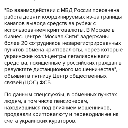
"Во взаимодействии с МВД России пресечена
работа девяти координируемых из-за границы
каналов вывода средств за рубеж с
использованием криптовалюты. В Москве в
бизнес-центре "Москва-Сити" задержаны
более 20 сотрудников незарегистрированных
пунктов обмена криптовалюты, через которые
украинские колл-центры легализовывали
средства, похищенные у российских граждан в
результате дистанционного мошенничества", -
объявил в пятницу Центр общественных
связей (ЦОС) ФСБ.
По данным спецслужбы, в обменных пунктах
людям, в том числе пенсионерам,
находившимся под влиянием мошенников,
продавали криптовалюту и переводили ее на
счета украинских кураторов.