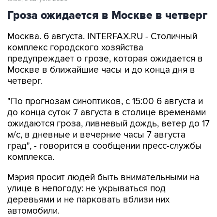
Гроза ожидается в Москве в четверг
Москва. 6 августа. INTERFAX.RU - Столичный
комплекс городского хозяйства
предупреждает о грозе, которая ожидается в
Москве в ближайшие часы и до конца дня в
четверг.
"По прогнозам синоптиков, с 15:00 6 августа и
до конца суток 7 августа в столице временами
ожидаются гроза, ливневый дождь, ветер до 17
м/с, в дневные и вечерние часы 7 августа
град", - говорится в сообщении пресс-службы
комплекса.
Мэрия просит людей быть внимательными на
улице в непогоду: не укрываться под
деревьями и не парковать вблизи них
автомобили.