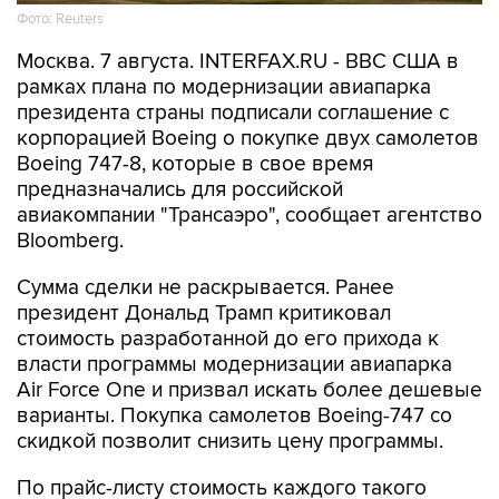
Фото: Reuters
Москва. 7 августа. INTERFAX.RU - ВВС США в
рамках плана по модернизации авиапарка
президента страны подписали соглашение с
корпорацией Boeing о покупке двух самолетов
Boeing 747-8, которые в свое время
предназначались для российской
авиакомпании "Трансаэро", сообщает агентство
Bloomberg.
Сумма сделки не раскрывается. Ранее
президент Дональд Трамп критиковал
стоимость разработанной до его прихода к
власти программы модернизации авиапарка
Air Force One и призвал искать более дешевые
варианты. Покупка самолетов Boeing-747 со
скидкой позволит снизить цену программы.
По прайс-листу стоимость каждого такого