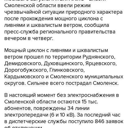
Смоленской области ввели режим
чрезвычайной ситуации природного характера
после прохождения мощного циклона с
ливнями и шквалистым ветром, сообщила
пресс-служба регионального правительства
вечером в четверг.
Мощный циклон с ливнями и шквалистым
ветром прошел по территории Руднянского,
Демидовского, Духовщинского, Ярцевского,
Дорогобужского, Глинковского,
Кардымовского и Смоленского муниципальных
округов. Сильнее всего пострадал Смоленск.
В настоящий момент без электроснабжения в
Смоленской области остаются 15 тыс.
абонентов, повреждены 34 линии
электропередачи (6 и 10 кВ). За последний час
в диспетчерские службы поступило 846 заявок