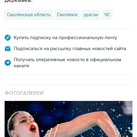
деревьев.
Смоленская область
Смоленск
ураган
ЧС
Купить подписку на профессиональную ленту
Подписаться на рассылку главных новостей сайта
Получать оперативные новости в официальном
канале
ФОТОГАЛЕРЕИ