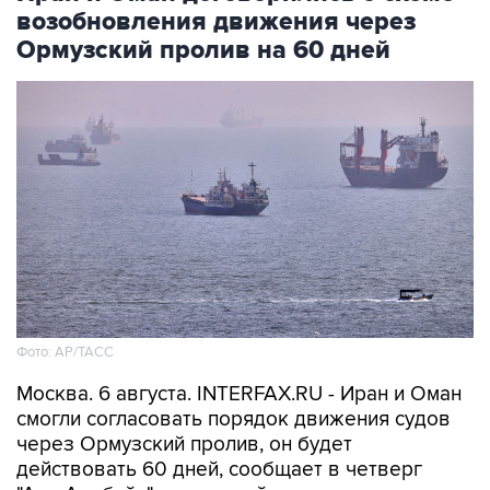
возобновления движения через
Ормузский пролив на 60 дней
Фото: AP/ТАСС
Москва. 6 августа. INTERFAX.RU - Иран и Оман
смогли согласовать порядок движения судов
через Ормузский пролив, он будет
действовать 60 дней, сообщает в четверг