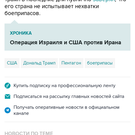
его страна не испытывает нехватки
боеприпасов.
ХРОНИКА
Операция Израиля и США против Ирана
США
Дональд Трамп
Пентагон
боеприпасы
Купить подписку на профессиональную ленту
Подписаться на рассылку главных новостей сайта
Получать оперативные новости в официальном
канале
НОВОСТИ ПО ТЕМЕ