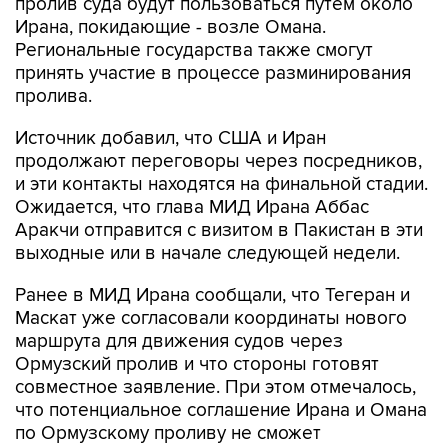
пролив суда будут пользоваться путем около
Ирана, покидающие - возле Омана.
Региональные государства также смогут
принять участие в процессе разминирования
пролива.
Источник добавил, что США и Иран
продолжают переговоры через посредников,
и эти контакты находятся на финальной стадии.
Ожидается, что глава МИД Ирана Аббас
Аракчи отправится с визитом в Пакистан в эти
выходные или в начале следующей недели.
Ранее в МИД Ирана сообщали, что Тегеран и
Маскат уже согласовали координаты нового
маршрута для движения судов через
Ормузский пролив и что стороны готовят
совместное заявление. При этом отмечалось,
что потенциальное соглашение Ирана и Омана
по Ормузскому проливу не сможет