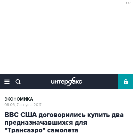
ЭКОНОМИКА
08:06, 7 августа 2017
ВВС США договорились купить два
предназначавшихся для
"Трансаэро" самолета