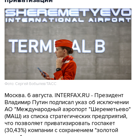
Фото: Сергей Бобылев/ТАСС
Москва. 6 августа. INTERFAX.RU - Президент
Владимир Путин подписал указ об исключении
АО "Международный аэропорт "Шереметьево"
(МАШ) из списка стратегических предприятий,
что позволяет приватизировать госпакет
(30,43%) компании с сохранением "золотой