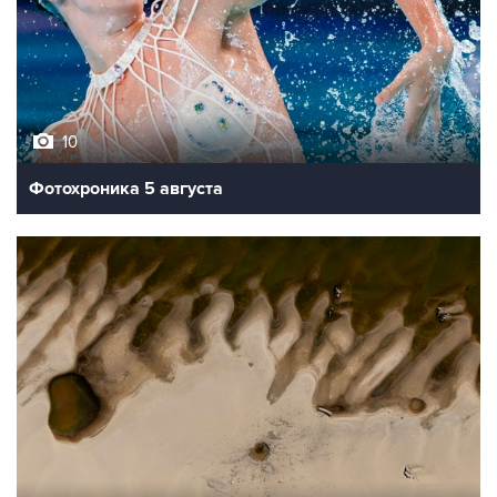
10
Фотохроника 5 августа