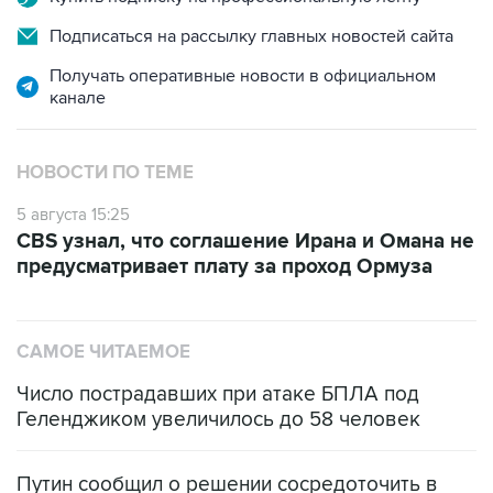
Подписаться на рассылку главных новостей сайта
Получать оперативные новости в официальном
канале
НОВОСТИ ПО ТЕМЕ
5 августа 15:25
CBS узнал, что соглашение Ирана и Омана не
предусматривает плату за проход Ормуза
САМОЕ ЧИТАЕМОЕ
Число пострадавших при атаке БПЛА под
Геленджиком увеличилось до 58 человек
Путин сообщил о решении сосредоточить в