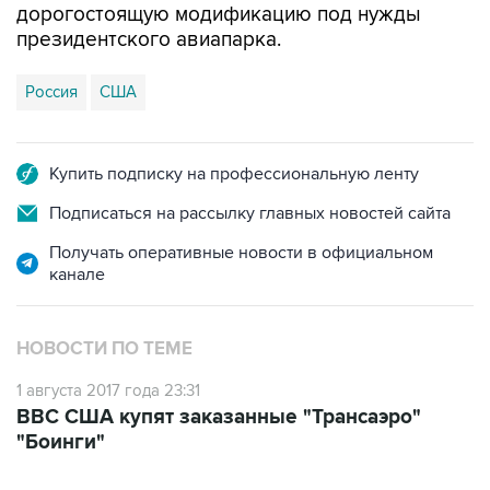
дорогостоящую модификацию под нужды
президентского авиапарка.
Россия
США
Купить подписку на профессиональную ленту
Подписаться на рассылку главных новостей сайта
Получать оперативные новости в официальном
канале
НОВОСТИ ПО ТЕМЕ
1 августа 2017 года 23:31
ВВС США купят заказанные "Трансаэро"
"Боинги"