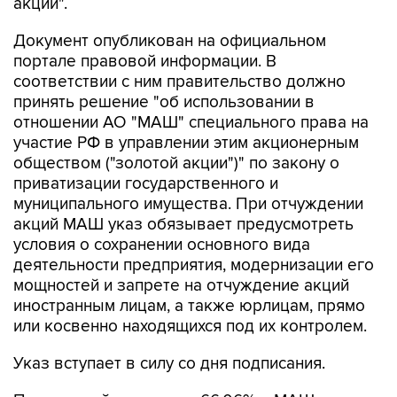
акции".
Документ опубликован на официальном
портале правовой информации. В
соответствии с ним правительство должно
принять решение "об использовании в
отношении АО "МАШ" специального права на
участие РФ в управлении этим акционерным
обществом ("золотой акции")" по закону о
приватизации государственного и
муниципального имущества. При отчуждении
акций МАШ указ обязывает предусмотреть
условия о сохранении основного вида
деятельности предприятия, модернизации его
мощностей и запрете на отчуждение акций
иностранным лицам, а также юрлицам, прямо
или косвенно находящихся под их контролем.
Указ вступает в силу со дня подписания.