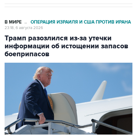
В МИРЕ
ОПЕРАЦИЯ ИЗРАИЛЯ И США ПРОТИВ ИРАНА
→
23:18, 6 августа 2026
Трамп разозлился из-за утечки
информации об истощении запасов
боеприпасов