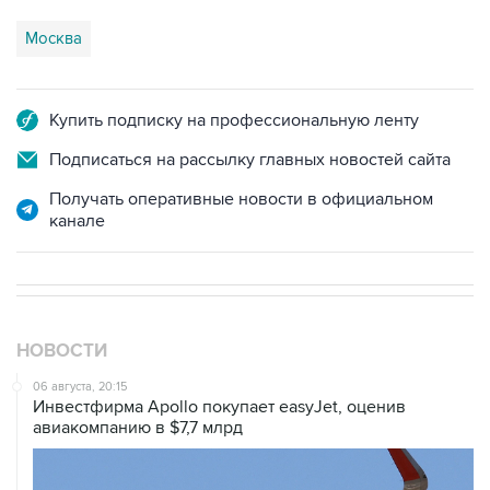
Москва
Купить подписку на профессиональную ленту
Подписаться на рассылку главных новостей сайта
Получать оперативные новости в официальном
канале
НОВОСТИ
06 августа, 20:15
Инвестфирма Apollo покупает easyJet, оценив
авиакомпанию в $7,7 млрд