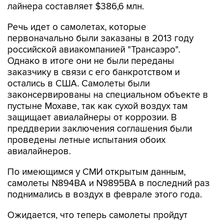
лайнера составляет $386,6 млн.
Речь идет о самолетах, которые
первоначально были заказаны в 2013 году
российской авиакомпанией "Трансаэро".
Однако в итоге они не были переданы
заказчику в связи с его банкротством и
остались в США. Самолеты были
законсервированы на специальном объекте в
пустыне Мохаве, так как сухой воздух там
защищает авиалайнеры от коррозии. В
преддверии заключения соглашения были
проведены летные испытания обоих
авиалайнеров.
По имеющимся у СМИ открытым данным,
самолеты N894BA и N9895BA в последний раз
поднимались в воздух в феврале этого года.
Ожидается, что теперь самолеты пройдут