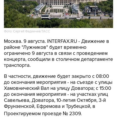
Фото: Сергей Фадеичев/ТАСС
Москва. 9 августа. INTERFAX.RU - Движение в
районе "Лужников" будет временно
ограничено 9 августа в связи с проведением
концерта, сообщили в столичном департаменте
транспорта.
В частности, движение будет закрыто с 08:00
до окончания мероприятия - на съезде с улицы
Хамовнический Вал на улицу Доватора; с 15:00
до окончания мероприятия - на участках улиц
Савельева, Доватора, 10-летия Октября, 3-й
Фрунзенской, Ефремова и Трубецкой, в
Проектируемом проезде № 2309.