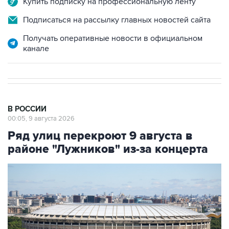
Купить подписку на профессиональную ленту
Подписаться на рассылку главных новостей сайта
Получать оперативные новости в официальном
канале
В РОССИИ
00:05, 9 августа 2026
Ряд улиц перекроют 9 августа в
районе "Лужников" из-за концерта