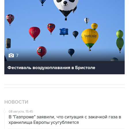
7
Фестиваль воздухоплавания в Бристоле
НОВОСТИ
08 августа, 15:45
В "Газпроме" заявили, что ситуация с закачкой газа в
хранилища Европы усугубляется