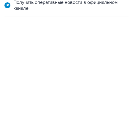
Получать оперативные новости в официальном
канале
10:40, 9 августа 2026