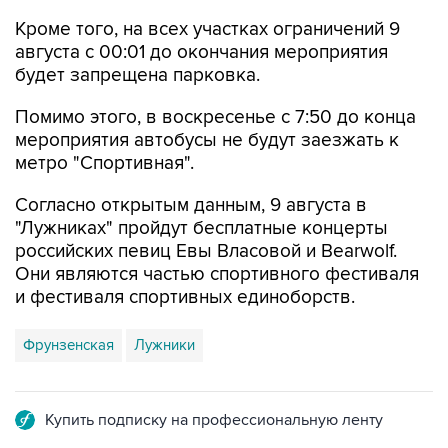
Кроме того, на всех участках ограничений 9
августа с 00:01 до окончания мероприятия
будет запрещена парковка.
Помимо этого, в воскресенье с 7:50 до конца
мероприятия автобусы не будут заезжать к
метро "Спортивная".
Согласно открытым данным, 9 августа в
"Лужниках" пройдут бесплатные концерты
российских певиц Евы Власовой и Bearwolf.
Они являются частью спортивного фестиваля
и фестиваля спортивных единоборств.
Фрунзенская
Лужники
Купить подписку на профессиональную ленту