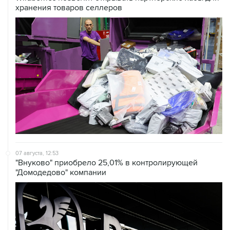
хранения товаров селлеров
07 августа, 12:53
"Внуково" приобрело 25,01% в контролирующей
"Домодедово" компании