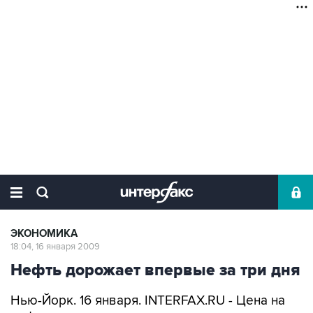
ЭКОНОМИКА
18:04, 16 января 2009
Нефть дорожает впервые за три дня
Нью-Йорк. 16 января. INTERFAX.RU - Цена на