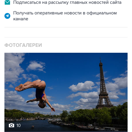
Подписаться на рассылку главных новостей сайта
Получать оперативные новости в официальном
канале
ФОТОГАЛЕРЕИ
10