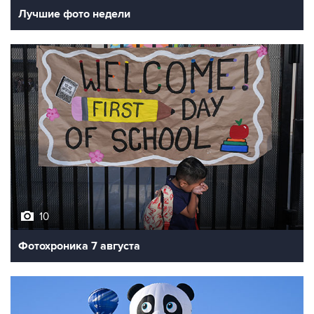
Лучшие фото недели
10
Фотохроника 7 августа