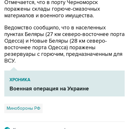
Отмечается, что в порту Черноморск
поражены склады горюче-смазочных
материалов и военного имущества.
Ведомство сообщило, что в населенных
пунктах Беляры (27 км северо-восточнее порта
Одесса) и Новые Беляры (28 км северо-
восточнее порта Одесса) поражены
резервуары с горючим, предназначенным для
ВСУ.
ХРОНИКА
Военная операция на Украине
Минобороны РФ