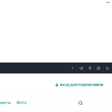
ВХОД ДЛЯ ПОДПИСЧИКОВ
южеты
Фото