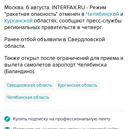
Москва. 6 августа. INTERFAX.RU - Режим
"ракетная опасность" отменен в
Челябинской
и
Курганской
областях, сообщают пресс-службы
региональных правительств в четверг.
Ранее отбой объявили в Свердловской
области.
Также открыт после ограничений для приема и
вылета самолетов аэропорт Челябинска
(Баландино).
Свердловская область
Курганская область
Челябинская область
Купить подписку на профессиональную ленту