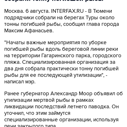
Москва. 6 августа. INTERFAX.RU - В Тюмени
подрядчики собрали на берегах Туры около
тонны погибшей рыбы, сообщил глава города
Максим Афанасьев.
"Начаты важные мероприятия по уборке
погибшей рыбы вдоль береговой линии реки
на территории Гагаринского парка, городского
пляжа. Специализированная организация за
два дня собрала практически тонну погибшей
рыбы для ее последующей утилизации", -
написал мэр.
Ранее губернатор Александр Моор объявил об
утилизации мертвой рыбы в рамках
ликвидации последствий летнего паводка. Он
уточнил, что этим займутся
специализированные организации, используя
печи закрытого типа.