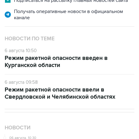
Подписаться на рассылку главных новостей сайта
Получать оперативные новости в официальном
канале
НОВОСТИ ПО ТЕМЕ
6 августа 10:50
Режим ракетной опасности введен в
Курганской области
6 августа 09:58
Режим ракетной опасности ввели в
Свердловской и Челябинской областях
НОВОСТИ
06 августа, 10:30