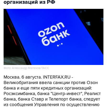
организаций из РФ
Фото: Александр Мелехов/ТАСС
Москва. 6 августа. INTERFAX.RU -
Великобритания ввела санкции против Озон
банка и еще пяти кредитных организаций:
Росэксимбанка, банка "Центр-инвест", Реалист
банка, банка Ставр и Телепорт банка, следует
из сообщения Управления по осуществлению