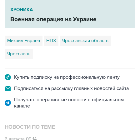
ХРОНИКА
Военная операция на Украине
Михаил Евраев
НПЗ
Ярославская область
Ярославль
Купить подписку на профессиональную ленту
Подписаться на рассылку главных новостей сайта
Получать оперативные новости в официальном
канале
НОВОСТИ ПО ТЕМЕ
6 августа 09:14