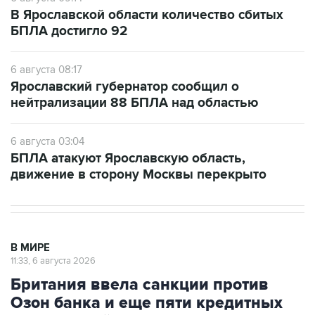
В Ярославской области количество сбитых
БПЛА достигло 92
6 августа 08:17
Ярославский губернатор сообщил о
нейтрализации 88 БПЛА над областью
6 августа 03:04
БПЛА атакуют Ярославскую область,
движение в сторону Москвы перекрыто
В МИРЕ
11:33, 6 августа 2026
Британия ввела санкции против
Озон банка и еще пяти кредитных