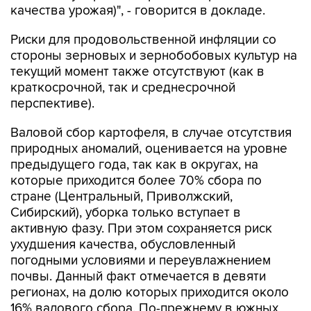
качества урожая)", - говорится в докладе.
Риски для продовольственной инфляции со
стороны зерновых и зернобобовых культур на
текущий момент также отсутствуют (как в
краткосрочной, так и среднесрочной
перспективе).
Валовой сбор картофеля, в случае отсутствия
природных аномалий, оценивается на уровне
предыдущего года, так как в округах, на
которые приходится более 70% сбора по
стране (Центральный, Приволжский,
Сибирский), уборка только вступает в
активную фазу. При этом сохраняется риск
ухудшения качества, обусловленный
погодными условиями и переувлажнением
почвы. Данный факт отмечается в девяти
регионах, на долю которых приходится около
16% валового сбора. По-прежнему в южных