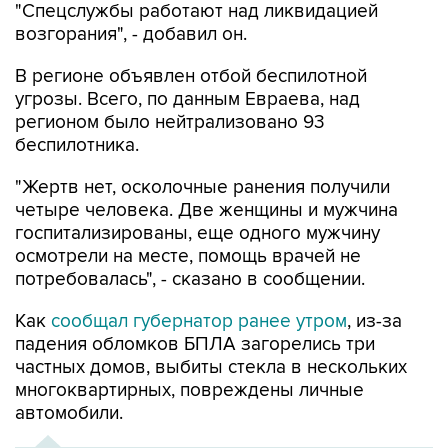
"Спецслужбы работают над ликвидацией
возгорания", - добавил он.
В регионе объявлен отбой беспилотной
угрозы. Всего, по данным Евраева, над
регионом было нейтрализовано 93
беспилотника.
"Жертв нет, осколочные ранения получили
четыре человека. Две женщины и мужчина
госпитализированы, еще одного мужчину
осмотрели на месте, помощь врачей не
потребовалась", - сказано в сообщении.
Как
сообщал губернатор ранее утром
, из-за
падения обломков БПЛА загорелись три
частных домов, выбиты стекла в нескольких
многоквартирных, повреждены личные
автомобили.