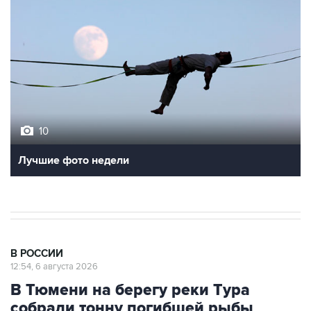
10
Лучшие фото недели
В РОССИИ
12:54, 6 августа 2026
В Тюмени на берегу реки Тура
собрали тонну погибшей рыбы