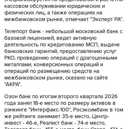
кассовом обслуживании юридических и
физических лиц, а также операциях на
межбанковском рынке, отмечает "Эксперт РА".
Телепорт банк - небольшой московский банк с
базовой лицензией, ведет активную
деятельность по кредитованию МСП, выдаче
банковских гарантий, предоставлению услуг
РКО, проведению операций с драгоценными
металлами, конверсионных операций и
операций по размещению средств на
межбанковском рынке, сказано на сайте
"АКРА".
Озон банк по итогам второго квартала 2026
года занял 18-е место по размеру активов в
рэнкинге "Интерфакс-100", Росэксимбанк в том
же рейтинге занимает 35-е место, Центр-
инвест - 46-е, Реалист банк - 74-е место,