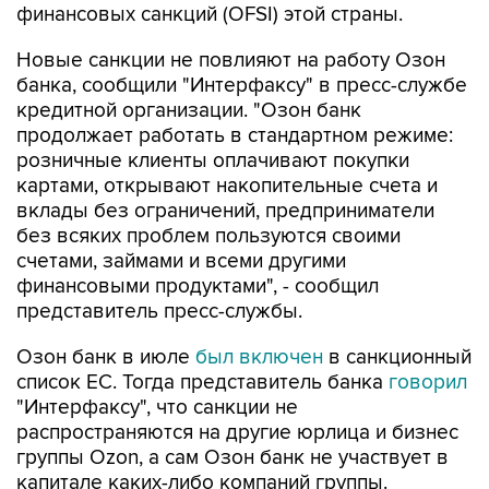
финансовых санкций (OFSI) этой страны.
Новые санкции не повлияют на работу Озон
банка, сообщили "Интерфаксу" в пресс-службе
кредитной организации. "Озон банк
продолжает работать в стандартном режиме:
розничные клиенты оплачивают покупки
картами, открывают накопительные счета и
вклады без ограничений, предприниматели
без всяких проблем пользуются своими
счетами, займами и всеми другими
финансовыми продуктами", - сообщил
представитель пресс-службы.
Озон банк в июле
был включен
в санкционный
список ЕС. Тогда представитель банка
говорил
"Интерфаксу", что санкции не
распространяются на другие юрлица и бизнес
группы Ozon, а сам Озон банк не участвует в
капитале каких-либо компаний группы.