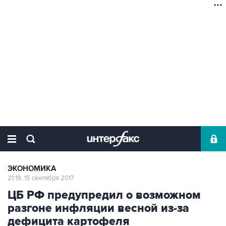
ЭКОНОМИКА
21:19, 15 сентября 2017
ЦБ РФ предупредил о возможном
разгоне инфляции весной из-за
дефицита картофеля