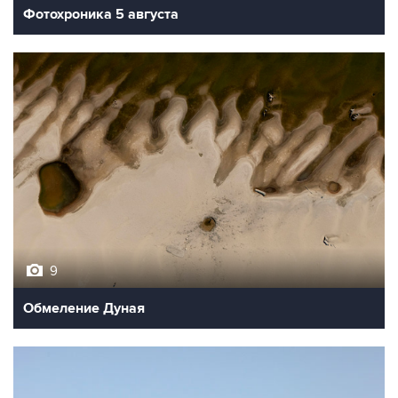
Фотохроника 5 августа
9
Обмеление Дуная