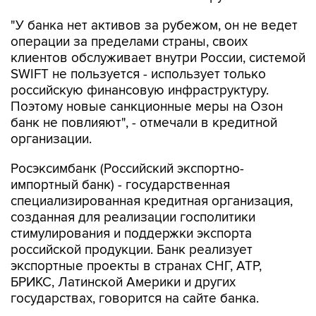
"У банка нет активов за рубежом, он не ведет
операции за пределами страны, своих
клиентов обслуживает внутри России, системой
SWIFT не пользуется - использует только
российскую финансовую инфраструктуру.
Поэтому новые санкционные меры на Озон
банк не повлияют", - отмечали в кредитной
организации.
Росэксимбанк (Российский экспортно-
импортный банк) - государственная
специализированная кредитная организация,
созданная для реализации госполитики
стимулирования и поддержки экспорта
российской продукции. Банк реализует
экспортные проекты в странах СНГ, АТР,
БРИКС, Латинской Америки и других
государствах, говорится на сайте банка.