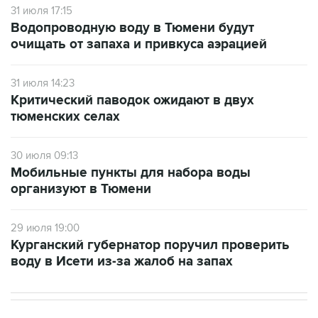
31 июля 17:15
Водопроводную воду в Тюмени будут
очищать от запаха и привкуса аэрацией
31 июля 14:23
Критический паводок ожидают в двух
тюменских селах
30 июля 09:13
Мобильные пункты для набора воды
организуют в Тюмени
29 июля 19:00
Курганский губернатор поручил проверить
воду в Исети из-за жалоб на запах