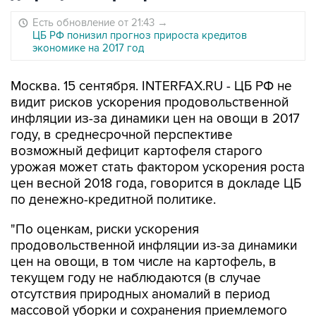
Есть обновление от 21:43
→
ЦБ РФ понизил прогноз прироста кредитов
экономике на 2017 год
Москва. 15 сентября. INTERFAX.RU - ЦБ РФ не
видит рисков ускорения продовольственной
инфляции из-за динамики цен на овощи в 2017
году, в среднесрочной перспективе
возможный дефицит картофеля старого
урожая может стать фактором ускорения роста
цен весной 2018 года, говорится в докладе ЦБ
по денежно-кредитной политике.
"По оценкам, риски ускорения
продовольственной инфляции из-за динамики
цен на овощи, в том числе на картофель, в
текущем году не наблюдаются (в случае
отсутствия природных аномалий в период
массовой уборки и сохранения приемлемого