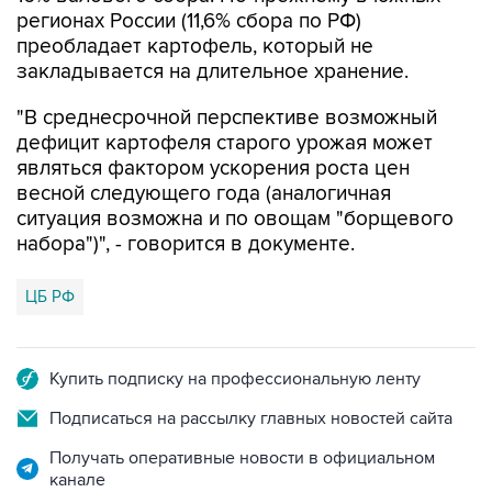
регионах России (11,6% сбора по РФ)
преобладает картофель, который не
закладывается на длительное хранение.
"В среднесрочной перспективе возможный
дефицит картофеля старого урожая может
являться фактором ускорения роста цен
весной следующего года (аналогичная
ситуация возможна и по овощам "борщевого
набора")", - говорится в документе.
ЦБ РФ
Купить подписку на профессиональную ленту
Подписаться на рассылку главных новостей сайта
Получать оперативные новости в официальном
канале