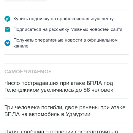
Купить подписку на профессиональную ленту
Подписаться на рассылку главных новостей сайта
Получать оперативные новости в официальном
канале
САМОЕ ЧИТАЕМОЕ
Число пострадавших при атаке БПЛА под
Геленджиком увеличилось до 58 человек
Три человека погибли, двое ранены при атаке
БПЛА на автомобиль в Удмуртии
Путин сообщил о решении сосредоточить в