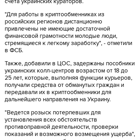
счета украинских кураторов.
"Для работы в криптообменниках из
российских регионов дистанционно
привлечены не имеющие достаточной
финансовой грамотности молодые люди,
стремящиеся к легкому заработку", - отметили
в ФСБ.
Также, добавили в ЦОС, задержаны пособники
украинских колл-центров возрастом от 18 до
25 лет, которые, выполняя функции курьеров,
получали средства от обманутых граждан и
передавали их в криптообменники для
дальнейшего направления на Украину.
"Ведется розыск потерпевших для
установления всех обстоятельств
противоправной деятельности, проверки
показаний и возможного возмещения ущерба",