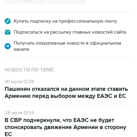
Купить подписку на профессиональную ленту
Подписаться на рассылку главных новостей сайта
Получать оперативные новости в официальном
канале
НОВОСТИ ПО ТЕМЕ
30 июля 12:28
Пашинян отказался на данном этапе ставить
Армению перед выбором между ЕАЭС и ЕС
28 июля 12:54
В СВР подчеркнули, что ЕАЭС не будет
спонсировать движение Армении в сторону
ЕС