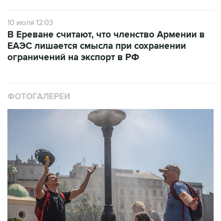
10 июля 12:03
В Ереване считают, что членство Армении в
ЕАЭС лишается смысла при сохранении
ограничений на экспорт в РФ
ФОТОГАЛЕРЕИ