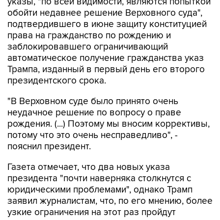
указы, "по всей видимости, являются попыткой
обойти недавнее решение Верховного суда",
подтвердившего в июне защиту конституцией
права на гражданство по рождению и
заблокировавшего ограничивающий
автоматическое получение гражданства указ
Трампа, изданный в первый день его второго
президентского срока.
"В Верховном суде было принято очень
неудачное решение по вопросу о праве
рождения. (...) Поэтому мы вносим коррективы,
потому что это очень несправедливо", -
пояснил президент.
Газета отмечает, что два новых указа
президента "почти наверняка столкнутся с
юридическими проблемами", однако Трамп
заявил журналистам, что, по его мнению, более
узкие ограничения на этот раз пройдут