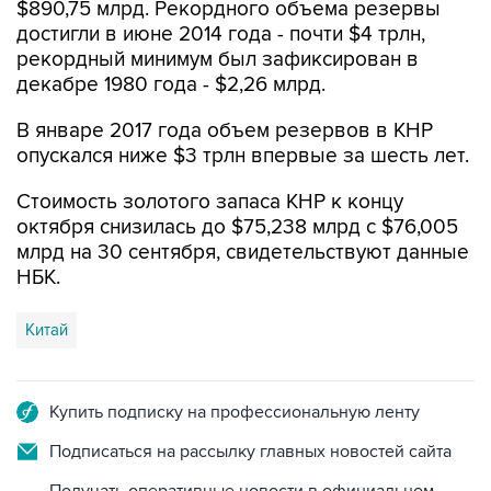
$890,75 млрд. Рекордного объема резервы
достигли в июне 2014 года - почти $4 трлн,
рекордный минимум был зафиксирован в
декабре 1980 года - $2,26 млрд.
В январе 2017 года объем резервов в КНР
опускался ниже $3 трлн впервые за шесть лет.
Стоимость золотого запаса КНР к концу
октября снизилась до $75,238 млрд с $76,005
млрд на 30 сентября, свидетельствуют данные
НБК.
Китай
Купить подписку на профессиональную ленту
Подписаться на рассылку главных новостей сайта