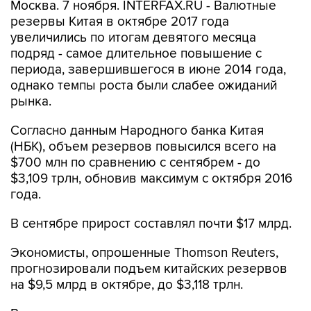
Москва. 7 ноября. INTERFAX.RU - Валютные
резервы Китая в октябре 2017 года
увеличились по итогам девятого месяца
подряд - самое длительное повышение с
периода, завершившегося в июне 2014 года,
однако темпы роста были слабее ожиданий
рынка.
Согласно данным Народного банка Китая
(НБК), объем резервов повысился всего на
$700 млн по сравнению с сентябрем - до
$3,109 трлн, обновив максимум с октября 2016
года.
В сентябре прирост составлял почти $17 млрд.
Экономисты, опрошенные Thomson Reuters,
прогнозировали подъем китайских резервов
на $9,5 млрд в октябре, до $3,118 трлн.