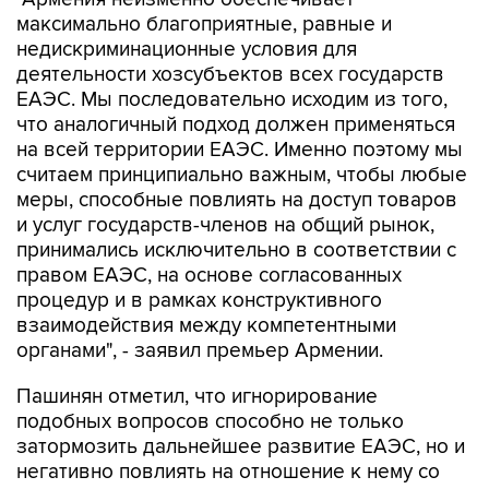
максимально благоприятные, равные и
недискриминационные условия для
деятельности хозсубъектов всех государств
ЕАЭС. Мы последовательно исходим из того,
что аналогичный подход должен применяться
на всей территории ЕАЭС. Именно поэтому мы
считаем принципиально важным, чтобы любые
меры, способные повлиять на доступ товаров
и услуг государств-членов на общий рынок,
принимались исключительно в соответствии с
правом ЕАЭС, на основе согласованных
процедур и в рамках конструктивного
взаимодействия между компетентными
органами", - заявил премьер Армении.
Пашинян отметил, что игнорирование
подобных вопросов способно не только
затормозить дальнейшее развитие ЕАЭС, но и
негативно повлиять на отношение к нему со