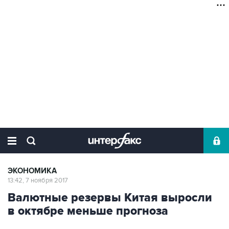
ЭКОНОМИКА
13:42, 7 ноября 2017
Валютные резервы Китая выросли
в октябре меньше прогноза