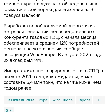
температура воздуха на этой неделе выше
климатической нормы для этих дней на 3
градуса Цельсия.
Выработка возобновляемой энергетики -
ветряной генерации, непосредственного
конкурента газовых ТЭЦ, с начала месяца
обеспечивает в среднем 12% потребностей
региона в электроэнергии, сообщает
ассоциация WindEurope. В августе 2025 года
их вклад был 14%.
Импорт сжиженного природного газа (СПГ) в
августе 2026 года, как ожидается, может
составить 6,4 млн тонн, что на 14% ниже, чем
годом ранее.
Gas Infrastructure Europe
WindEurope
Европа
СПГ
GIE