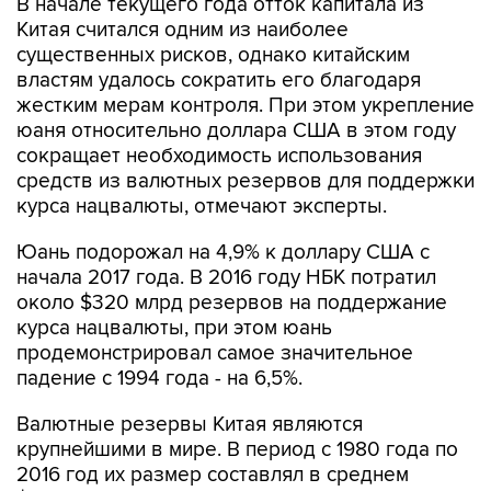
В начале текущего года отток капитала из
Китая считался одним из наиболее
существенных рисков, однако китайским
властям удалось сократить его благодаря
жестким мерам контроля. При этом укрепление
юаня относительно доллара США в этом году
сокращает необходимость использования
средств из валютных резервов для поддержки
курса нацвалюты, отмечают эксперты.
Юань подорожал на 4,9% к доллару США с
начала 2017 года. В 2016 году НБК потратил
около $320 млрд резервов на поддержание
курса нацвалюты, при этом юань
продемонстрировал самое значительное
падение с 1994 года - на 6,5%.
Валютные резервы Китая являются
крупнейшими в мире. В период с 1980 года по
2016 год их размер составлял в среднем