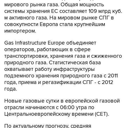
мирового рынка газа. Общая мощность
системы хранения ЕС составляет 109 млрд куб.
м активного газа. На мировом рынке СПГ в
совокупности Европа стала крупнейшим
импортером.
Gas Infrastructure Europe объединяет
операторов, работающих в сфере
транспортировки, хранения газа и сжиженного
природного газа. Статистическая база
охватывает работу инфраструктуры
подземного хранения природного газа с 2011
года, приема и регазификации СПГ - с 2012
года.
Новые газовые сутки в европейской газовой
отрасли начинаются c 06:00 утра по
Центральноевропейскому времени (CET).
По актуальному прогнозу, средняя