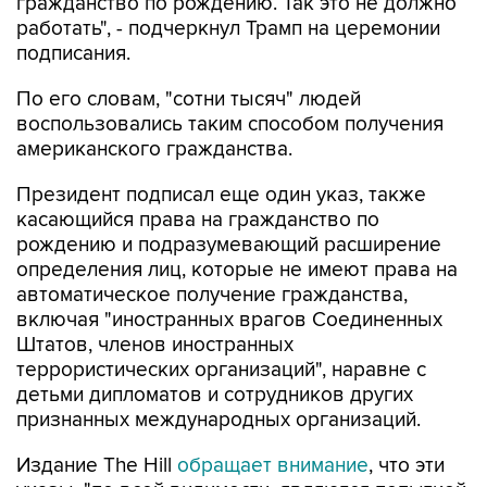
гражданство по рождению. Так это не должно
работать", - подчеркнул Трамп на церемонии
подписания.
По его словам, "сотни тысяч" людей
воспользовались таким способом получения
американского гражданства.
Президент подписал еще один указ, также
касающийся права на гражданство по
рождению и подразумевающий расширение
определения лиц, которые не имеют права на
автоматическое получение гражданства,
включая "иностранных врагов Соединенных
Штатов, членов иностранных
террористических организаций", наравне с
детьми дипломатов и сотрудников других
признанных международных организаций.
Издание The Hill
обращает внимание
, что эти