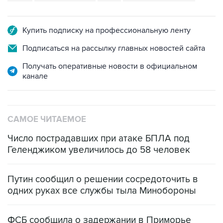
Купить подписку на профессиональную ленту
Подписаться на рассылку главных новостей сайта
Получать оперативные новости в официальном
канале
САМОЕ ЧИТАЕМОЕ
Число пострадавших при атаке БПЛА под
Геленджиком увеличилось до 58 человек
Путин сообщил о решении сосредоточить в
одних руках все службы тыла Минобороны
ФСБ сообщила о задержании в Приморье