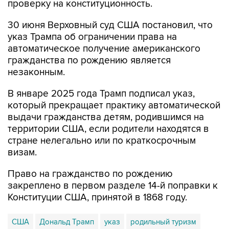
проверку на конституционность.
30 июня Верховный суд США постановил, что
указ Трампа об ограничении права на
автоматическое получение американского
гражданства по рождению является
незаконным.
В январе 2025 года Трамп подписал указ,
который прекращает практику автоматической
выдачи гражданства детям, родившимся на
территории США, если родители находятся в
стране нелегально или по краткосрочным
визам.
Право на гражданство по рождению
закреплено в первом разделе 14-й поправки к
Конституции США, принятой в 1868 году.
США
Дональд Трамп
указ
родильный туризм