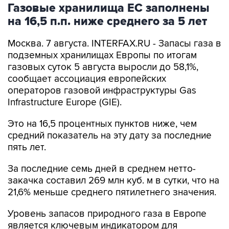
Газовые хранилища ЕС заполнены
на 16,5 п.п. ниже среднего за 5 лет
Москва. 7 августа. INTERFAX.RU - Запасы газа в
подземных хранилищах Европы по итогам
газовых суток 5 августа выросли до 58,1%,
сообщает ассоциация европейских
операторов газовой инфраструктуры Gas
Infrastructure Europe (GIE).
Это на 16,5 процентных пунктов ниже, чем
средний показатель на эту дату за последние
пять лет.
За последние семь дней в среднем нетто-
закачка составил 269 млн куб. м в сутки, что на
21,6% меньше среднего пятилетнего значения.
Уровень запасов природного газа в Европе
является ключевым индикатором для