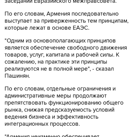
заседании Евразийского межправсовета.
По его словам, Армения последовательно
выступает за приверженность тем принципам,
которые лежат в основе ЕАЭС.
"Одним из основополагающих принципов
является обеспечение свободного движения
товаров, услуг, капитала и рабочей силы. К
сожалению, на практике эти принципы
реализуются не в полной мере", - сказал
Пашинян.
По его словам, отдельные ограничения и
административные меры продолжают
препятствовать функционированию общего
рынка, снижая предсказуемость условий
ведения бизнеса и эффективность
интеграционных процессов.
"Армения неизменно обеспечивает