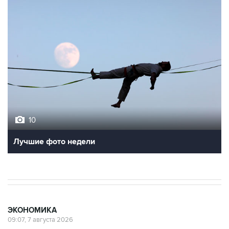
10
Лучшие фото недели
ЭКОНОМИКА
09:07, 7 августа 2026