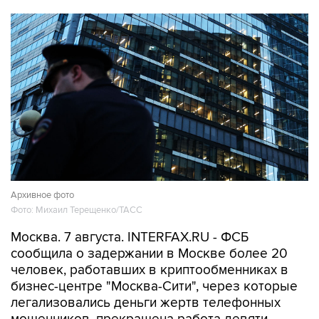
Архивное фото
Фото: Михаил Терещенко/ТАСС
Москва. 7 августа. INTERFAX.RU - ФСБ
сообщила о задержании в Москве более 20
человек, работавших в криптообменниках в
бизнес-центре "Москва-Сити", через которые
легализовались деньги жертв телефонных