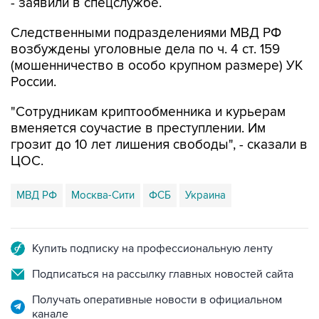
- заявили в спецслужбе.
Следственными подразделениями МВД РФ
возбуждены уголовные дела по ч. 4 ст. 159
(мошенничество в особо крупном размере) УК
России.
"Сотрудникам криптообменника и курьерам
вменяется соучастие в преступлении. Им
грозит до 10 лет лишения свободы", - сказали в
ЦОС.
МВД РФ
Москва-Сити
ФСБ
Украина
Купить подписку на профессиональную ленту
Подписаться на рассылку главных новостей сайта
Получать оперативные новости в официальном
канале