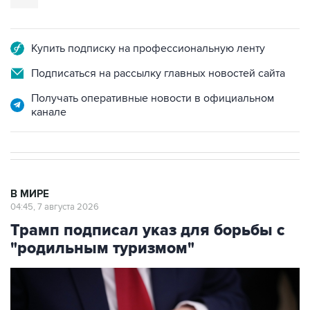
Купить подписку на профессиональную ленту
Подписаться на рассылку главных новостей сайта
Получать оперативные новости в официальном
канале
В МИРЕ
04:45, 7 августа 2026
Трамп подписал указ для борьбы с
"родильным туризмом"