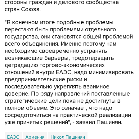
стороны граждан и делового сообщества
стран Союза.
"В конечном итоге подобные проблемы
перестают быть проблемами отдельного
государства, они становятся общей проблемой
всего объединения. Именно поэтому нам
необходимо своевременно устранять
возникающие барьеры, предотвращать
деградацию торгово-экономических
отношений внутри ЕАЭС, надо минимизировать
предпринимательские риски и
последовательно укреплять взаимное
доверие. По ряду направлений поставленные
стратегические цели пока не достигнуты в
полном объеме. Это означает, что надо
сосредоточиться на практической реализации
уже принятых решений", - заявил Пашинян.
ЕАЭС
Армения
Никол Пашинян