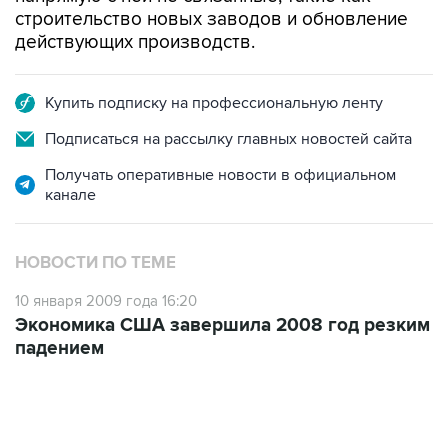
строительство новых заводов и обновление
действующих производств.
Купить подписку на профессиональную ленту
Подписаться на рассылку главных новостей сайта
Получать оперативные новости в официальном
канале
НОВОСТИ ПО ТЕМЕ
10 января 2009 года 16:20
Экономика США завершила 2008 год резким
падением