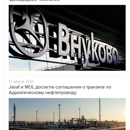
07 августа, 12:30
Janaf и MOL достигли соглашения о транзите по
Адриатическому нефтепроводу