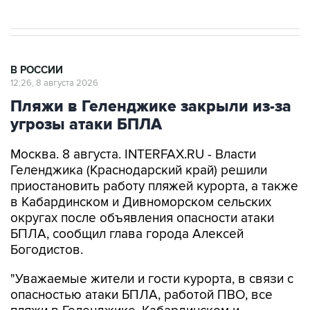
В РОССИИ
12:26, 8 августа 2026
Пляжи в Геленджике закрыли из-за
угрозы атаки БПЛА
Москва. 8 августа. INTERFAX.RU - Власти
Геленджика (Краснодарский край) решили
приостановить работу пляжей курорта, а также
в Кабардинском и Дивноморском сельских
округах после объявления опасности атаки
БПЛА, сообщил глава города Алексей
Богодистов.
"Уважаемые жители и гости курорта, в связи с
опасностью атаки БПЛА, работой ПВО, все