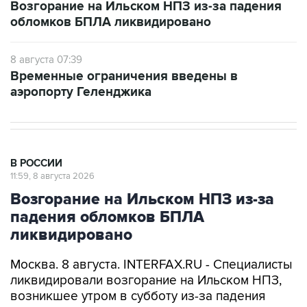
Возгорание на Ильском НПЗ из-за падения
обломков БПЛА ликвидировано
8 августа 07:39
Временные ограничения введены в
аэропорту Геленджика
В РОССИИ
11:59, 8 августа 2026
Возгорание на Ильском НПЗ из-за
падения обломков БПЛА
ликвидировано
Москва. 8 августа. INTERFAX.RU - Специалисты
ликвидировали возгорание на Ильском НПЗ,
возникшее утром в субботу из-за падения