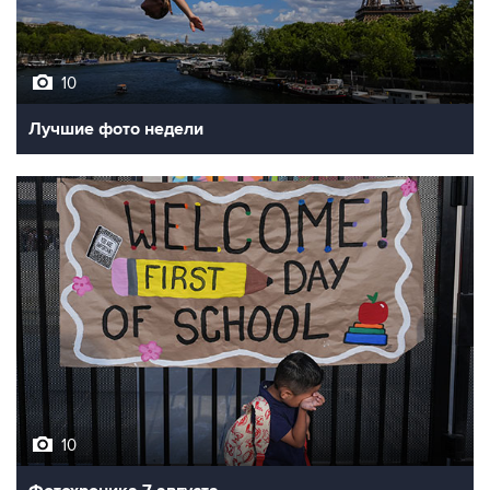
10
Лучшие фото недели
10