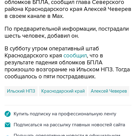
обломков БПЛА, сообщил глава Северского
района Краснодарского края Алексей Чеверев
в своем канале в Max.
По предварительной информации, пострадали
шесть человек, добавил он.
В субботу утром оперативный штаб
Краснодарского края
сообщил
, что в
результате падения обломков БПЛА
произошло возгорание на Ильском НПЗ. Тогда
сообщалось о пяти пострадавших.
Ильский НПЗ
Краснодарский край
Алексей Чеверев
Купить подписку на профессиональную ленту
Подписаться на рассылку главных новостей сайта
Получать оперативные новости в официальном