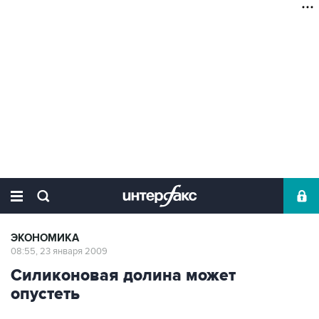
ЭКОНОМИКА
08:55, 23 января 2009
Силиконовая долина может
опустеть