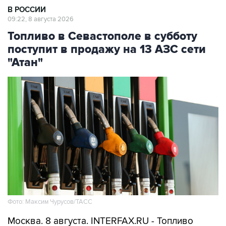
В РОССИИ
09:22, 8 августа 2026
Топливо в Севастополе в субботу
поступит в продажу на 13 АЗС сети
"Атан"
Фото: Максим Чурусов/ТАСС
Москва. 8 августа. INTERFAX.RU - Топливо