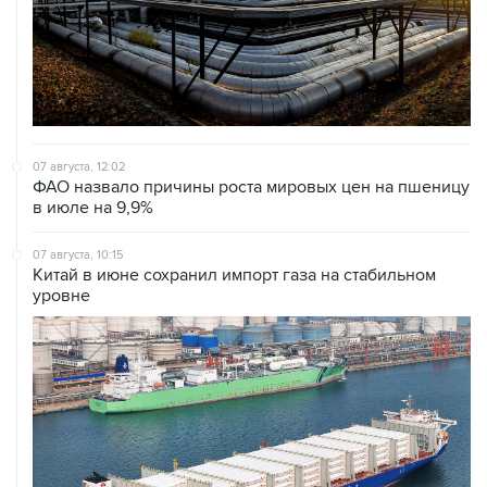
07 августа, 12:02
ФАО назвало причины роста мировых цен на пшеницу
в июле на 9,9%
07 августа, 10:15
Китай в июне сохранил импорт газа на стабильном
уровне