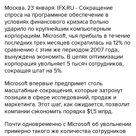
Москва. 23 января. IFX.RU - Сокращение
спроса на программное обеспечение в
условиях финансового кризиса больно
ударило по крупнейшим компьютерным
корпорациям. Microsoft, чья прибыль в течение
последних трех месяцев сократилась на 12% по
сравнению с этим же периодом 2007 года,
вынуждена экономить. В целях оптимизации
корпорация увольняет 5 тысяч сотрудников,
сокращая штат на 5%.
Microsoft впервые предпримет столь
масштабные сокращения, которые затронут
позиции в сфере исследований, продаж и
маркетинга. Этот шаг, как ожидается, позволит
компании сэкономить порядка $1,5 млрд.
Почти одновременно с Microsoft об увольнении
примерно такого же количества сотрудников