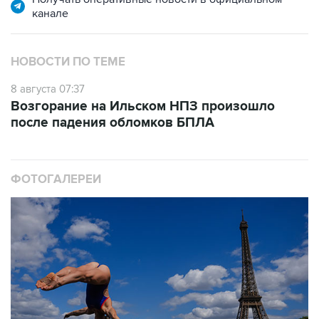
канале
НОВОСТИ ПО ТЕМЕ
8 августа 07:37
Возгорание на Ильском НПЗ произошло
после падения обломков БПЛА
ФОТОГАЛЕРЕИ