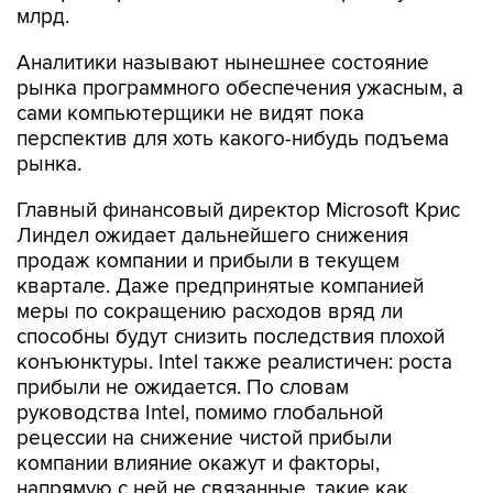
млрд.
Аналитики называют нынешнее состояние
рынка программного обеспечения ужасным, а
сами компьютерщики не видят пока
перспектив для хоть какого-нибудь подъема
рынка.
Главный финансовый директор Microsoft Крис
Линдел ожидает дальнейшего снижения
продаж компании и прибыли в текущем
квартале. Даже предпринятые компанией
меры по сокращению расходов вряд ли
способны будут снизить последствия плохой
конъюнктуры. Intel также реалистичен: роста
прибыли не ожидается. По словам
руководства Intel, помимо глобальной
рецессии на снижение чистой прибыли
компании влияние окажут и факторы,
напрямую с ней не связанные, такие как