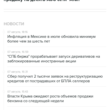
НОВОСТИ
07 августа, 18:16
Инфляция в Мексике в июле обновила минимум
более чем за шесть лет
07 августа, 16:59
"СПБ биржа" прорабатывает запуск деривативов на
заблокированные иностранные акции
07 августа, 16:31
Сбер получил 2 тысячи заявок на реструктуризацию
кредитов от пострадавших от БПЛА селлеров
07 августа, 15:43
Власти Крыма ожидают роста объемов продажи
бензина со следующей недели