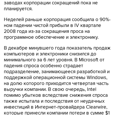
заводах корпорации сокращений пока не
планируется.
Неделей раньше корпорация сообщила о 90%-
ном падении чистой прибыли в IV квартале
2008 года из-за сокращения проса на
программное обеспечение и электронику.
В декабре минувшего года показатель продаж
компьютеров и электроники снизился до
минимального за 6 лет уровня. В Microsoft от
падения спроса особенно страдает
подразделение, занимающееся разработкой и
поддержкой операционной системы Windows,
на долю которого приходится четвертая часть
выручки компании. В свою очередь, Intel
помимо убытков вследствие снижения спроса
также испытала и последствия от неудачных
инвестиций в Интернет-провайдера Clearwire,
которые принесли компании потери в сумме $1