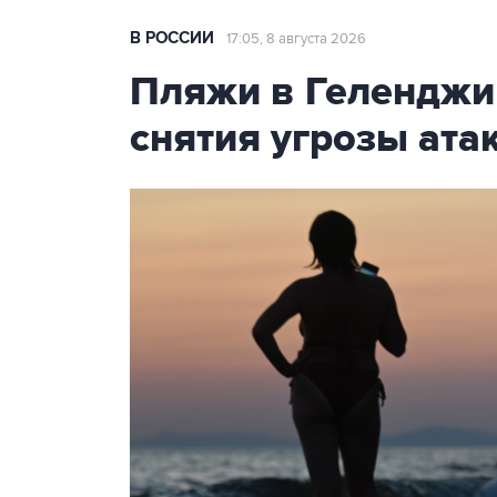
В РОССИИ
17:05, 8 августа 2026
Пляжи в Геленджи
снятия угрозы ат