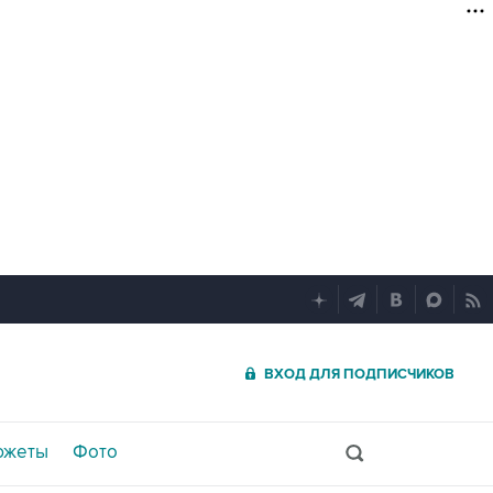
ВХОД ДЛЯ ПОДПИСЧИКОВ
южеты
Фото