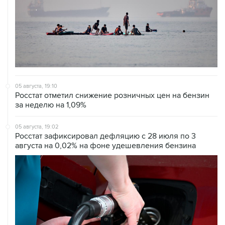
05 августа, 19:10
Росстат отметил снижение розничных цен на бензин
за неделю на 1,09%
05 августа, 19:02
Росстат зафиксировал дефляцию с 28 июля по 3
августа на 0,02% на фоне удешевления бензина