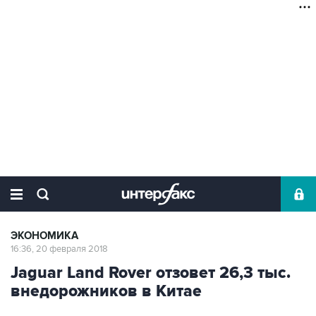
ЭКОНОМИКА
16:36, 20 февраля 2018
Jaguar Land Rover отзовет 26,3 тыс.
внедорожников в Китае