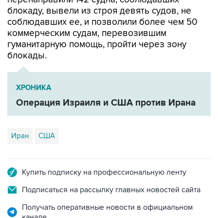
блокаду, вывели из строя девять судов, не
соблюдавших ее, и позволили более чем 50
коммерческим судам, перевозившим
гуманитарную помощь, пройти через зону
блокады.
ХРОНИКА
Операция Израиля и США против Ирана
Иран
США
Купить подписку на профессиональную ленту
Подписаться на рассылку главных новостей сайта
Получать оперативные новости в официальном
канале