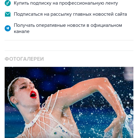
Купить подписку на профессиональную ленту
Подписаться на рассылку главных новостей сайта
Получать оперативные новости в официальном
канале
ФОТОГАЛЕРЕИ