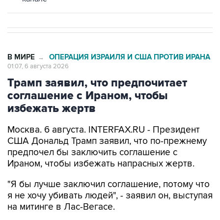
В МИРЕ
ОПЕРАЦИЯ ИЗРАИЛЯ И США ПРОТИВ ИРАНА
→
01:07, 6 августа 2026
Трамп заявил, что предпочитает
соглашение с Ираном, чтобы
избежать жертв
Москва. 6 августа. INTERFAX.RU - Президент
США Дональд Трамп заявил, что по-прежнему
предпочел бы заключить соглашение с
Ираном, чтобы избежать напрасных жертв.
"Я бы лучше заключил соглашение, потому что
я не хочу убивать людей", - заявил он, выступая
на митинге в Лас-Вегасе.