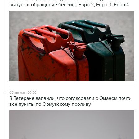
выпуск и обращение бензина Евро 2, Евро 3, Евро 4
05 августа, 20:30
В Тегеране заявили, что согласовали с Оманом почти
все пункты по Ормузскому проливу