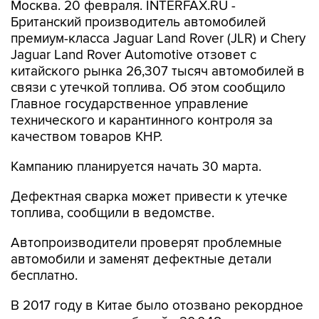
Москва. 20 февраля. INTERFAX.RU -
Британский производитель автомобилей
премиум-класса Jaguar Land Rover (JLR) и Chery
Jaguar Land Rover Automotive отзовет с
китайского рынка 26,307 тысяч автомобилей в
связи с утечкой топлива. Об этом сообщило
Главное государственное управление
технического и карантинного контроля за
качеством товаров КНР.
Кампанию планируется начать 30 марта.
Дефектная сварка может привести к утечке
топлива, сообщили в ведомстве.
Автопроизводители проверят проблемные
автомобили и заменят дефектные детали
бесплатно.
В 2017 году в Китае было отозвано рекордное