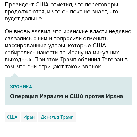
Президент США отметил, что переговоры
продолжаются, и что он пока не знает, что
будет дальше.
Он вновь заявил, что иранские власти недавно
связались с ним и попросили отменить
массированные удары, которые США
собирались нанести по Ирану на минувших
выходных. При этом Трамп обвинил Тегеран в
том, что они отрицают такой звонок.
ХРОНИКА
Операция Израиля и США против Ирана
США
Иран
Дональд Трамп