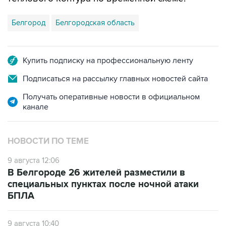
Белгород
Белгородская область
Купить подписку на профессиональную ленту
Подписаться на рассылку главных новостей сайта
Получать оперативные новости в официальном
канале
НОВОСТИ ПО ТЕМЕ
9 августа 12:06
В Белгороде 26 жителей разместили в
специальных пунктах после ночной атаки
БПЛА
9 августа 10:40