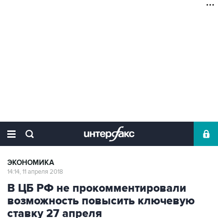
ЭКОНОМИКА
14:14, 11 апреля 2018
В ЦБ РФ не прокомментировали
возможность повысить ключевую
ставку 27 апреля