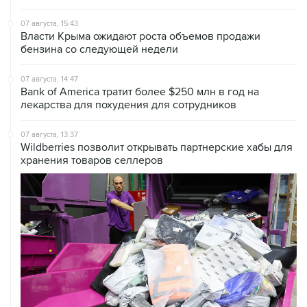
07 августа, 15:43
Власти Крыма ожидают роста объемов продажи
бензина со следующей недели
07 августа, 14:47
Bank of America тратит более $250 млн в год на
лекарства для похудения для сотрудников
07 августа, 13:37
Wildberries позволит открывать партнерские хабы для
хранения товаров селлеров