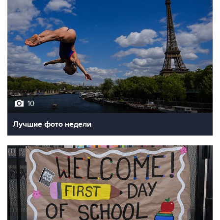
10
Лучшие фото недели