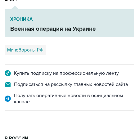
ХРОНИКА
Военная операция на Украине
Минобороны РФ
Купить подписку на профессиональную ленту
Подписаться на рассылку главных новостей сайта
Получать оперативные новости в официальном
канале
В РОССИИ