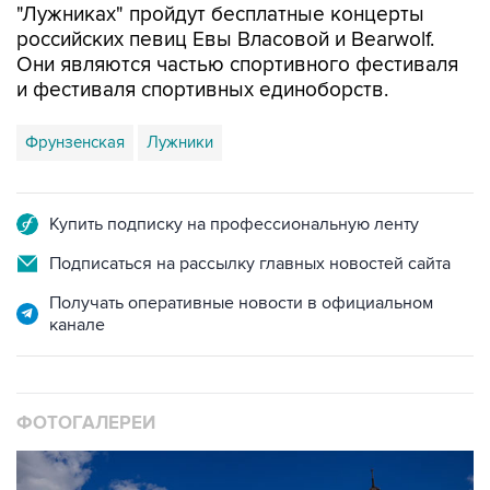
"Лужниках" пройдут бесплатные концерты
российских певиц Евы Власовой и Bearwolf.
Они являются частью спортивного фестиваля
и фестиваля спортивных единоборств.
Фрунзенская
Лужники
Купить подписку на профессиональную ленту
Подписаться на рассылку главных новостей сайта
Получать оперативные новости в официальном
канале
ФОТОГАЛЕРЕИ