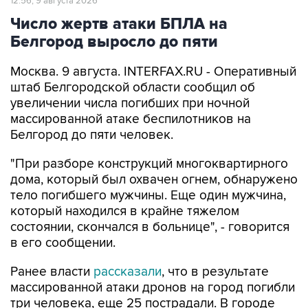
12:56, 9 августа 2026
Число жертв атаки БПЛА на
Белгород выросло до пяти
Москва. 9 августа. INTERFAX.RU - Оперативный
штаб Белгородской области сообщил об
увеличении числа погибших при ночной
массированной атаке беспилотников на
Белгород до пяти человек.
"При разборе конструкций многоквартирного
дома, который был охвачен огнем, обнаружено
тело погибшего мужчины. Еще один мужчина,
который находился в крайне тяжелом
состоянии, скончался в больнице", - говорится
в его сообщении.
Ранее власти
рассказали
, что в результате
массированной атаки дронов на город погибли
три человека, еще 25 пострадали. В городе