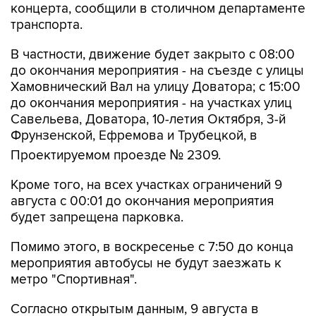
концерта, сообщили в столичном департаменте
транспорта.
В частности, движение будет закрыто с 08:00
до окончания мероприятия - на съезде с улицы
Хамовнический Вал на улицу Доватора; с 15:00
до окончания мероприятия - на участках улиц
Савельева, Доватора, 10-летия Октября, 3-й
Фрунзенской, Ефремова и Трубецкой, в
Проектируемом проезде № 2309.
Кроме того, на всех участках ограничений 9
августа с 00:01 до окончания мероприятия
будет запрещена парковка.
Помимо этого, в воскресенье с 7:50 до конца
мероприятия автобусы не будут заезжать к
метро "Спортивная".
Согласно открытым данным, 9 августа в