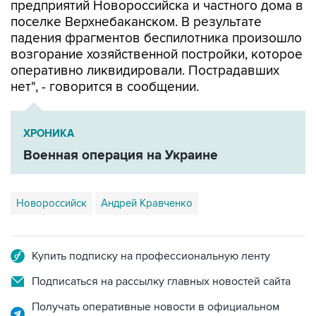
предприятий Новороссийска и частного дома в
поселке Верхнебаканском. В результате
падения фрагментов беспилотника произошло
возгорание хозяйственной постройки, которое
оперативно ликвидировали. Пострадавших
нет", - говорится в сообщении.
ХРОНИКА
Военная операция на Украине
Новороссийск
Андрей Кравченко
Купить подписку на профессиональную ленту
Подписаться на рассылку главных новостей сайта
Получать оперативные новости в официальном