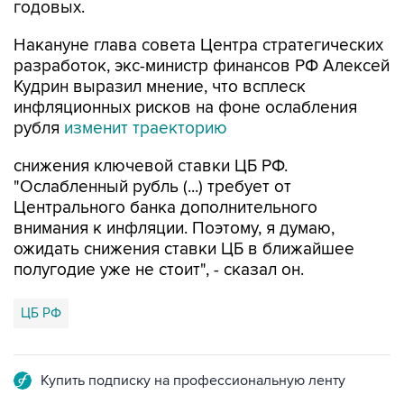
годовых.
Накануне глава совета Центра стратегических
разработок, экс-министр финансов РФ Алексей
Кудрин выразил мнение, что всплеск
инфляционных рисков на фоне ослабления
рубля
изменит траекторию
снижения ключевой ставки ЦБ РФ.
"Ослабленный рубль (...) требует от
Центрального банка дополнительного
внимания к инфляции. Поэтому, я думаю,
ожидать снижения ставки ЦБ в ближайшее
полугодие уже не стоит", - сказал он.
ЦБ РФ
Купить подписку на профессиональную ленту