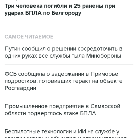
Три человека погибли и 25 ранены при
ударах БПЛА по Белгороду
САМОЕ ЧИТАЕМОЕ
Путин сообщил о решении сосредоточить в
одних руках все службы тыла Минобороны
ФСБ сообщила о задержании в Приморье
подростков, готовивших теракт на объекте
Росгвардии
Промышленное предприятие в Самарской
области подверглось атаке БПЛА
Беспилотные технологии и ИИ на службе у