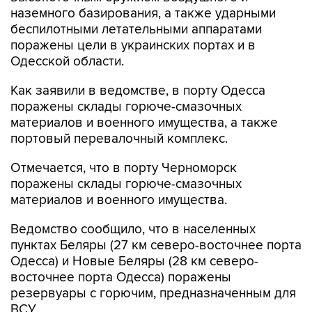
наземного базирования, а также ударными
беспилотными летательными аппаратами
поражены цели в украинских портах и в
Одесской области.
Как заявили в ведомстве, в порту Одесса
поражены склады горюче-смазочных
материалов и военного имущества, а также
портовый перевалочный комплекс.
Отмечается, что в порту Черноморск
поражены склады горюче-смазочных
материалов и военного имущества.
Ведомство сообщило, что в населенных
пунктах Беляры (27 км северо-восточнее порта
Одесса) и Новые Беляры (28 км северо-
восточнее порта Одесса) поражены
резервуары с горючим, предназначенным для
ВСУ.