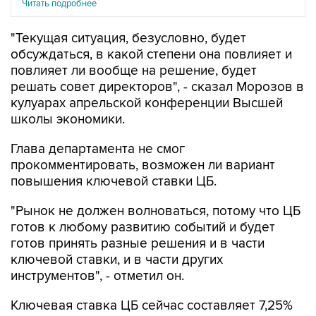
Читать подробнее
"Текущая ситуация, безусловно, будет
обсуждаться, в какой степени она повлияет и
повлияет ли вообще на решение, будет
решать совет директоров", - сказал Морозов в
кулуарах апрельской конференции Высшей
школы экономики.
Глава департамента не смог
прокомментировать, возможен ли вариант
повышения ключевой ставки ЦБ.
"Рынок не должен волноваться, потому что ЦБ
готов к любому развитию событий и будет
готов принять разные решения и в части
ключевой ставки, и в части других
инструментов", - отметил он.
Ключевая ставка ЦБ сейчас составляет 7,25%