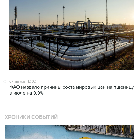
07 августа, 12:02
ФАО назвало причины роста мировых цен на пшеницу
в июле на 9,9%
ХРОНИКИ СОБЫТИЙ