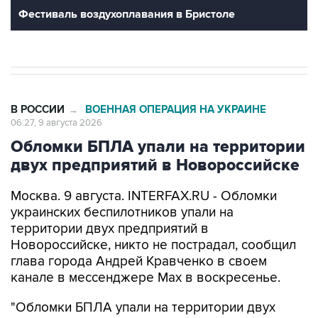
Фестиваль воздухоплавания в Бристоле
В РОССИИ
ВОЕННАЯ ОПЕРАЦИЯ НА УКРАИНЕ
→
06:27, 9 августа 2026
Обломки БПЛА упали на территории
двух предприятий в Новороссийске
Москва. 9 августа. INTERFAX.RU - Обломки
украинских беспилотников упали на
территории двух предприятий в
Новороссийске, никто не пострадал, сообщил
глава города Андрей Кравченко в своем
канале в мессенджере Max в воскресенье.
"Обломки БПЛА упали на территории двух