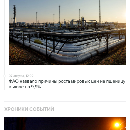
07 августа, 12:02
ФАО назвало причины роста мировых цен на пшеницу
в июле на 9,9%
ХРОНИКИ СОБЫТИЙ