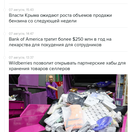
07 августа, 15:43
Власти Крыма ожидают роста объемов продажи
бензина со следующей недели
07 августа, 14:47
Bank of America тратит более $250 млн в год на
лекарства для похудения для сотрудников
07 августа, 13:37
Wildberries позволит открывать партнерские хабы для
хранения товаров селлеров