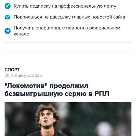
Купить подписку на профессиональную ленту
Подписаться на рассылку главных новостей сайта
Получать оперативные новости в официальном
канале
СПОРТ
20:11, 8 августа 2026
"Локомотив" продолжил
безвыигрышную серию в РПЛ