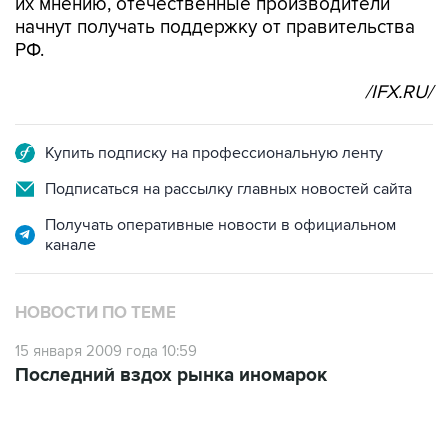
их мнению, отечественные производители
начнут получать поддержку от правительства
РФ.
/IFX.RU/
Купить подписку на профессиональную ленту
Подписаться на рассылку главных новостей сайта
Получать оперативные новости в официальном
канале
НОВОСТИ ПО ТЕМЕ
15 января 2009 года 10:59
Последний вздох рынка иномарок