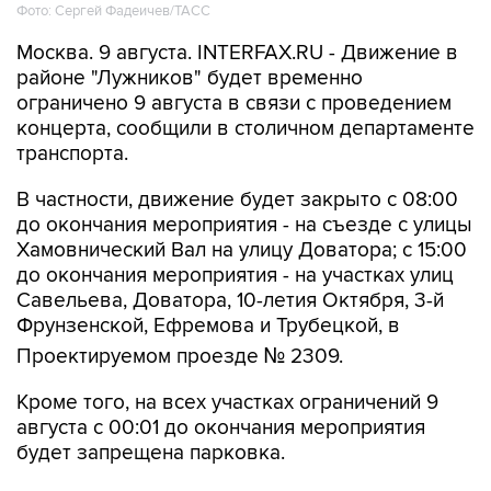
Фото: Сергей Фадеичев/ТАСС
Москва. 9 августа. INTERFAX.RU - Движение в
районе "Лужников" будет временно
ограничено 9 августа в связи с проведением
концерта, сообщили в столичном департаменте
транспорта.
В частности, движение будет закрыто с 08:00
до окончания мероприятия - на съезде с улицы
Хамовнический Вал на улицу Доватора; с 15:00
до окончания мероприятия - на участках улиц
Савельева, Доватора, 10-летия Октября, 3-й
Фрунзенской, Ефремова и Трубецкой, в
Проектируемом проезде № 2309.
Кроме того, на всех участках ограничений 9
августа с 00:01 до окончания мероприятия
будет запрещена парковка.