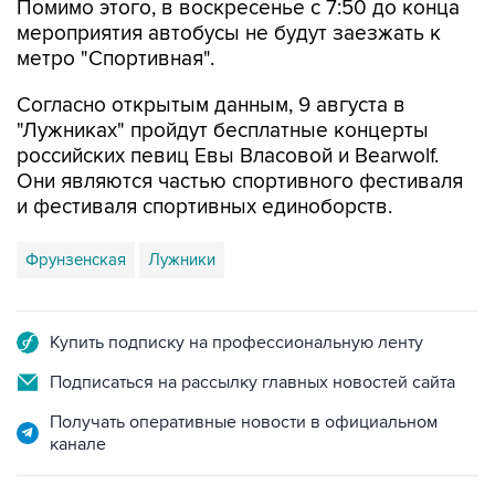
Помимо этого, в воскресенье с 7:50 до конца
мероприятия автобусы не будут заезжать к
метро "Спортивная".
Согласно открытым данным, 9 августа в
"Лужниках" пройдут бесплатные концерты
российских певиц Евы Власовой и Bearwolf.
Они являются частью спортивного фестиваля
и фестиваля спортивных единоборств.
Фрунзенская
Лужники
Купить подписку на профессиональную ленту
Подписаться на рассылку главных новостей сайта
Получать оперативные новости в официальном
канале