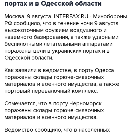
портах и в Одесской области
Москва. 9 августа. INTERFAX.RU - Минобороны
РФ сообщило, что в течение ночи 9 августа
высокоточным оружием воздушного и
наземного базирования, а также ударными
беспилотными летательными аппаратами
поражены цели в украинских портах и в
Одесской области.
Как заявили в ведомстве, в порту Одесса
поражены склады горюче-смазочных
материалов и военного имущества, а также
портовый перевалочный комплекс.
Отмечается, что в порту Черноморск
поражены склады горюче-смазочных
материалов и военного имущества.
Ведомство сообщило, что в населенных