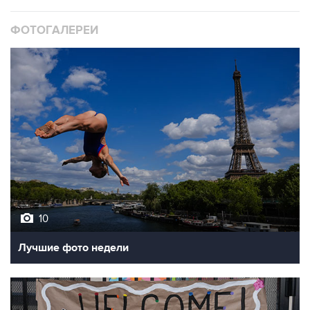
ФОТОГАЛЕРЕИ
10
Лучшие фото недели