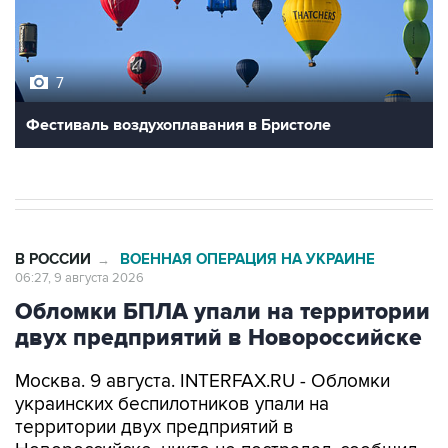
7
Фестиваль воздухоплавания в Бристоле
В РОССИИ
ВОЕННАЯ ОПЕРАЦИЯ НА УКРАИНЕ
→
06:27, 9 августа 2026
Обломки БПЛА упали на территории
двух предприятий в Новороссийске
Москва. 9 августа. INTERFAX.RU - Обломки
украинских беспилотников упали на
территории двух предприятий в