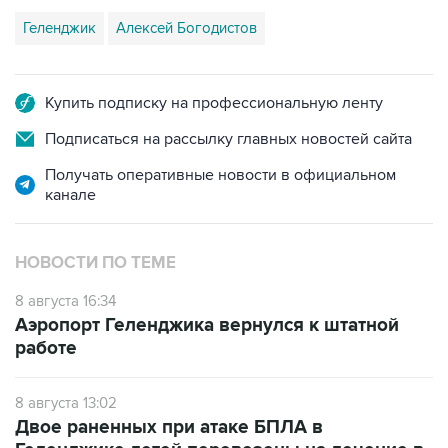
Геленджик
Алексей Богодистов
Купить подписку на профессиональную ленту
Подписаться на рассылку главных новостей сайта
Получать оперативные новости в официальном
канале
НОВОСТИ ПО ТЕМЕ
8 августа 16:34
Аэропорт Геленджика вернулся к штатной
работе
8 августа 13:02
Двое раненных при атаке БПЛА в