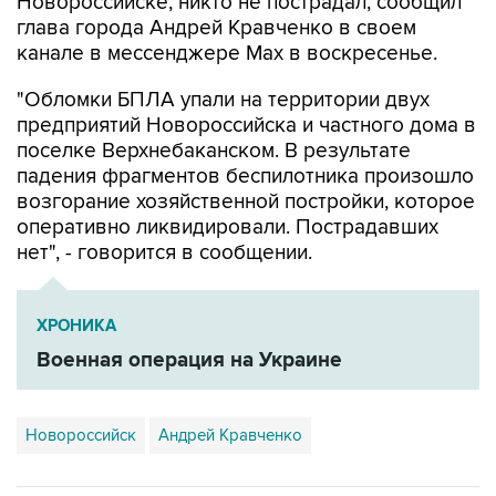
Новороссийске, никто не пострадал, сообщил
глава города Андрей Кравченко в своем
канале в мессенджере Max в воскресенье.
"Обломки БПЛА упали на территории двух
предприятий Новороссийска и частного дома в
поселке Верхнебаканском. В результате
падения фрагментов беспилотника произошло
возгорание хозяйственной постройки, которое
оперативно ликвидировали. Пострадавших
нет", - говорится в сообщении.
ХРОНИКА
Военная операция на Украине
Новороссийск
Андрей Кравченко