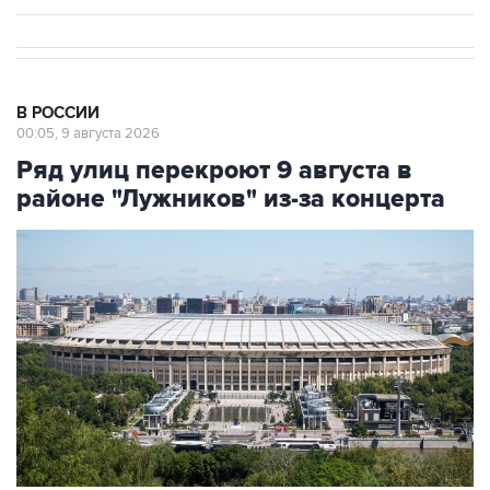
В РОССИИ
00:05, 9 августа 2026
Ряд улиц перекроют 9 августа в
районе "Лужников" из-за концерта