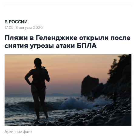
В РОССИИ
17:05, 8 августа 2026
Пляжи в Геленджике открыли после
снятия угрозы атаки БПЛА
Архивное фото