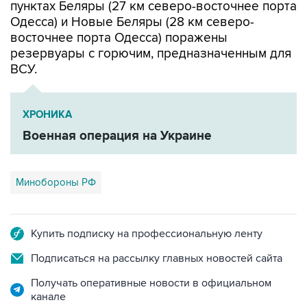
пунктах Беляры (27 км северо-восточнее порта
Одесса) и Новые Беляры (28 км северо-
восточнее порта Одесса) поражены
резервуары с горючим, предназначенным для
ВСУ.
ХРОНИКА
Военная операция на Украине
Минобороны РФ
Купить подписку на профессиональную ленту
Подписаться на рассылку главных новостей сайта
Получать оперативные новости в официальном
канале