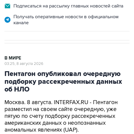
Подписаться на рассылку главных новостей сайта
Получать оперативные новости в официальном
канале
В МИРЕ
03:25, 8 августа 2026
Пентагон опубликовал очередную
подборку рассекреченных данных
об НЛО
Москва. 8 августа. INTERFAX.RU - Пентагон
разместил на своем сайте очередную, уже
пятую по счету подборку рассекреченных
американских данных о неопознанных
аномальных явлениях (UAP).