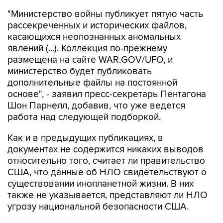
"Министерство войны публикует пятую часть
рассекреченных и исторических файлов,
касающихся неопознанных аномальных
явлений (...). Коллекция по-прежнему
размещена на сайте WAR.GOV/UFO, и
министерство будет публиковать
дополнительные файлы на постоянной
основе", - заявил пресс-секретарь Пентагона
Шон Парнелл, добавив, что уже ведется
работа над следующей подборкой.
Как и в предыдущих публикациях, в
документах не содержится никаких выводов
относительно того, считает ли правительство
США, что данные об НЛО свидетельствуют о
существовании инопланетной жизни. В них
также не указывается, представляют ли НЛО
угрозу национальной безопасности США.