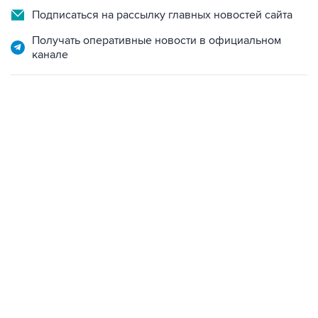
Подписаться на рассылку главных новостей сайта
Получать оперативные новости в официальном
канале
22:34, 7 августа 2026
сообщил