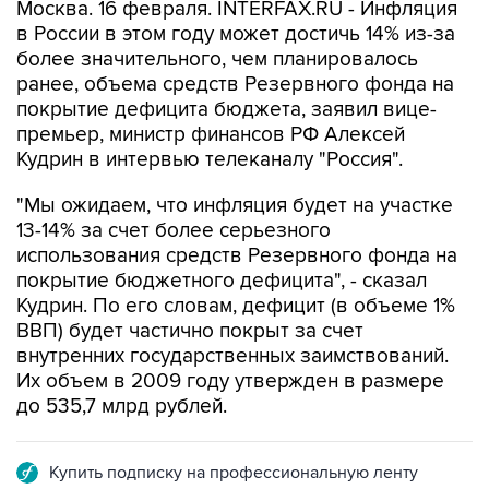
Москва. 16 февраля. INTERFAX.RU - Инфляция
в России в этом году может достичь 14% из-за
более значительного, чем планировалось
ранее, объема средств Резервного фонда на
покрытие дефицита бюджета, заявил вице-
премьер, министр финансов РФ Алексей
Кудрин в интервью телеканалу "Россия".
"Мы ожидаем, что инфляция будет на участке
13-14% за счет более серьезного
использования средств Резервного фонда на
покрытие бюджетного дефицита", - сказал
Кудрин. По его словам, дефицит (в объеме 1%
ВВП) будет частично покрыт за счет
внутренних государственных заимствований.
Их объем в 2009 году утвержден в размере
до 535,7 млрд рублей.
Купить подписку на профессиональную ленту