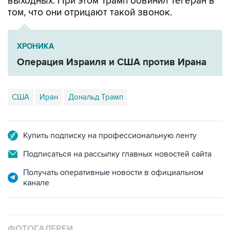
выходных. При этом Трамп обвинил Тегеран в
том, что они отрицают такой звонок.
ХРОНИКА
Операция Израиля и США против Ирана
США
Иран
Дональд Трамп
Купить подписку на профессиональную ленту
Подписаться на рассылку главных новостей сайта
Получать оперативные новости в официальном
канале
ФОТОГАЛЕРЕИ