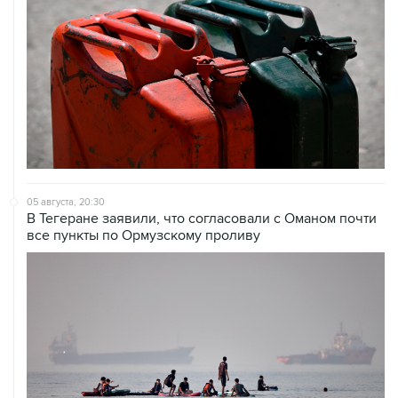
05 августа, 20:30
В Тегеране заявили, что согласовали с Оманом почти
все пункты по Ормузскому проливу