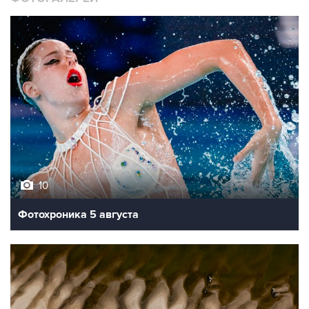
10
Фотохроника 5 августа