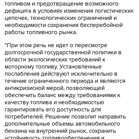
топливом и предотвращение возможного
дефицита в условиях изменения логистических
цепочек, технологических ограничений и
необходимости сохранения бесперебойной
работы топливного рынка.
"При этом речь не идет о пересмотре
долгосрочной государственной политики в
области экологических требований к
моторному топливу. Установленные
послабления действуют исключительно в
течение ограниченного периода и являются
антикризисной мерой, позволяющей
обеспечить баланс между требованиями к
качеству топлива и необходимостью
гарантировать его доступность для
потребителей. Решение позволит направить
дополнительные объемы автомобильного
бензина на внутренний рынок, сохранить
устойчивость топливообеспечения и