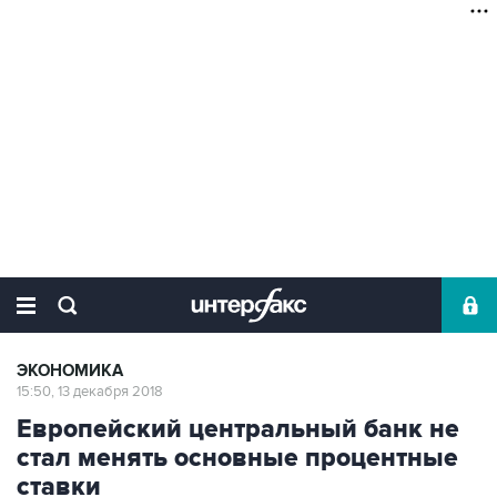
ЭКОНОМИКА
15:50, 13 декабря 2018
Европейский центральный банк не
стал менять основные процентные
ставки