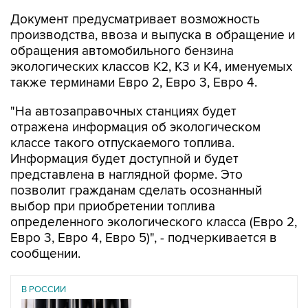
Документ предусматривает возможность
производства, ввоза и выпуска в обращение и
обращения автомобильного бензина
экологических классов К2, К3 и К4, именуемых
также терминами Евро 2, Евро 3, Евро 4.
"На автозаправочных станциях будет
отражена информация об экологическом
классе такого отпускаемого топлива.
Информация будет доступной и будет
представлена в наглядной форме. Это
позволит гражданам сделать осознанный
выбор при приобретении топлива
определенного экологического класса (Евро 2,
Евро 3, Евро 4, Евро 5)", - подчеркивается в
сообщении.
В РОССИИ