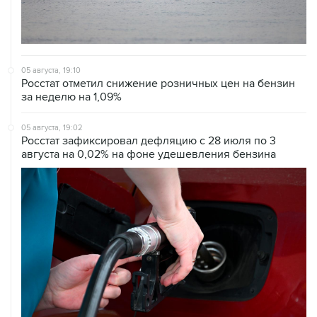
05 августа, 19:10
Росстат отметил снижение розничных цен на бензин
за неделю на 1,09%
05 августа, 19:02
Росстат зафиксировал дефляцию с 28 июля по 3
августа на 0,02% на фоне удешевления бензина