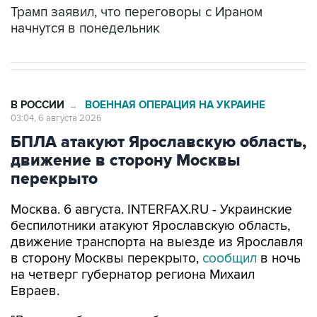
Трамп заявил, что переговоры с Ираном
начнутся в понедельник
В РОССИИ
ВОЕННАЯ ОПЕРАЦИЯ НА УКРАИНЕ
→
03:04, 6 августа 2026
БПЛА атакуют Ярославскую область,
движение в сторону Москвы
перекрыто
Москва. 6 августа. INTERFAX.RU - Украинские
беспилотники атакуют Ярославскую область,
движение транспорта на выезде из Ярославля
в сторону Москвы перекрыто,
сообщил
в ночь
на четверг губернатор региона Михаил
Евраев.