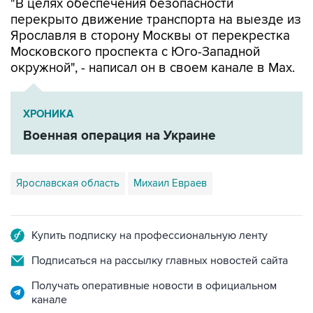
"В целях обеспечения безопасности
перекрыто движение транспорта на выезде из
Ярославля в сторону Москвы от перекрестка
Московского проспекта с Юго-Западной
окружной", - написал он в своем канале в Мах.
ХРОНИКА
Военная операция на Украине
Ярославская область
Михаил Евраев
Купить подписку на профессиональную ленту
Подписаться на рассылку главных новостей сайта
Получать оперативные новости в официальном
канале