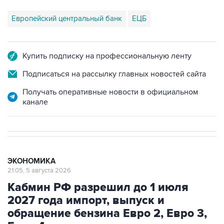
Европейский центральный банк
ЕЦБ
Купить подписку на профессиональную ленту
Подписаться на рассылку главных новостей сайта
Получать оперативные новости в официальном
канале
ЭКОНОМИКА
21:05, 5 августа 2026
Кабмин РФ разрешил до 1 июля
2027 года импорт, выпуск и
обращение бензина Евро 2, Евро 3,