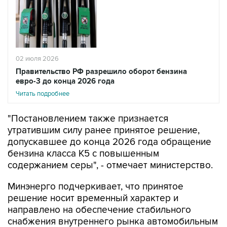
02 июля 2026
Правительство РФ разрешило оборот бензина
евро-3 до конца 2026 года
Читать подробнее
"Постановлением также признается
утратившим силу ранее принятое решение,
допускавшее до конца 2026 года обращение
бензина класса К5 с повышенным
содержанием серы", - отмечает министерство.
Минэнерго подчеркивает, что принятое
решение носит временный характер и
направлено на обеспечение стабильного
снабжения внутреннего рынка автомобильным