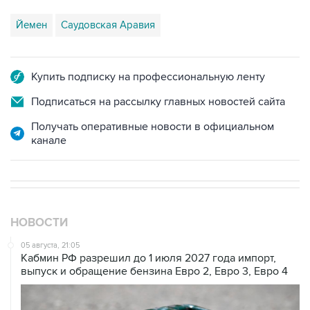
Йемен
Саудовская Аравия
Купить подписку на профессиональную ленту
Подписаться на рассылку главных новостей сайта
Получать оперативные новости в официальном
канале
НОВОСТИ
05 августа, 21:05
Кабмин РФ разрешил до 1 июля 2027 года импорт,
выпуск и обращение бензина Евро 2, Евро 3, Евро 4