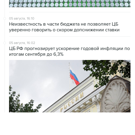
05 августа, 16:10
Неизвестность в части бюджета не позволяет ЦБ
уверенно говорить о скором допснижении ставки
05 августа, 16:02
ЦБ РФ прогнозирует ускорение годовой инфляции по
итогам сентября до 6,3%