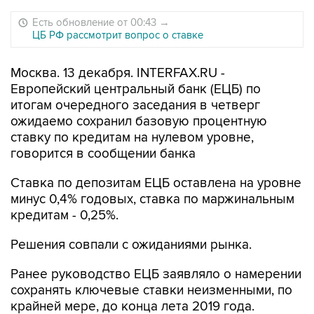
Есть обновление от 00:43
→
ЦБ РФ рассмотрит вопрос о ставке
Москва. 13 декабря. INTERFAX.RU -
Европейский центральный банк (ЕЦБ) по
итогам очередного заседания в четверг
ожидаемо сохранил базовую процентную
ставку по кредитам на нулевом уровне,
говорится в сообщении банка
Ставка по депозитам ЕЦБ оставлена на уровне
минус 0,4% годовых, ставка по маржинальным
кредитам - 0,25%.
Решения совпали с ожиданиями рынка.
Ранее руководство ЕЦБ заявляло о намерении
сохранять ключевые ставки неизменными, по
крайней мере, до конца лета 2019 года.