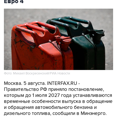
Евро 4
Фото: Михаил Воскресенский/РИА Новости
Москва. 5 августа. INTERFAX.RU -
Правительство РФ приняло постановление,
которым до 1 июля 2027 года устанавливаются
временные особенности выпуска в обращение
и обращения автомобильного бензина и
дизельного топлива, сообщили в Минэнерго.