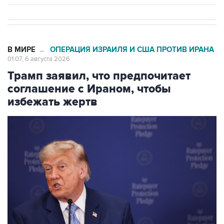
В МИРЕ
ОПЕРАЦИЯ ИЗРАИЛЯ И США ПРОТИВ ИРАНА
→
01:07, 6 августа 2026
Трамп заявил, что предпочитает
соглашение с Ираном, чтобы
избежать жертв