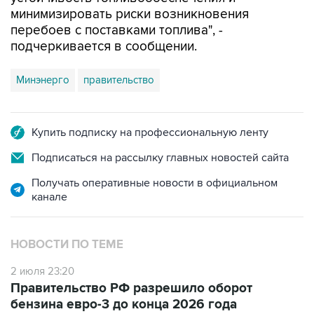
минимизировать риски возникновения
перебоев с поставками топлива", -
подчеркивается в сообщении.
Минэнерго
правительство
Купить подписку на профессиональную ленту
Подписаться на рассылку главных новостей сайта
Получать оперативные новости в официальном
канале
НОВОСТИ ПО ТЕМЕ
2 июля 23:20
Правительство РФ разрешило оборот
бензина евро-3 до конца 2026 года