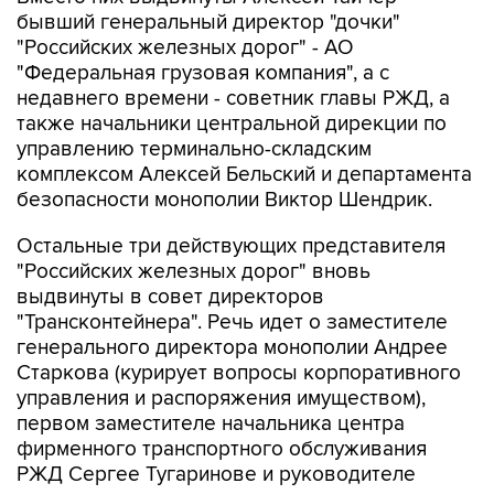
бывший генеральный директор "дочки"
"Российских железных дорог" - АО
"Федеральная грузовая компания", а с
недавнего времени - советник главы РЖД, а
также начальники центральной дирекции по
управлению терминально-складским
комплексом Алексей Бельский и департамента
безопасности монополии Виктор Шендрик.
Остальные три действующих представителя
"Российских железных дорог" вновь
выдвинуты в совет директоров
"Трансконтейнера". Речь идет о заместителе
генерального директора монополии Андрее
Старкова (курирует вопросы корпоративного
управления и распоряжения имуществом),
первом заместителе начальника центра
фирменного транспортного обслуживания
РЖД Сергее Тугаринове и руководителе