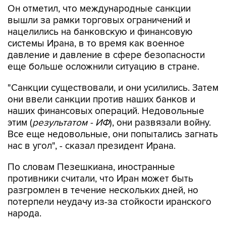
Он отметил, что международные санкции
вышли за рамки торговых ограничений и
нацелились на банковскую и финансовую
системы Ирана, в то время как военное
давление и давление в сфере безопасности
еще больше осложнили ситуацию в стране.
"Санкции существовали, и они усилились. Затем
они ввели санкции против наших банков и
наших финансовых операций. Недовольные
этим (
результатом - ИФ
), они развязали войну.
Все еще недовольные, они попытались загнать
нас в угол", - сказал президент Ирана.
По словам Пезешкиана, иностранные
противники считали, что Иран может быть
разгромлен в течение нескольких дней, но
потерпели неудачу из-за стойкости иранского
народа.