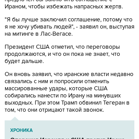
Ираном, чтобы избежать напрасных жертв.
"Я бы лучше заключил соглашение, потому что
я не хочу убивать людей", - заявил он, выступая
на митинге в Лас-Вегасе.
Президент США отметил, что переговоры
продолжаются, и что он пока не знает, что
будет дальше.
Он вновь заявил, что иранские власти недавно
связались с ним и попросили отменить
массированные удары, которые США
собирались нанести по Ирану на минувших
выходных. При этом Трамп обвинил Тегеран в
том, что они отрицают такой звонок.
ХРОНИКА