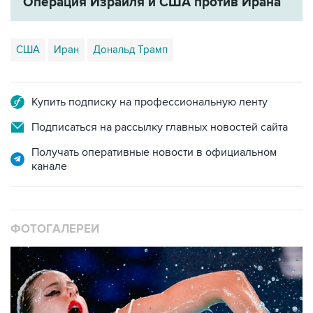
Операция Израиля и США против Ирана
США
Иран
Дональд Трамп
Купить подписку на профессиональную ленту
Подписаться на рассылку главных новостей сайта
Получать оперативные новости в официальном
канале
ФОТОГАЛЕРЕИ