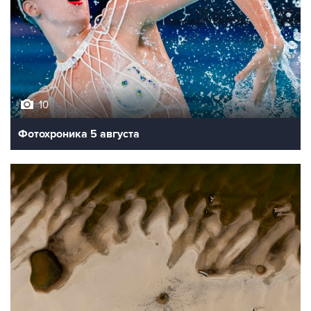
10
Фотохроника 5 августа