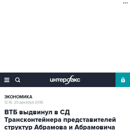
ЭКОНОМИКА
12:16, 20 декабря 2018
ВТБ выдвинул в СД
Трансконтейнера представителей
структур Абрамова и Абрамовича