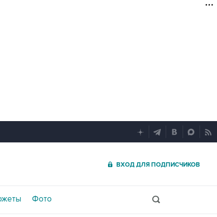
ВХОД ДЛЯ ПОДПИСЧИКОВ
южеты
Фото