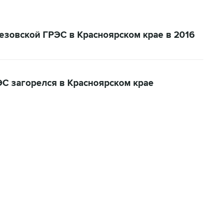
езовской ГРЭС в Красноярском крае в 2016
ЭС загорелся в Красноярском крае