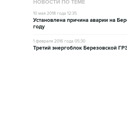
НОВОСТИ ПО ТЕМЕ
10 мая 2018 года 12:35
Установлена причина аварии на Бер
году
1 февраля 2016 года 05:30
Третий энергоблок Березовской ГР
13:11, 7 августа 2026