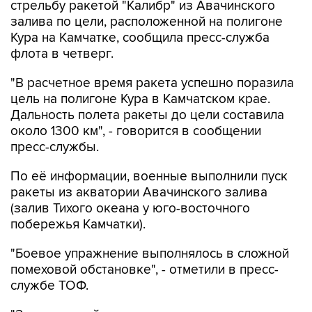
стрельбу ракетой "Калибр" из Авачинского
залива по цели, расположенной на полигоне
Кура на Камчатке, сообщила пресс-служба
флота в четверг.
"В расчетное время ракета успешно поразила
цель на полигоне Кура в Камчатском крае.
Дальность полета ракеты до цели составила
около 1300 км", - говорится в сообщении
пресс-службы.
По её информации, военные выполнили пуск
ракеты из акватории Авачинского залива
(залив Тихого океана у юго-восточного
побережья Камчатки).
"Боевое упражнение выполнялось в сложной
помеховой обстановке", - отметили в пресс-
службе ТОФ.