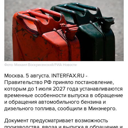
Фото: Михаил Воскресенский/РИА Новости
Москва. 5 августа. INTERFAX.RU -
Правительство РФ приняло постановление,
которым до 1 июля 2027 года устанавливаются
временные особенности выпуска в обращение
и обращения автомобильного бензина и
дизельного топлива, сообщили в Минэнерго.
Документ предусматривает возможность
производства, ввоза и выпуска в обращение и