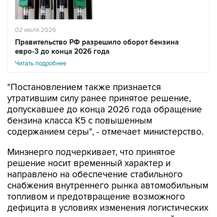
02 июля 2026
Правительство РФ разрешило оборот бензина
евро-3 до конца 2026 года
Читать подробнее
"Постановлением также признается
утратившим силу ранее принятое решение,
допускавшее до конца 2026 года обращение
бензина класса К5 с повышенным
содержанием серы", - отмечает министерство.
Минэнерго подчеркивает, что принятое
решение носит временный характер и
направлено на обеспечение стабильного
снабжения внутреннего рынка автомобильным
топливом и предотвращение возможного
дефицита в условиях изменения логистических