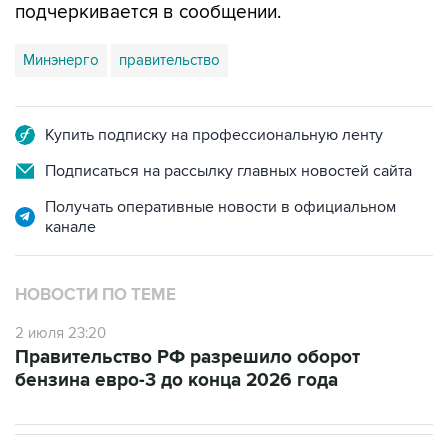
подчеркивается в сообщении.
Минэнерго
правительство
Купить подписку на профессиональную ленту
Подписаться на рассылку главных новостей сайта
Получать оперативные новости в официальном
канале
НОВОСТИ ПО ТЕМЕ
2 июля 23:20
Правительство РФ разрешило оборот
бензина евро-3 до конца 2026 года