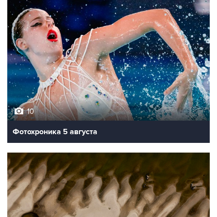
10
Фотохроника 5 августа