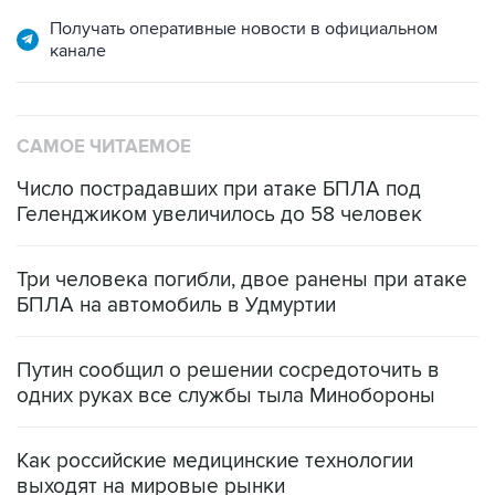
Получать оперативные новости в официальном
канале
САМОЕ ЧИТАЕМОЕ
Число пострадавших при атаке БПЛА под
Геленджиком увеличилось до 58 человек
Три человека погибли, двое ранены при атаке
БПЛА на автомобиль в Удмуртии
Путин сообщил о решении сосредоточить в
одних руках все службы тыла Минобороны
Как российские медицинские технологии
выходят на мировые рынки