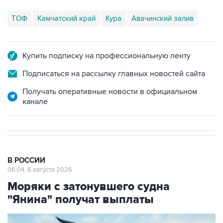
ТОФ
Камчатский край
Кура
Авачинский залив
Купить подписку на профессиональную ленту
Подписаться на рассылку главных новостей сайта
Получать оперативные новости в официальном
канале
В РОССИИ
06:04, 6 августа 2026
Моряки с затонувшего судна
"Янина" получат выплаты