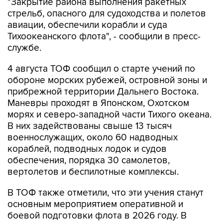
"Закрытие района выполнения ракетных
стрельб, опасного для судоходства и полетов
авиации, обеспечили корабли и суда
Тихоокеанского флота", - сообщили в пресс-
службе.
4 августа ТОФ сообщил о старте учений по
обороне морских рубежей, островной зоны и
прибрежной территории Дальнего Востока.
Маневры проходят в Японском, Охотском
морях и северо-западной части Тихого океана.
В них задействованы свыше 13 тысяч
военнослужащих, около 60 надводных
кораблей, подводных лодок и судов
обеспечения, порядка 30 самолетов,
вертолетов и беспилотные комплексы.
В ТОФ также отметили, что эти учения станут
основным мероприятием оперативной и
боевой подготовки флота в 2026 году. В