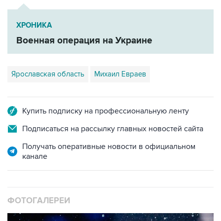
ХРОНИКА
Военная операция на Украине
Ярославская область
Михаил Евраев
Купить подписку на профессиональную ленту
Подписаться на рассылку главных новостей сайта
Получать оперативные новости в официальном
канале
ФОТОГАЛЕРЕИ