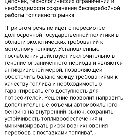
цепочек, технологических ограничений и
необходимости сохранения бесперебойной
работы топливного рынка.
"При этом речь не идет о пересмотре
долгосрочной государственной политики в
области экологических требований к
моторному топливу. Установленные
послабления действуют исключительно в
течение ограниченного периода и являются
антикризисной мерой, позволяющей
обеспечить баланс между требованиями к
качеству топлива и необходимостью
гарантировать его доступность для
потребителей. Решение позволит направить
дополнительные объемы автомобильного
бензина на внутренний рынок, сохранить
устойчивость топливообеспечения и
минимизировать риски возникновения
перебоев с поставками топлива", -