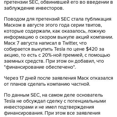
претензии SEC, обвинившей его во введении в
заблуждение инвесторов.
Поводом для претензий SEC стала публикация
Маском в августе этого года серии твитов,
которые содержали, как оказалось, ложную
информацию о скором выкупе акций компании.
Маск 7 августа написал в Twitter, что
собирается выкупить Tesla по цене $420 за
акцию, то есть с 20%-ной премией, с помощью
заемных средств. При этом он добавил, что
"финансирование обеспечено".
Через 17 дней после заявления Маск отказался
от планов сделать компанию частной.
По данным SEC, на самом деле основатель
Tesla не обсуждал сделку с потенциальными
инвесторами и не имел подтверждения
финансирования. При этом все заявления