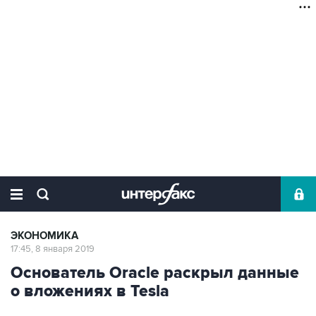
ЭКОНОМИКА
17:45, 8 января 2019
Основатель Oracle раскрыл данные
о вложениях в Tesla