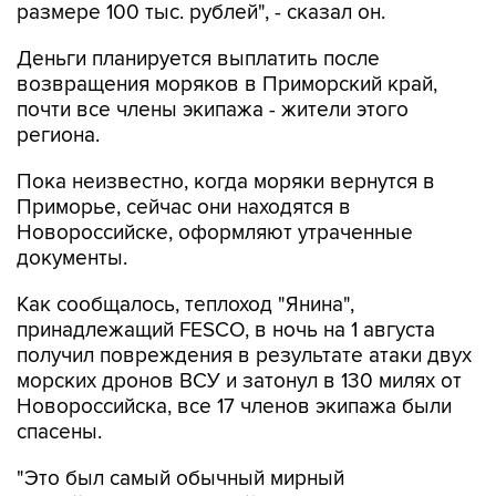
размере 100 тыс. рублей", - сказал он.
Деньги планируется выплатить после
возвращения моряков в Приморский край,
почти все члены экипажа - жители этого
региона.
Пока неизвестно, когда моряки вернутся в
Приморье, сейчас они находятся в
Новороссийске, оформляют утраченные
документы.
Как сообщалось, теплоход "Янина",
принадлежащий FESCO, в ночь на 1 августа
получил повреждения в результате атаки двух
морских дронов ВСУ и затонул в 130 милях от
Новороссийска, все 17 членов экипажа были
спасены.
"Это был самый обычный мирный