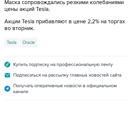
Маска сопровождались резкими колебаниями
цены акций Tesla.
Акции Tesla прибавляют в цене 2,2% на торгах
во вторник.
Tesla
Oracle
Купить подписку на профессиональную ленту
Подписаться на рассылку главных новостей сайта
Получать оперативные новости в официальном
канале