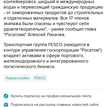
контейнеровоз, шедший в международных
водах и перевозящий гражданскую продукцию
- от замороженных продуктов до строительных
и отделочных материалов. Все 17 членов
экипажа были спасены и чувствуют себя
удовлетворительно", - ранее сообщил глава
"Росатома" Алексей Лихачев.
Транспортная группа FESCO (находится в
контуре управления госкорпорации "Росатом")
владеет активами в сфере портового,
железнодорожного и интегрированного
логистического бизнеса.
Новороссийск
FESCO
Купить подписку на профессиональную ленту
Подписаться на рассылку главных новостей сайта