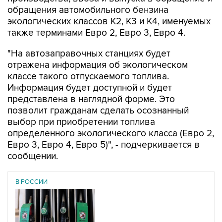
обращения автомобильного бензина
экологических классов К2, К3 и К4, именуемых
также терминами Евро 2, Евро 3, Евро 4.
"На автозаправочных станциях будет
отражена информация об экологическом
классе такого отпускаемого топлива.
Информация будет доступной и будет
представлена в наглядной форме. Это
позволит гражданам сделать осознанный
выбор при приобретении топлива
определенного экологического класса (Евро 2,
Евро 3, Евро 4, Евро 5)", - подчеркивается в
сообщении.
В РОССИИ