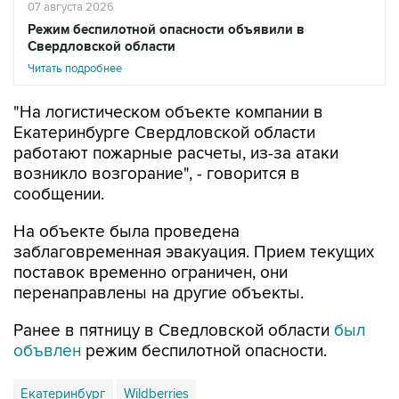
07 августа 2026
Режим беспилотной опасности объявили в
Свердловской области
Читать подробнее
"На логистическом объекте компании в
Екатеринбурге Свердловской области
работают пожарные расчеты, из-за атаки
возникло возгорание", - говорится в
сообщении.
На объекте была проведена
заблаговременная эвакуация. Прием текущих
поставок временно ограничен, они
перенаправлены на другие объекты.
Ранее в пятницу в Сведловской области
был
объвлен
режим беспилотной опасности.
Екатеринбург
Wildberries