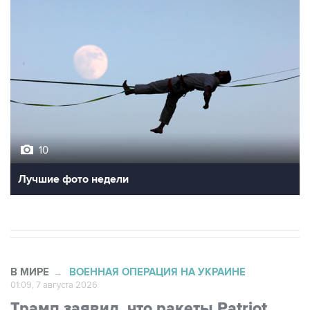
10
Лучшие фото недели
В МИРЕ
ВОЕННАЯ ОПЕРАЦИЯ НА УКРАИНЕ
→
01:09, 7 августа 2026
Трамп заявил, что ракеты Patriot