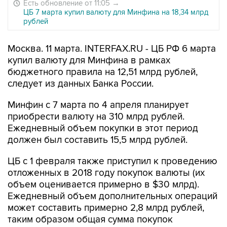
Есть обновление от 11:05
→
ЦБ 7 марта купил валюту для Минфина на 18,34 млрд
рублей
Москва. 11 марта. INTERFAX.RU - ЦБ РФ 6 марта
купил валюту для Минфина в рамках
бюджетного правила на 12,51 млрд рублей,
следует из данных Банка России.
Минфин с 7 марта по 4 апреля планирует
приобрести валюту на 310 млрд рублей.
Ежедневный объем покупки в этот период
должен был составить 15,5 млрд рублей.
ЦБ с 1 февраля также приступил к проведению
отложенных в 2018 году покупок валюты (их
объем оценивается примерно в $30 млрд).
Ежедневный объем дополнительных операций
может составить примерно 2,8 млрд рублей,
таким образом общая сумма покупок