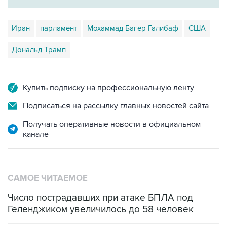
Иран
парламент
Мохаммад Багер Галибаф
США
Дональд Трамп
Купить подписку на профессиональную ленту
Подписаться на рассылку главных новостей сайта
Получать оперативные новости в официальном
канале
САМОЕ ЧИТАЕМОЕ
Число пострадавших при атаке БПЛА под
Геленджиком увеличилось до 58 человек