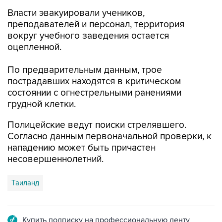
Власти эвакуировали учеников,
преподавателей и персонал, территория
вокруг учебного заведения остается
оцепленной.
По предварительным данным, трое
пострадавших находятся в критическом
состоянии с огнестрельными ранениями
грудной клетки.
Полицейские ведут поиски стрелявшего.
Согласно данным первоначальной проверки, к
нападению может быть причастен
несовершеннолетний.
Таиланд
Купить подписку на профессиональную ленту