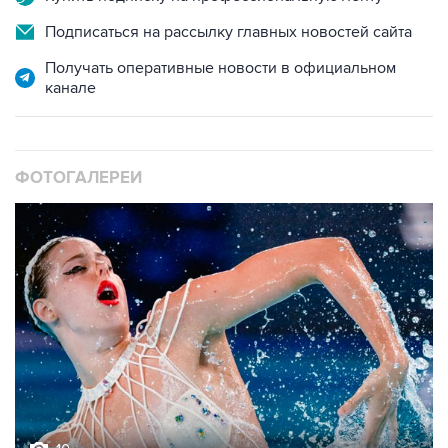
Подписаться на рассылку главных новостей сайта
Получать оперативные новости в официальном
канале
ФОТОГАЛЕРЕИ