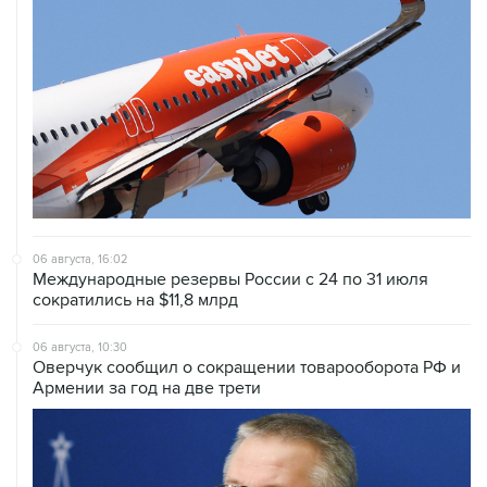
06 августа, 16:02
Международные резервы России с 24 по 31 июля
сократились на $11,8 млрд
06 августа, 10:30
Оверчук сообщил о сокращении товарооборота РФ и
Армении за год на две трети