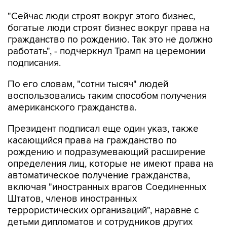
"Сейчас люди строят вокруг этого бизнес,
богатые люди строят бизнес вокруг права на
гражданство по рождению. Так это не должно
работать", - подчеркнул Трамп на церемонии
подписания.
По его словам, "сотни тысяч" людей
воспользовались таким способом получения
американского гражданства.
Президент подписал еще один указ, также
касающийся права на гражданство по
рождению и подразумевающий расширение
определения лиц, которые не имеют права на
автоматическое получение гражданства,
включая "иностранных врагов Соединенных
Штатов, членов иностранных
террористических организаций", наравне с
детьми дипломатов и сотрудников других