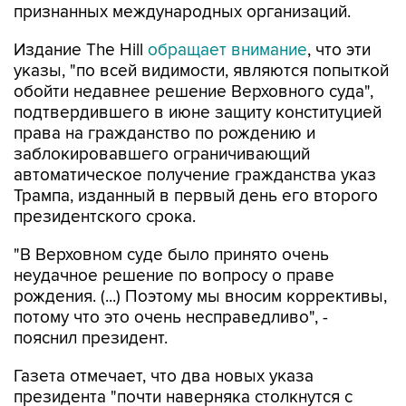
признанных международных организаций.
Издание The Hill
обращает внимание
, что эти
указы, "по всей видимости, являются попыткой
обойти недавнее решение Верховного суда",
подтвердившего в июне защиту конституцией
права на гражданство по рождению и
заблокировавшего ограничивающий
автоматическое получение гражданства указ
Трампа, изданный в первый день его второго
президентского срока.
"В Верховном суде было принято очень
неудачное решение по вопросу о праве
рождения. (...) Поэтому мы вносим коррективы,
потому что это очень несправедливо", -
пояснил президент.
Газета отмечает, что два новых указа
президента "почти наверняка столкнутся с