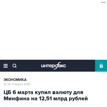
ЭКОНОМИКА
12:32, 11 марта 2019
ЦБ 6 марта купил валюту для
Минфина на 12,51 млрд рублей