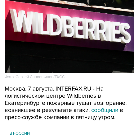
Фото: Сергей Савостьянов/ТАСС
Москва. 7 августа. INTERFAX.RU - На
логистическом центре Wildberries в
Екатеринбурге пожарные тушат возгорание,
возникшее в результате атаки,
сообщили
в
пресс-службе компании в пятницу утром.
В РОССИИ