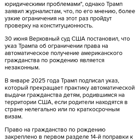
юридическими проблемами", однако Трамп
заявил журналистам, что, по его мнению, более
узкие ограничения на этот раз пройдут
проверку на конституционность.
30 июня Верховный суд США постановил, что
указ Трампа об ограничении права на
автоматическое получение американского
гражданства по рождению является
незаконным.
В январе 2025 года Трамп подписал указ,
который прекращает практику автоматической
выдачи гражданства детям, родившимся на
территории США, если родители находятся в
стране нелегально или по краткосрочным
визам.
Право на гражданство по рождению
закреплено в первом разделе 14-й поправки к