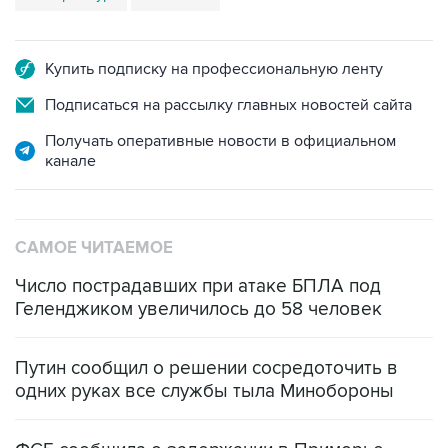
Купить подписку на профессиональную ленту
Подписаться на рассылку главных новостей сайта
Получать оперативные новости в официальном
канале
САМОЕ ЧИТАЕМОЕ
Число пострадавших при атаке БПЛА под
Геленджиком увеличилось до 58 человек
Путин сообщил о решении сосредоточить в
одних руках все службы тыла Минобороны