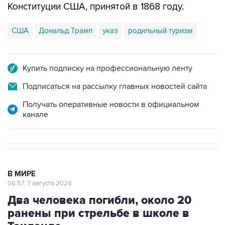
Конституции США, принятой в 1868 году.
США
Дональд Трамп
указ
родильный туризм
Купить подписку на профессиональную ленту
Подписаться на рассылку главных новостей сайта
Получать оперативные новости в официальном
канале
В МИРЕ
06:57, 7 августа 2026
Два человека погибли, около 20
ранены при стрельбе в школе в