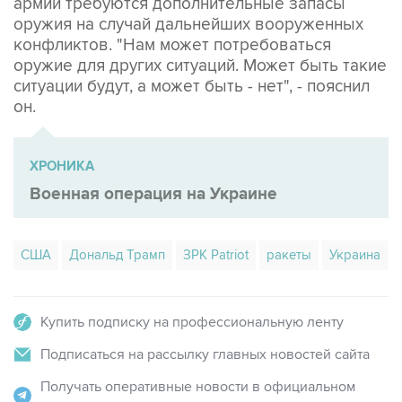
армии требуются дополнительные запасы
оружия на случай дальнейших вооруженных
конфликтов. "Нам может потребоваться
оружие для других ситуаций. Может быть такие
ситуации будут, а может быть - нет", - пояснил
он.
ХРОНИКА
Военная операция на Украине
США
Дональд Трамп
ЗРК Patriot
ракеты
Украина
Купить подписку на профессиональную ленту
Подписаться на рассылку главных новостей сайта
Получать оперативные новости в официальном