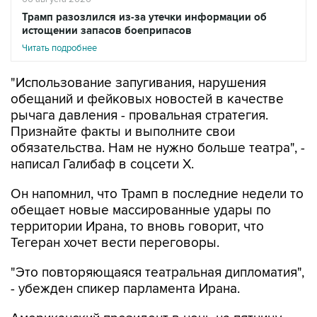
Трамп разозлился из-за утечки информации об
истощении запасов боеприпасов
Читать подробнее
"Использование запугивания, нарушения
обещаний и фейковых новостей в качестве
рычага давления - провальная стратегия.
Признайте факты и выполните свои
обязательства. Нам не нужно больше театра", -
написал Галибаф в соцсети X.
Он напомнил, что Трамп в последние недели то
обещает новые массированные удары по
территории Ирана, то вновь говорит, что
Тегеран хочет вести переговоры.
"Это повторяющаяся театральная дипломатия",
- убежден спикер парламента Ирана.