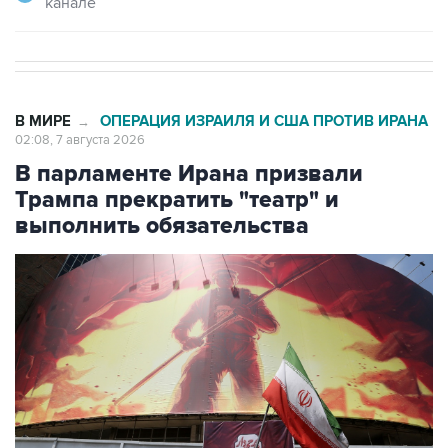
канале
В МИРЕ
ОПЕРАЦИЯ ИЗРАИЛЯ И США ПРОТИВ ИРАНА
→
02:08, 7 августа 2026
В парламенте Ирана призвали
Трампа прекратить "театр" и
выполнить обязательства