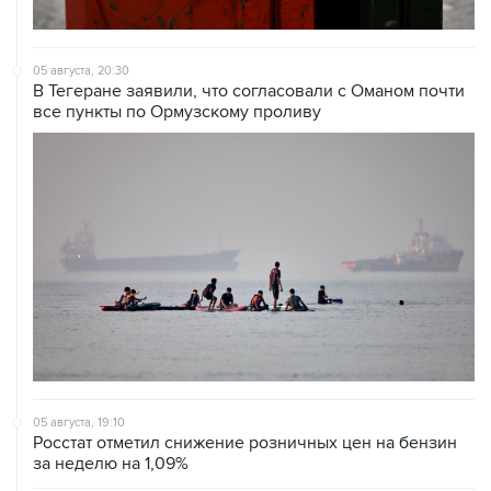
05 августа, 20:30
В Тегеране заявили, что согласовали с Оманом почти
все пункты по Ормузскому проливу
05 августа, 19:10
Росстат отметил снижение розничных цен на бензин
за неделю на 1,09%