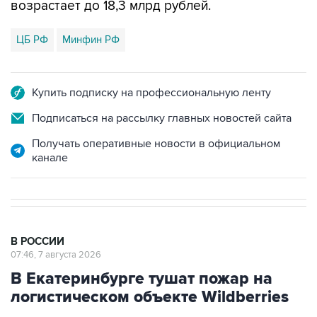
возрастает до 18,3 млрд рублей.
ЦБ РФ
Минфин РФ
Купить подписку на профессиональную ленту
Подписаться на рассылку главных новостей сайта
Получать оперативные новости в официальном
канале
В РОССИИ
07:46, 7 августа 2026
В Екатеринбурге тушат пожар на
логистическом объекте Wildberries