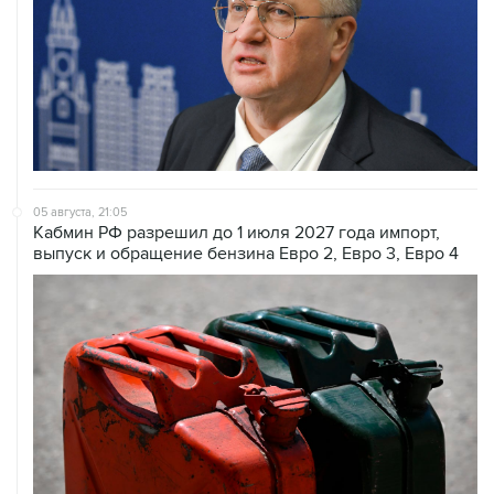
05 августа, 21:05
Кабмин РФ разрешил до 1 июля 2027 года импорт,
выпуск и обращение бензина Евро 2, Евро 3, Евро 4