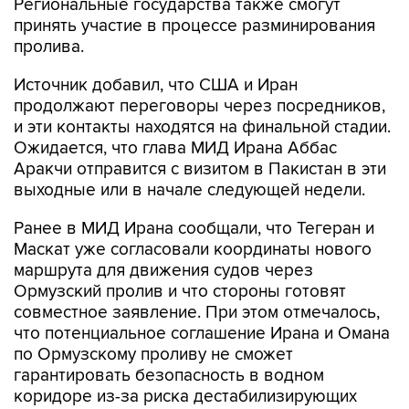
Региональные государства также смогут
принять участие в процессе разминирования
пролива.
Источник добавил, что США и Иран
продолжают переговоры через посредников,
и эти контакты находятся на финальной стадии.
Ожидается, что глава МИД Ирана Аббас
Аракчи отправится с визитом в Пакистан в эти
выходные или в начале следующей недели.
Ранее в МИД Ирана сообщали, что Тегеран и
Маскат уже согласовали координаты нового
маршрута для движения судов через
Ормузский пролив и что стороны готовят
совместное заявление. При этом отмечалось,
что потенциальное соглашение Ирана и Омана
по Ормузскому проливу не сможет
гарантировать безопасность в водном
коридоре из-за риска дестабилизирующих