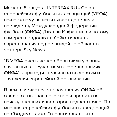
Москва. 6 августа. INTERFAX.RU - Союз
европейских футбольных ассоциаций (УЕФА)
по-прежнему не испытывает доверия к
президенту Международной федерации
футбола (ФИФА) Джанни Инфантино и потому
намерен продолжать бойкотировать
соревнования под ее эгидой, сообщает в
четверг Sky News.
"В УЕФА очень четко обозначили условия,
связанные с неучастием в соревнованиях
ФИФА", - приводит телеканал выдержки из
заявления европейской организации.
В нем отмечается, что заявления ФИФА об
отказе от вызвавшего споры проекта по
поиску внешних инвесторов недостаточно. По
мнению европейских футбольных федераций,
необходимо также "гарантировать, что