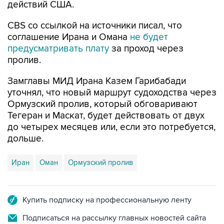
действий США.
CBS со ссылкой на источники писал, что
соглашение Ирана и Омана
не будет
предусматривать плату
за проход через
пролив.
Замглавы МИД Ирана Казем Гарибабади
уточнял, что новый маршрут судоходства через
Ормузский пролив, который обговаривают
Тегеран и Маскат, будет действовать от двух
до четырех месяцев или, если это потребуется,
дольше.
Иран
Оман
Ормузский пролив
Купить подписку на профессиональную ленту
Подписаться на рассылку главных новостей сайта