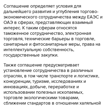
Соглашение определяет условия для
дальнейшего развития и углубления торгово-
экономического сотрудничества между ЕАЭС и
ОАЭ в сферах, представляющих взаимный
интерес. К таким сферам относятся
таможенное сотрудничество, электронная
торговля, технические барьеры в торговле,
санитарные и фитосанитарные меры, права на
интеллектуальную собственность,
государственные закупки.
Также соглашение предусматривает
установление сотрудничества в различных
отраслях, в том числе транспорте и логистике,
конкуренции, туризме, исследованиях и
инновациях, добыче, переработке и
использовании полезных ископаемых,
торговле экологическими товарами,
сближении стандартов в отношении халяльной