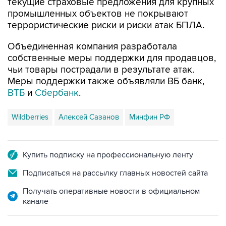
текущие страховые предложения для крупных
промышленных объектов не покрывают
террористические риски и риски атак БПЛА.
Объединенная компания разработала
собственные меры поддержки для продавцов,
чьи товары пострадали в результате атак.
Меры поддержки также объявляли ВБ банк,
ВТБ
и
Сбербанк
.
Wildberries
Алексей Сазанов
Минфин РФ
Купить подписку на профессиональную ленту
Подписаться на рассылку главных новостей сайта
Получать оперативные новости в официальном
канале