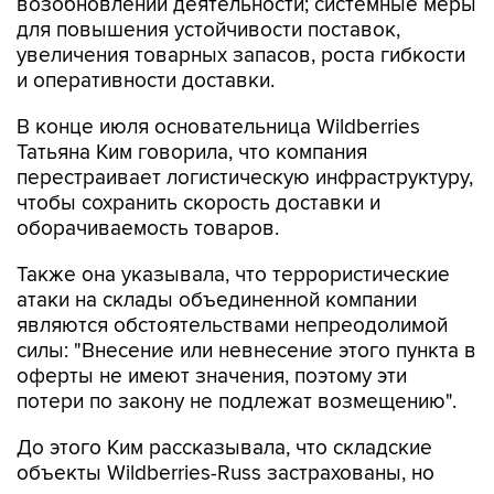
возобновлении деятельности; системные меры
для повышения устойчивости поставок,
увеличения товарных запасов, роста гибкости
и оперативности доставки.
В конце июля основательница Wildberries
Татьяна Ким говорила, что компания
перестраивает логистическую инфраструктуру,
чтобы сохранить скорость доставки и
оборачиваемость товаров.
Также она указывала, что террористические
атаки на склады объединенной компании
являются обстоятельствами непреодолимой
силы: "Внесение или невнесение этого пункта в
оферты не имеют значения, поэтому эти
потери по закону не подлежат возмещению".
До этого Ким рассказывала, что складские
объекты Wildberries-Russ застрахованы, но