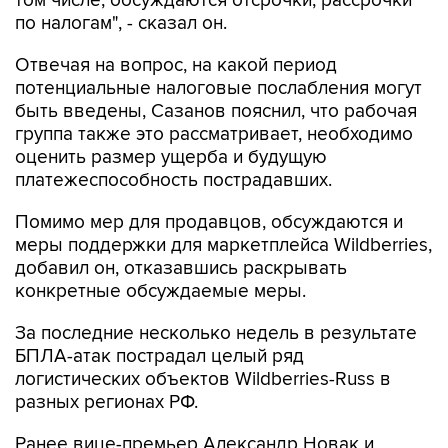
том числе, обсуждаются отсрочки, рассрочки
по налогам", - сказал он.
Отвечая на вопрос, на какой период
потенциальные налоговые послабления могут
быть введены, Сазанов пояснил, что рабочая
группа также это рассматривает, необходимо
оценить размер ущерба и будущую
платежеспособность пострадавших.
Помимо мер для продавцов, обсуждаются и
меры поддержки для маркетплейса Wildberries,
добавил он, отказавшись раскрывать
конкретные обсуждаемые меры.
За последние несколько недель в результате
БПЛА-атак пострадал целый ряд
логистических объектов Wildberries-Russ в
разных регионах РФ.
Ранее вице-премьер Александр Новак и