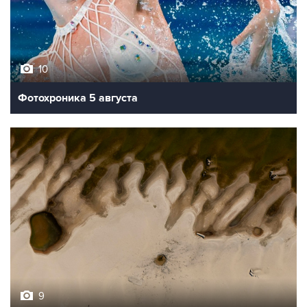
10
Фотохроника 5 августа
9