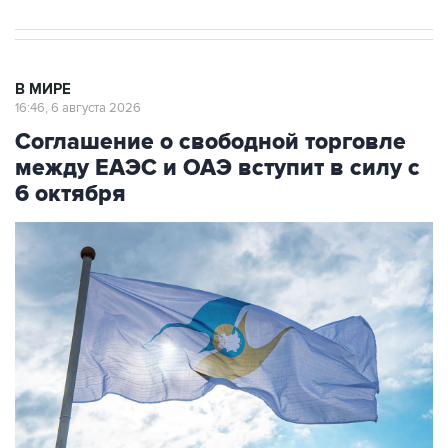
В МИРЕ
16:46, 6 августа 2026
Соглашение о свободной торговле
между ЕАЭС и ОАЭ вступит в силу с
6 октября