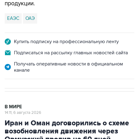
продукции.
ЕАЭС
ОАЭ
Купить подписку на профессиональную ленту
Подписаться на рассылку главных новостей сайта
Получать оперативные новости в официальном
канале
В МИРЕ
14:11, 6 августа 2026
Иран и Оман договорились о схеме
возобновления движения через