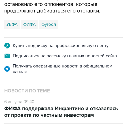
остановило его оппонентов, которые
продолжают добиваться его отставки.
УЕФА
ФИФА
футбол
Купить подписку на профессиональную ленту
Подписаться на рассылку главных новостей сайта
Получать оперативные новости в официальном
канале
НОВОСТИ ПО ТЕМЕ
6 августа 09:40
ФИФА поддержала Инфантино и отказалась
от проекта по частным инвесторам