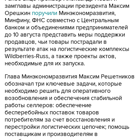
замглавы администрации президента Максим
Орешкин
поручили
Минэкономразвития,
Минфину, ФНС совместно с Центральным
банком и объединениями предпринимателей
до 10 августа представить меры поддержки
продавцов, чьи товары пострадали в
результате атак на логистические комплексы
Wildberries-Russ, а также проекты актов,
необходимые для их запуска.
Глава Минэкономразвития Максим Решетников
обозначал три ключевые задачи, которые
необходимо решить для оперативного
возобновления и обеспечения стабильной
работы селлеров: обеспечение
бесперебойных поставок товаров
потребителям за счет восстановления и
перестройки логистических цепочек; помощь
поставщикам и производителям в