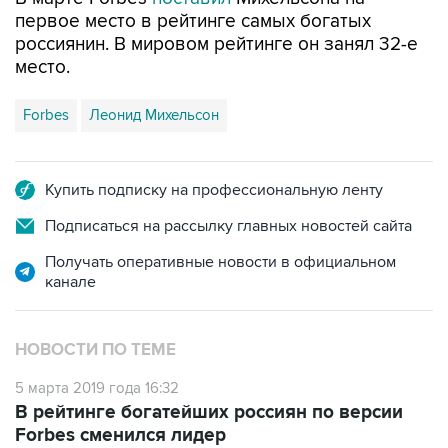
первое место в рейтинге самых богатых
россиянин. В мировом рейтинге он занял 32-е
место.
Forbes
Леонид Михельсон
Купить подписку на профессиональную ленту
Подписаться на рассылку главных новостей сайта
Получать оперативные новости в официальном
канале
НОВОСТИ ПО ТЕМЕ
5 марта 2019 года 16:32
В рейтинге богатейших россиян по версии
Forbes сменился лидер