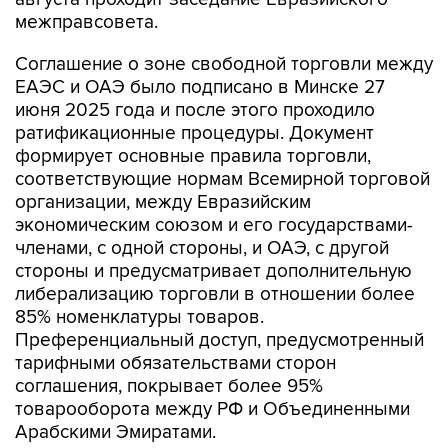
межправсовета.
Соглашение о зоне свободной торговли между
ЕАЭС и ОАЭ было подписано в Минске 27
июня 2025 года и после этого проходило
ратификационные процедуры. Документ
формирует основные правила торговли,
соответствующие нормам Всемирной торговой
организации, между Евразийским
экономическим союзом и его государствами-
членами, с одной стороны, и ОАЭ, с другой
стороны и предусматривает дополнительную
либерализацию торговли в отношении более
85% номенклатуры товаров.
Преференциальный доступ, предусмотренный
тарифными обязательствами сторон
соглашения, покрывает более 95%
товарооборота между РФ и Объединенными
Арабскими Эмиратами.