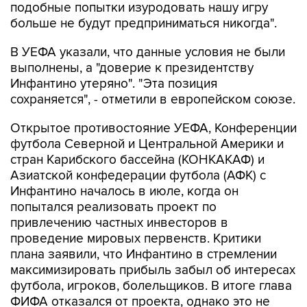
подобные попытки изуродовать нашу игру
больше не будут предприниматься никогда".
В УЕФА указали, что данные условия не были
выполнены, а "доверие к президентству
Инфантино утеряно". "Эта позиция
сохраняется", - отметили в европейском союзе.
Открытое противостояние УЕФА, Конференции
футбола Северной и Центральной Америки и
стран Карибского бассейна (КОНКАКАФ) и
Азиатской конфедерации футбола (АФК) с
Инфантино началось в июле, когда он
попытался реализовать проект по
привлечению частных инвесторов в
проведение мировых первенств. Критики
плана заявили, что Инфантино в стремлении
максимизировать прибыль забыл об интересах
футбола, игроков, болельщиков. В итоге глава
ФИФА отказался от проекта, однако это не