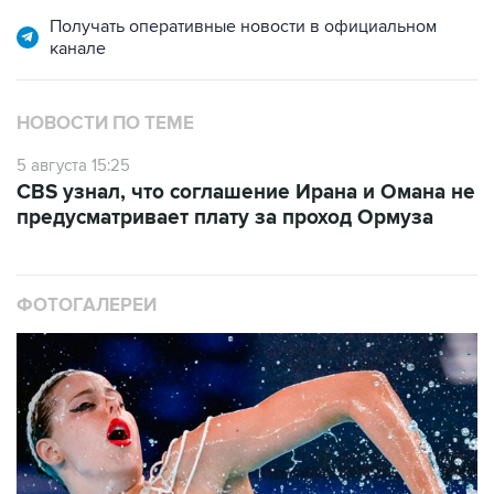
Получать оперативные новости в официальном
канале
НОВОСТИ ПО ТЕМЕ
5 августа 15:25
CBS узнал, что соглашение Ирана и Омана не
предусматривает плату за проход Ормуза
ФОТОГАЛЕРЕИ