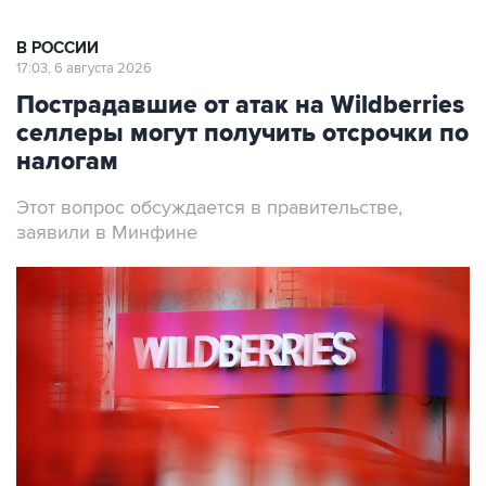
В РОССИИ
17:03, 6 августа 2026
Пострадавшие от атак на Wildberries
селлеры могут получить отсрочки по
налогам
Этот вопрос обсуждается в правительстве,
заявили в Минфине