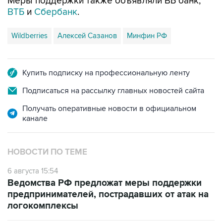
Wildberries
Алексей Сазанов
Минфин РФ
Купить подписку на профессиональную ленту
Подписаться на рассылку главных новостей сайта
Получать оперативные новости в официальном
канале
НОВОСТИ ПО ТЕМЕ
6 августа 15:54
Ведомства РФ предложат меры поддержки
предпринимателей, пострадавших от атак на
логокомплексы
30 июля 18:26