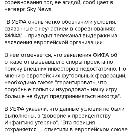
"В УЕФА очень четко обозначили условия,
связанные с неучастием в соревнованиях
ФИФА", - приводит телеканал выдержки из
заявления европейской организации.
В нем отмечается, что заявления ФИФА об
отказе от вызвавшего споры проекта по
поиску внешних инвесторов недостаточно. По
мнению европейских футбольных федераций,
необходимо также "гарантировать, что
подобные попытки изуродовать нашу игру
больше не будут предприниматься никогда".
В УЕФА указали, что данные условия не были
выполнены, а "доверие к президентству
Инфантино утеряно". "Эта позиция
сохраняется", - отметили в европейском союзе.
Открытое противостояние УЕФА, Конференции