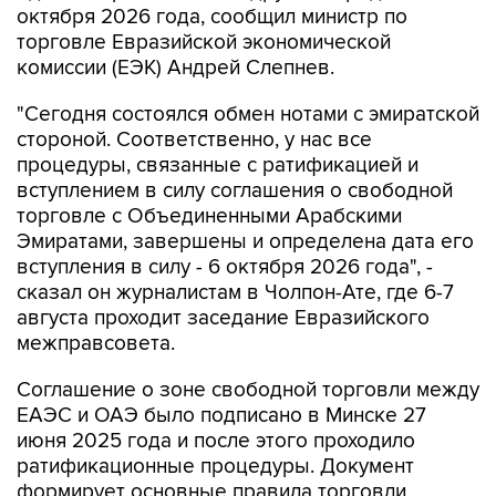
комиссии (ЕЭК) Андрей Слепнев.
"Сегодня состоялся обмен нотами с эмиратской
стороной. Соответственно, у нас все
процедуры, связанные с ратификацией и
вступлением в силу соглашения о свободной
торговле с Объединенными Арабскими
Эмиратами, завершены и определена дата его
вступления в силу - 6 октября 2026 года", -
сказал он журналистам в Чолпон-Ате, где 6-7
августа проходит заседание Евразийского
межправсовета.
Соглашение о зоне свободной торговли между
ЕАЭС и ОАЭ было подписано в Минске 27
июня 2025 года и после этого проходило
ратификационные процедуры. Документ
формирует основные правила торговли,
соответствующие нормам Всемирной торговой