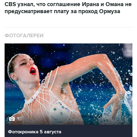
ФОТОГАЛЕРЕИ
10
Фотохроника 5 августа