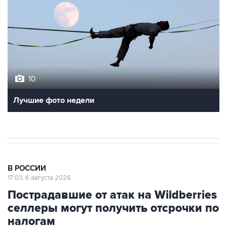
10
Лучшие фото недели
В РОССИИ
17:03, 6 августа 2026
Пострадавшие от атак на Wildberries
селлеры могут получить отсрочки по
налогам
Этот вопрос обсуждается в правительстве,