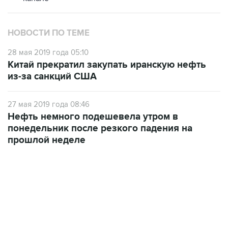
НОВОСТИ ПО ТЕМЕ
28 мая 2019 года 05:10
Китай прекратил закупать иранскую нефть
из-за санкций США
27 мая 2019 года 08:46
Нефть немного подешевела утром в
понедельник после резкого падения на
прошлой неделе
18:40, 6 августа 2026