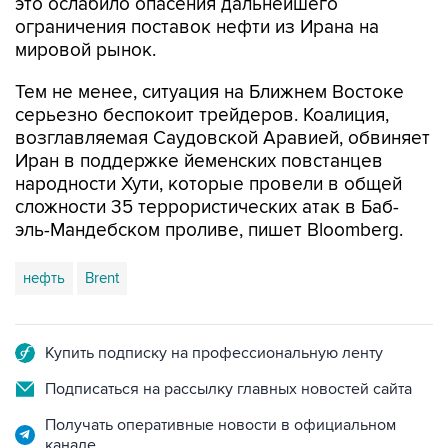
мировой рынок.
Тем не менее, ситуация на Ближнем Востоке
серьезно беспокоит трейдеров. Коалиция,
возглавляемая Саудовской Аравией, обвиняет
Иран в поддержке йеменских повстанцев
народности Хути, которые провели в общей
сложности 35 террористических атак в Баб-
эль-Мандебском проливе, пишет Bloomberg.
нефть
Brent
Купить подписку на профессиональную ленту
Подписаться на рассылку главных новостей сайта
Получать оперативные новости в официальном
канале