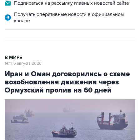
Получать оперативные новости в официальном
канале
В МИРЕ
14:11, 6 августа 2026
Иран и Оман договорились о схеме
возобновления движения через
Ормузский пролив на 60 дней