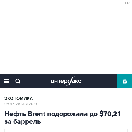
ЭКОНОМИКА
08:47, 28 мая 2019
Нефть Brent подорожала до $70,21
за баррель