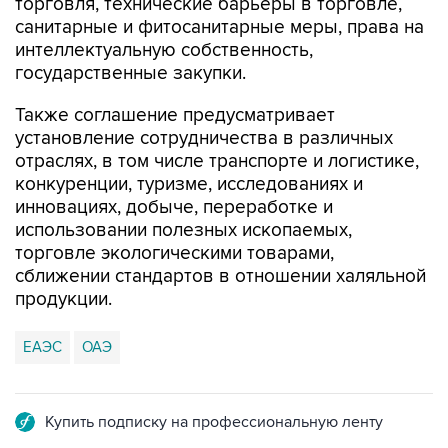
интеллектуальную собственность,
государственные закупки.
Также соглашение предусматривает
установление сотрудничества в различных
отраслях, в том числе транспорте и логистике,
конкуренции, туризме, исследованиях и
инновациях, добыче, переработке и
использовании полезных ископаемых,
торговле экологическими товарами,
сближении стандартов в отношении халяльной
продукции.
ЕАЭС
ОАЭ
Купить подписку на профессиональную ленту
Подписаться на рассылку главных новостей сайта